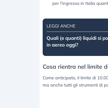
per l’ingresso in Italia quant
LEGGI ANCHE
Quali (e quanti) liquidi si 
in aereo oggi?
Cosa rientra nel limite 
Come anticipato, il limite di 10.
ma anche tutti gli strumenti di 