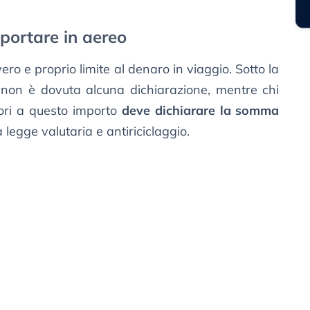
 portare in aereo
ero e proprio limite al denaro in viaggio. Sotto la
, non è dovuta alcuna dichiarazione, mentre chi
iori a questo importo
deve dichiarare la somma
 legge valutaria e antiriciclaggio.