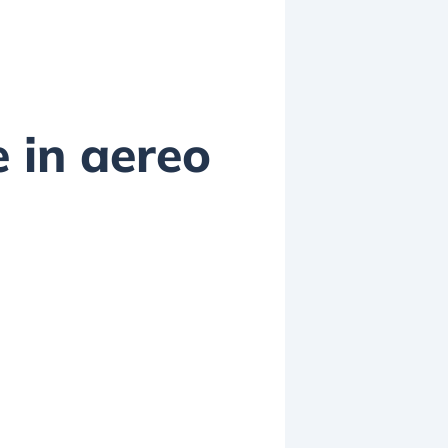
e in aereo