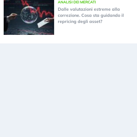
ANALISI DEI MERCATI
Dalle valutazioni estreme alla
correzione. Cosa sta guidando il
repricing degli asset?