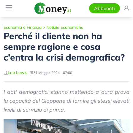
Abbonati
Economia e Finanza
>
Notizie Economiche
Perché il cliente non ha
sempre ragione e cosa
c’entra la crisi demografica?
Leo Lewis
31 Maggio 2024 - 07:00
I dati demografici stanno mettendo a dura prova
la capacità del Giappone di fornire gli stessi elevati
livelli di servizio di prima.