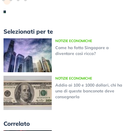
Selezionati per te
NOTIZIE ECONOMICHE
Come ha fatto Singapore a
diventare così ricca?
NOTIZIE ECONOMICHE
Addio ai 100 e 1000 dollari, chi ha
una di queste banconote deve
consegnarla
Correlato