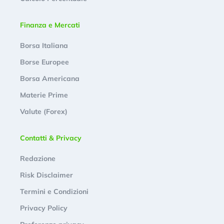
Finanza e Mercati
Borsa Italiana
Borse Europee
Borsa Americana
Materie Prime
Valute (Forex)
Contatti & Privacy
Redazione
Risk Disclaimer
Termini e Condizioni
Privacy Policy