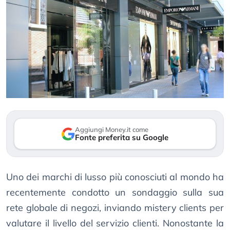
Aggiungi Money.it come
Fonte preferita su Google
Uno dei marchi di lusso più conosciuti al mondo ha
recentemente condotto un sondaggio sulla sua
rete globale di negozi, inviando mistery clients per
valutare il livello del servizio clienti. Nonostante la