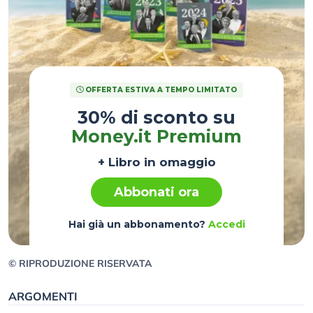
OFFERTA ESTIVA A TEMPO LIMITATO
30% di sconto su
Money.it Premium
+ Libro in omaggio
Abbonati ora
Hai già un abbonamento?
Accedi
© RIPRODUZIONE RISERVATA
ARGOMENTI