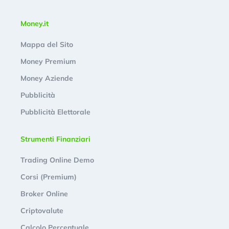
Money.it
Mappa del Sito
Money Premium
Money Aziende
Pubblicità
Pubblicità Elettorale
Strumenti Finanziari
Trading Online Demo
Corsi (Premium)
Broker Online
Criptovalute
Calcolo Percentuale