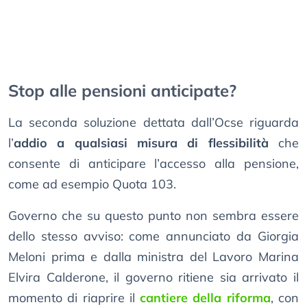
Stop alle pensioni anticipate?
La seconda soluzione dettata dall’Ocse riguarda
l’
addio a qualsiasi misura di flessibilità
che
consente di anticipare l’accesso alla pensione,
come ad esempio Quota 103.
Governo che su questo punto non sembra essere
dello stesso avviso: come annunciato da Giorgia
Meloni prima e dalla ministra del Lavoro Marina
Elvira Calderone, il governo ritiene sia arrivato il
momento di riaprire il
cantiere della riforma
, con