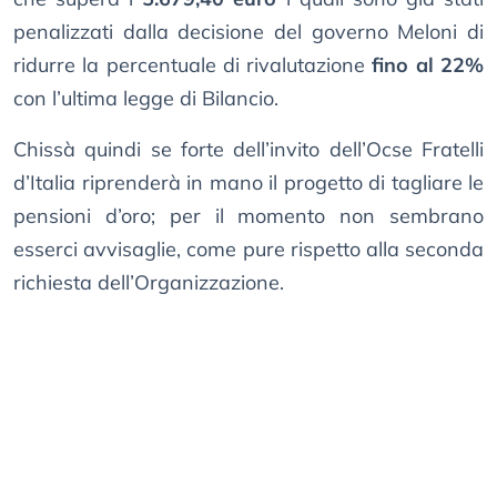
penalizzati dalla decisione del governo Meloni di
ridurre la percentuale di rivalutazione
fino al 22%
con l’ultima legge di Bilancio.
Chissà quindi se forte dell’invito dell’Ocse Fratelli
d’Italia riprenderà in mano il progetto di tagliare le
pensioni d’oro; per il momento non sembrano
esserci avvisaglie, come pure rispetto alla seconda
richiesta dell’Organizzazione.