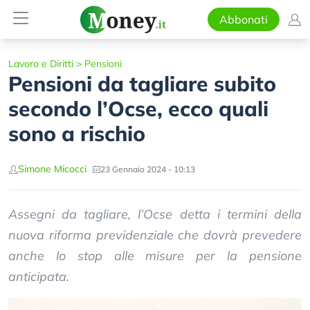
Abbonati
Lavoro e Diritti
>
Pensioni
Pensioni da tagliare subito
secondo l’Ocse, ecco quali
sono a rischio
Simone Micocci
23 Gennaio 2024 - 10:13
Assegni da tagliare, l’Ocse detta i termini della
nuova riforma previdenziale che dovrà prevedere
anche lo stop alle misure per la pensione
anticipata.