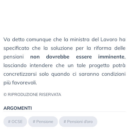
Va detto comunque che la ministra del Lavoro ha
specificato che la soluzione per la riforma delle
pensioni
non dovrebbe essere imminente
,
lasciando intendere che un tale progetto potrà
concretizzarsi solo quando ci saranno condizioni
più favorevoli.
© RIPRODUZIONE RISERVATA
ARGOMENTI
#
OCSE
#
Pensione
#
Pensioni d’oro