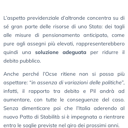
L’aspetto previdenziale d’altronde concentra su di
sé gran parte delle risorse di uno Stato: dei tagli
alle misure di pensionamento anticipato, come
pure agli assegni più elevati, rappresenterebbero
quindi una
soluzione adeguata
per ridurre il
debito pubblico.
Anche perché l’Ocse ritiene non si possa più
aspettare: “
in assenza di variazioni delle politiche
”,
infatti, il rapporto tra debito e Pil andrà ad
aumentare, con tutte le conseguenze del caso.
Senza dimenticare poi che l’Italia aderendo al
nuovo Patto di Stabilità si è impegnata a rientrare
entro le soglie previste nel giro dei prossimi anni.