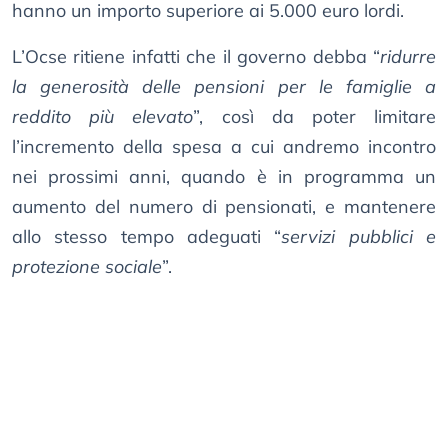
hanno un importo superiore ai 5.000 euro lordi.
L’Ocse ritiene infatti che il governo debba “
ridurre
la generosità delle pensioni per le famiglie a
reddito più elevato
”, così da poter limitare
l’incremento della spesa a cui andremo incontro
nei prossimi anni, quando è in programma un
aumento del numero di pensionati, e mantenere
allo stesso tempo adeguati “
servizi pubblici e
protezione sociale
”.