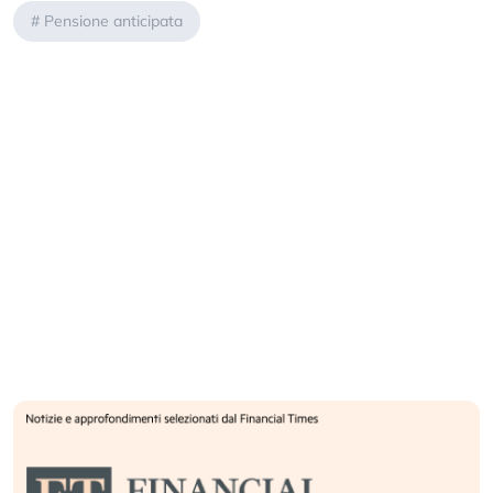
#
Pensione anticipata