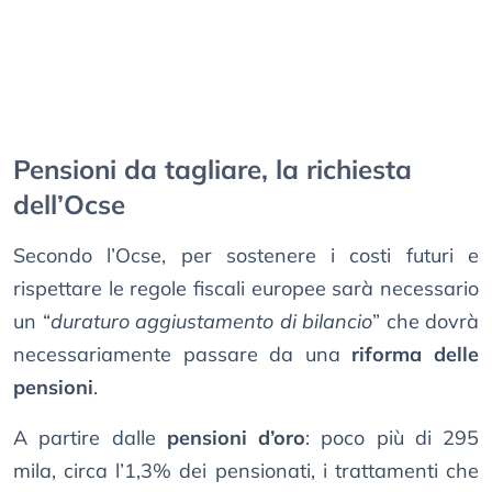
Pensioni da tagliare, la richiesta
dell’Ocse
Secondo l’Ocse, per sostenere i costi futuri e
rispettare le regole fiscali europee sarà necessario
un “
duraturo aggiustamento di bilancio
” che dovrà
necessariamente passare da una
riforma delle
pensioni
.
A partire dalle
pensioni d’oro
: poco più di 295
mila, circa l’1,3% dei pensionati, i trattamenti che