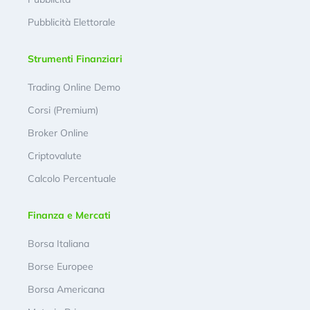
Pubblicità Elettorale
Strumenti Finanziari
Trading Online Demo
Corsi (Premium)
Broker Online
Criptovalute
Calcolo Percentuale
Finanza e Mercati
Borsa Italiana
Borse Europee
Borsa Americana