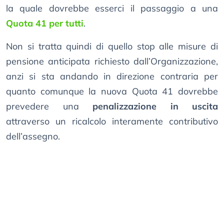
la quale dovrebbe esserci il passaggio a una
Quota 41 per tutti
.
Non si tratta quindi di quello stop alle misure di
pensione anticipata richiesto dall’Organizzazione,
anzi si sta andando in direzione contraria per
quanto comunque la nuova Quota 41 dovrebbe
prevedere una
penalizzazione in uscita
attraverso un ricalcolo interamente contributivo
dell’assegno.