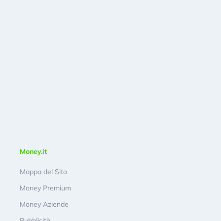
Money.it
Mappa del Sito
Money Premium
Money Aziende
Pubblicità