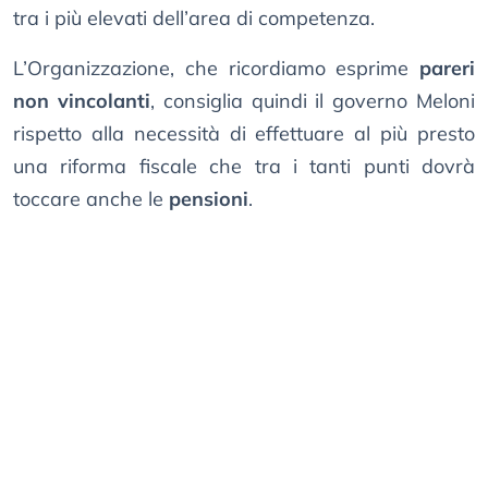
tra i più elevati dell’area di competenza.
L’Organizzazione, che ricordiamo esprime
pareri
non vincolanti
, consiglia quindi il governo Meloni
rispetto alla necessità di effettuare al più presto
una riforma fiscale che tra i tanti punti dovrà
toccare anche le
pensioni
.