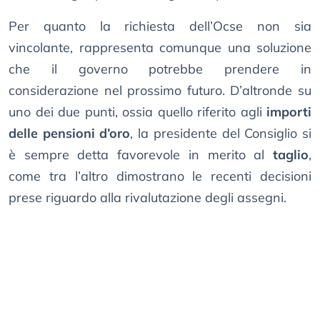
Per quanto la richiesta dell’Ocse non sia
vincolante, rappresenta comunque una soluzione
che il governo potrebbe prendere in
considerazione nel prossimo futuro. D’altronde su
uno dei due punti, ossia quello riferito agli
importi
delle pensioni d’oro
, la presidente del Consiglio si
è sempre detta favorevole in merito al
taglio
,
come tra l’altro dimostrano le recenti decisioni
prese riguardo alla rivalutazione degli assegni.