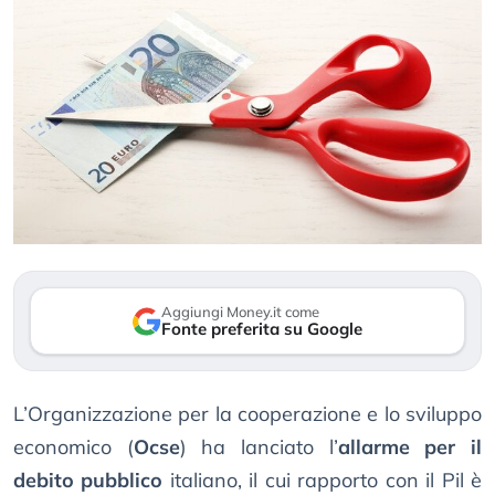
Aggiungi Money.it come
Fonte preferita su Google
L’Organizzazione per la cooperazione e lo sviluppo
economico (
Ocse
) ha lanciato l’
allarme per il
debito pubblico
italiano, il cui rapporto con il Pil è