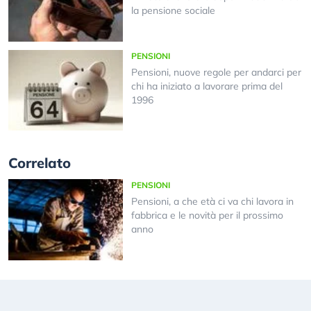
la pensione sociale
PENSIONI
Pensioni, nuove regole per andarci per
chi ha iniziato a lavorare prima del
1996
Correlato
PENSIONI
Pensioni, a che età ci va chi lavora in
fabbrica e le novità per il prossimo
anno