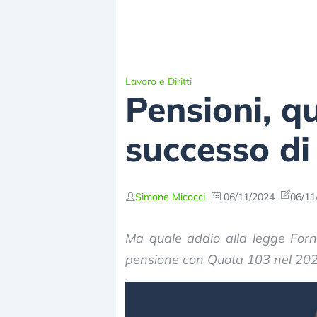
Lavoro e Diritti
Pensioni, q
successo di
Simone Micocci
06/11/2024
06/11
Ma quale addio alla legge Forn
pensione con Quota 103 nel 202