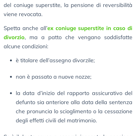
del coniuge superstite, la pensione di reversibilità
viene revocata.
Spetta anche all’
ex coniuge superstite in caso di
divorzio
, ma a patto che vengano soddisfatte
alcune condizioni:
è titolare dell’assegno divorzile;
non è passato a nuove nozze;
la data d’inizio del rapporto assicurativo del
defunto sia anteriore alla data della sentenza
che pronuncia lo scioglimento o la cessazione
degli effetti civili del matrimonio.