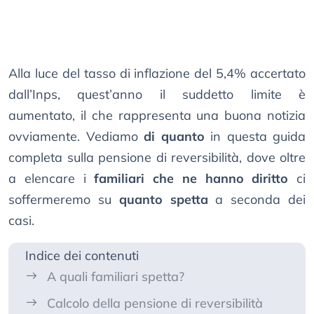
Alla luce del tasso di inflazione del 5,4% accertato
dall’Inps, quest’anno il suddetto limite è
aumentato, il che rappresenta una buona notizia
ovviamente. Vediamo
di quanto
in questa guida
completa sulla pensione di reversibilità, dove oltre
a elencare i
familiari che ne hanno diritto
ci
soffermeremo su
quanto spetta
a seconda dei
casi.
Indice dei contenuti
A quali familiari spetta?
Calcolo della pensione di reversibilità