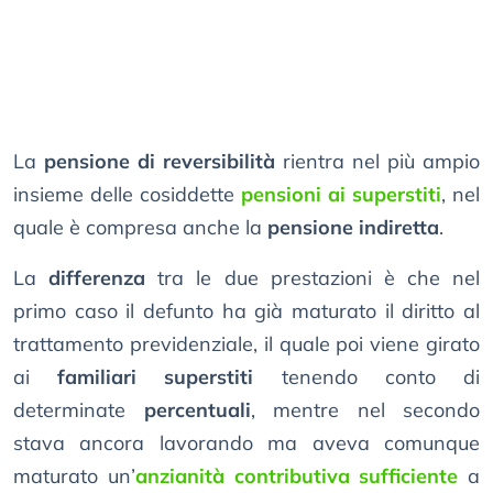
La
pensione di reversibilità
rientra nel più ampio
insieme delle cosiddette
pensioni ai superstiti
, nel
quale è compresa anche la
pensione indiretta
.
La
differenza
tra le due prestazioni è che nel
primo caso il defunto ha già maturato il diritto al
trattamento previdenziale, il quale poi viene girato
ai
familiari superstiti
tenendo conto di
determinate
percentuali
, mentre nel secondo
stava ancora lavorando ma aveva comunque
maturato un’
anzianità contributiva sufficiente
a