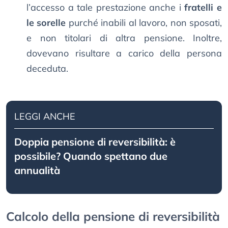
l’accesso a tale prestazione anche i
fratelli e
le sorelle
purché inabili al lavoro, non sposati,
e non titolari di altra pensione. Inoltre,
dovevano risultare a carico della persona
deceduta.
LEGGI ANCHE
Doppia pensione di reversibilità: è
possibile? Quando spettano due
annualità
Calcolo della pensione di reversibilità