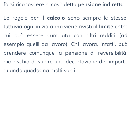
farsi riconoscere la cosiddetta
pensione indiretta
.
Le regole per il
calcolo
sono sempre le stesse,
tuttavia ogni inizio anno viene rivisto il
limite
entro
cui può essere cumulata con altri redditi (ad
esempio quelli da lavoro). Chi lavora, infatti, può
prendere comunque la pensione di reversibilità,
ma rischia di subire una decurtazione dell’importo
quando guadagna molti soldi.