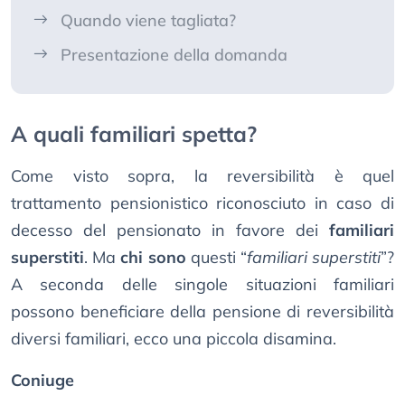
Quando viene tagliata?
Presentazione della domanda
A quali familiari spetta?
Come visto sopra, la reversibilità è quel
trattamento pensionistico riconosciuto in caso di
decesso del pensionato in favore dei
familiari
superstiti
. Ma
chi sono
questi “
familiari superstiti
”?
A seconda delle singole situazioni familiari
possono beneficiare della pensione di reversibilità
diversi familiari, ecco una piccola disamina.
Coniuge