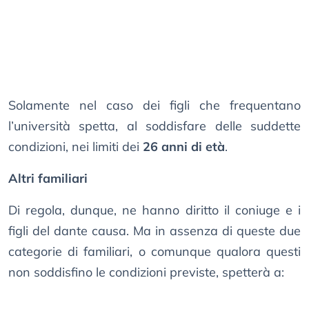
Solamente nel caso dei figli che frequentano
l’università spetta, al soddisfare delle suddette
condizioni, nei limiti dei
26 anni di età
.
Altri familiari
Di regola, dunque, ne hanno diritto il coniuge e i
figli del dante causa. Ma in assenza di queste due
categorie di familiari, o comunque qualora questi
non soddisfino le condizioni previste, spetterà a: