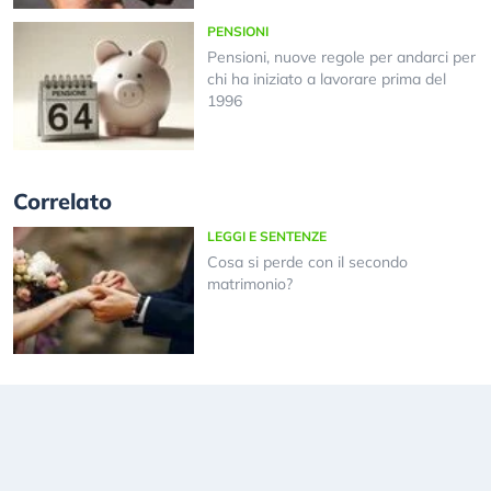
PENSIONI
Pensioni, nuove regole per andarci per
chi ha iniziato a lavorare prima del
1996
Correlato
LEGGI E SENTENZE
Cosa si perde con il secondo
matrimonio?