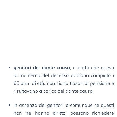
genitori del dante causa
, a patto che questi
al momento del decesso abbiano compiuto i
65 anni di età, non siano titolari di pensione e
risultavano a carico del dante causa;
in assenza dei genitori, o comunque se questi
non ne hanno diritto, possono richiedere