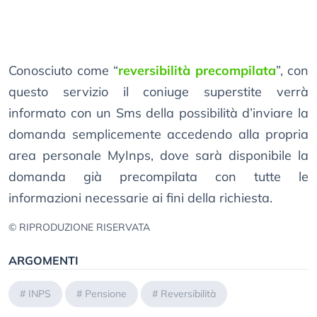
Conosciuto come “
reversibilità precompilata
”, con
questo servizio il coniuge superstite verrà
informato con un Sms della possibilità d’inviare la
domanda semplicemente accedendo alla propria
area personale MyInps, dove sarà disponibile la
domanda già precompilata con tutte le
informazioni necessarie ai fini della richiesta.
© RIPRODUZIONE RISERVATA
ARGOMENTI
#
INPS
#
Pensione
#
Reversibilità