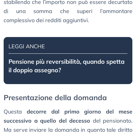
stabilendo che l’importo non può essere decurtato
di una somma che superi l’ammontare
complessivo dei redditi aggiuntivi.
LEGGI ANCHE
Pensione più reversibilità, quando spetta
il doppio assegno?
Presentazione della domanda
Questa
decorre dal primo giorno del mese
successivo a quello del decesso
del pensionato.
Ma serve inviare la domanda in quanto tale diritto