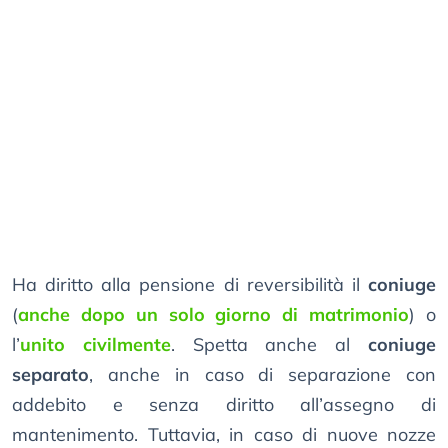
Ha diritto alla pensione di reversibilità il
coniuge
(
anche dopo un solo giorno di matrimonio
) o
l’
unito civilmente
. Spetta anche al
coniuge
separato
, anche in caso di separazione con
addebito e senza diritto all’assegno di
mantenimento. Tuttavia, in caso di nuove nozze