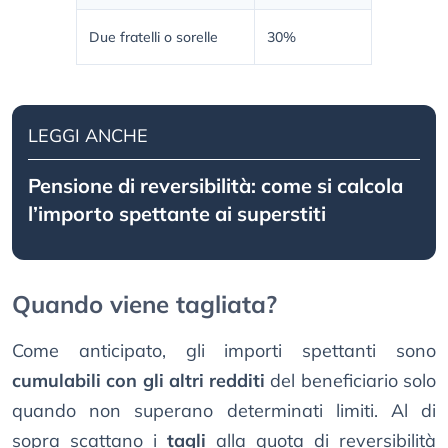
Due fratelli o sorelle
30%
LEGGI ANCHE
Pensione di reversibilità: come si calcola
l’importo spettante ai superstiti
Quando viene tagliata?
Come anticipato, gli importi spettanti sono
cumulabili con gli altri redditi
del beneficiario solo
quando non superano determinati limiti. Al di
sopra scattano i
tagli
alla quota di reversibilità