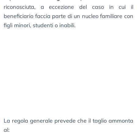
riconosciuta, a eccezione del caso in cui il
beneficiario faccia parte di un nucleo familiare con
figli minori, studenti o inabili.
La regola generale prevede che il taglio ammonta
al: