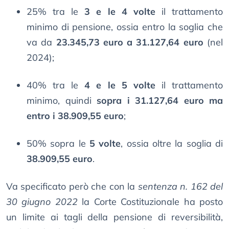
25% tra le
3 e le 4 volte
il trattamento
minimo di pensione, ossia entro la soglia che
va da
23.345,73 euro a 31.127,64 euro
(nel
2024);
40% tra le
4 e le 5 volte
il trattamento
minimo, quindi
sopra i 31.127,64 euro ma
entro i 38.909,55 euro
;
50% sopra le
5 volte
, ossia oltre la soglia di
38.909,55 euro
.
Va specificato però che con la
sentenza n. 162 del
30 giugno 2022
la Corte Costituzionale ha posto
un limite ai tagli della pensione di reversibilità,