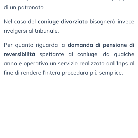
di un patronato.
Nel caso del
coniuge divorziato
bisognerà invece
rivolgersi al tribunale.
Per quanto riguarda la
domanda di pensione di
reversibilità
spettante al coniuge, da qualche
anno è operativo un servizio realizzato dall’Inps al
fine di rendere l’intera procedura più semplice.