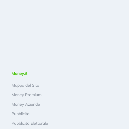
Money.it
Mappa del Sito
Money Premium
Money Aziende
Pubblicità
Pubblicità Elettorale