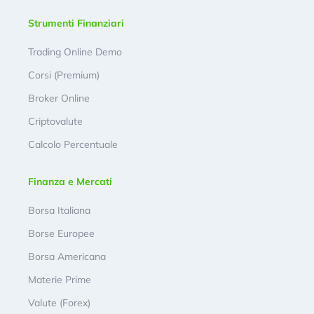
Strumenti Finanziari
Trading Online Demo
Corsi (Premium)
Broker Online
Criptovalute
Calcolo Percentuale
Finanza e Mercati
Borsa Italiana
Borse Europee
Borsa Americana
Materie Prime
Valute (Forex)