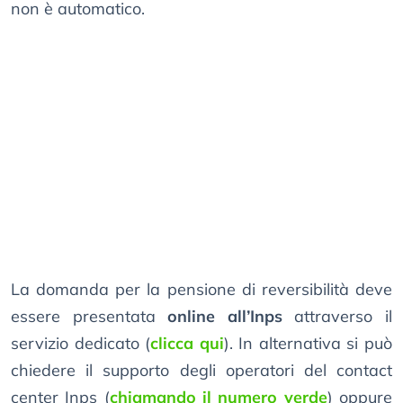
non è automatico.
La domanda per la pensione di reversibilità deve
essere presentata
online all’Inps
attraverso il
servizio dedicato (
clicca qui
). In alternativa si può
chiedere il supporto degli operatori del contact
center Inps (
chiamando il numero verde
) oppure