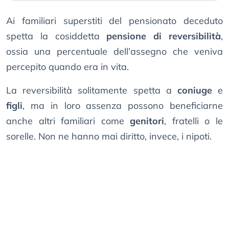
Ai familiari superstiti del pensionato deceduto
spetta la cosiddetta
pensione di reversibilità
,
ossia una percentuale dell’assegno che veniva
percepito quando era in vita.
La reversibilità solitamente spetta a
coniuge
e
figli
, ma in loro assenza possono beneficiarne
anche altri familiari come
genitori
, fratelli o le
sorelle. Non ne hanno mai diritto, invece, i nipoti.