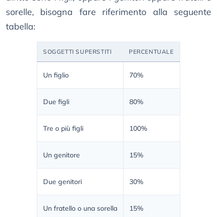
sorelle, bisogna fare riferimento alla seguente
tabella:
SOGGETTI SUPERSTITI
PERCENTUALE
Un figlio
70%
Due figli
80%
Tre o più figli
100%
Un genitore
15%
Due genitori
30%
Un fratello o una sorella
15%