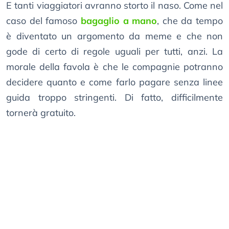
E tanti viaggiatori avranno storto il naso. Come nel
caso del famoso
bagaglio a mano
, che da tempo
è diventato un argomento da meme e che non
gode di certo di regole uguali per tutti, anzi. La
morale della favola è che le compagnie potranno
decidere quanto e come farlo pagare senza linee
guida troppo stringenti. Di fatto, difficilmente
tornerà gratuito.