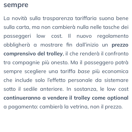
sempre
La novità sulla trasparenza tariffaria suona bene
sulla carta, ma non cambierà nulla nelle tasche dei
passeggeri low cost. Il nuovo regolamento
obbligherà a mostrare fin dall’inizio un
prezzo
comprensivo del trolley
, il che renderà il confronto
tra compagnie più onesto. Ma il passeggero potrà
sempre scegliere una tariffa
base
più economica
che include solo l’effetto personale da sistemare
sotto il sedile anteriore. In sostanza, le low cost
continueranno a vendere il trolley come optional
a pagamento: cambierà la vetrina, non il prezzo.