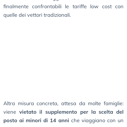
finalmente confrontabili le tariffe low cost con
quelle dei vettori tradizionali.
Altra misura concreta, attesa da molte famiglie:
viene
vietato il supplemento per la scelta del
posto ai minori di 14 anni
che viaggiano con un