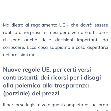
Ma dietro al regolamento UE - che dovrà essere
ratificato nei prossimi mesi per diventare ufficiale -
ci sono anche delle decisioni importanti da
conoscere. Ecco cosa sappiamo e cosa aspettarci
nei prossimi mesi.
Nuove regole UE, per certi versi
contrastanti: dai ricorsi per i disagi
alla polemica alla trasparenza
(parziale) dei prezzi
Il percorso legislativo è quasi completato: l’accordo