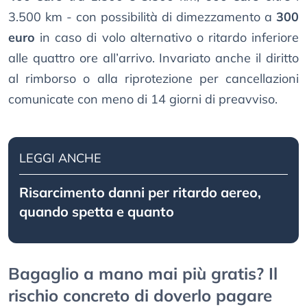
3.500 km - con possibilità di dimezzamento a
300
euro
in caso di volo alternativo o ritardo inferiore
alle quattro ore all’arrivo. Invariato anche il diritto
al rimborso o alla riprotezione per cancellazioni
comunicate con meno di 14 giorni di preavviso.
LEGGI ANCHE
Risarcimento danni per ritardo aereo,
quando spetta e quanto
Bagaglio a mano mai più gratis? Il
rischio concreto di doverlo pagare