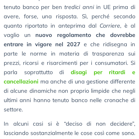
tenuto banco per ben
tredici anni
in UE prima di
avere, forse, una risposta. Sì, perché secondo
quanto riportato in anteprima dal
Corriere
, è al
vaglio un
nuovo regolamento che dovrebbe
entrare in vigore nel 2027
e che ridisegna in
parte le norme in materia di trasparenza sui
prezzi, ricorsi e risarcimenti per i consumatori. Si
parla soprattutto di
disagi per ritardi e
cancellazioni
ma anche di una gestione differente
di alcune dinamiche non proprio limpide che negli
ultimi anni hanno tenuto banco nelle cronache di
settore.
In alcuni casi si è “deciso di non decidere”,
lasciando sostanzialmente le cose così come sono.