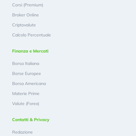
Corsi (Premium)
Broker Online
Criptovalute
Calcolo Percentuale
Finanza e Mercati
Borsa Italiana
Borse Europee
Borsa Americana
Materie Prime
Valute (Forex)
Contatti & Privacy
Redazione