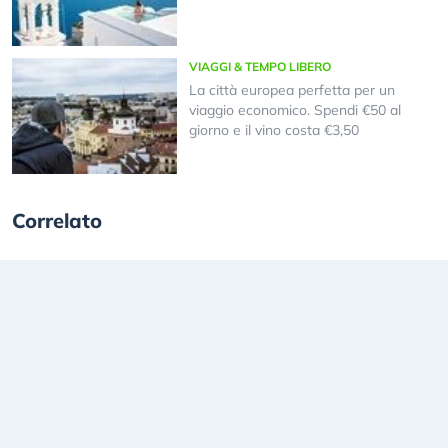
VIAGGI & TEMPO LIBERO
La città europea perfetta per un
viaggio economico. Spendi €50 al
giorno e il vino costa €3,50
Correlato