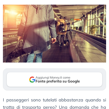
Aggiungi Money.it come
Fonte preferita su Google
I passeggeri sono tutelati abbastanza quando si
tratta di trasporto aereo? Una domanda che ha