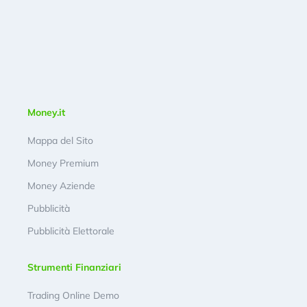
Money.it
Mappa del Sito
Money Premium
Money Aziende
Pubblicità
Pubblicità Elettorale
Strumenti Finanziari
Trading Online Demo