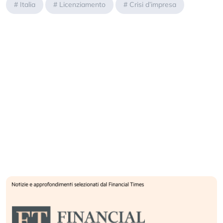
#
Italia
#
Licenziamento
#
Crisi d’impresa