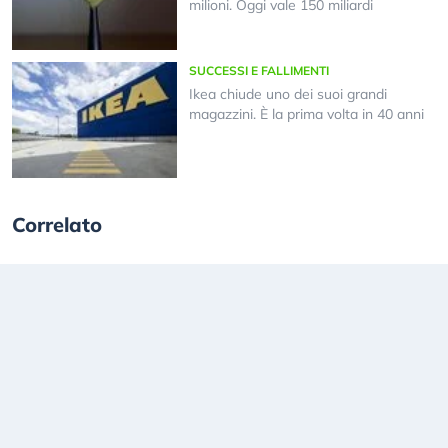
milioni. Oggi vale 150 miliardi
SUCCESSI E FALLIMENTI
Ikea chiude uno dei suoi grandi
magazzini. È la prima volta in 40 anni
Correlato