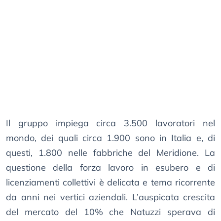
Il gruppo impiega circa 3.500 lavoratori nel
mondo, dei quali circa 1.900 sono in Italia e, di
questi, 1.800 nelle fabbriche del Meridione. La
questione della forza lavoro in esubero e di
licenziamenti collettivi è delicata e tema ricorrente
da anni nei vertici aziendali. L’auspicata crescita
del mercato del 10% che Natuzzi sperava di