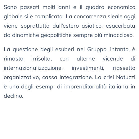
Sono passati molti anni e il quadro economico
globale si è complicata. La concorrenza sleale oggi
viene soprattutto dall’estero asiatico, esacerbata
da dinamiche geopolitiche sempre più minaccioso.
La questione degli esuberi nel Gruppo, intanto, è
rimasta irrisolta, con alterne vicende di
internazionalizzazione, investimenti, riassetto
organizzativo, cassa integrazione. La crisi Natuzzi
è uno degli esempi di imprenditorialità italiana in
declino.