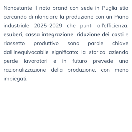
Nonostante il noto brand con sede in Puglia stia
cercando di rilanciare la produzione con un Piano
industriale 2025-2029 che punti all’efficienza,
esuberi
,
cassa integrazione
,
riduzione dei costi
e
riassetto produttivo sono parole chiave
dall’inequivocabile significato: la storica azienda
perde lavoratori e in futuro prevede una
razionalizzazione della produzione, con meno
impiegati.