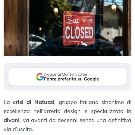
Aggiungi Money.it come
Fonte preferita su Google
La
crisi di Natuzzi
, gruppo italiano sinonimo di
eccellenza nell’arredo design e specializzato in
divani
, va avanti da decenni senza una definitiva
via d’uscita.