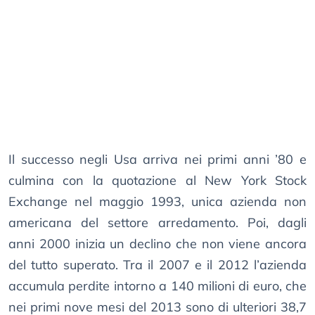
Il successo negli Usa arriva nei primi anni ’80 e
culmina con la quotazione al New York Stock
Exchange nel maggio 1993, unica azienda non
americana del settore arredamento. Poi, dagli
anni 2000 inizia un declino che non viene ancora
del tutto superato. Tra il 2007 e il 2012 l’azienda
accumula perdite intorno a 140 milioni di euro, che
nei primi nove mesi del 2013 sono di ulteriori 38,7