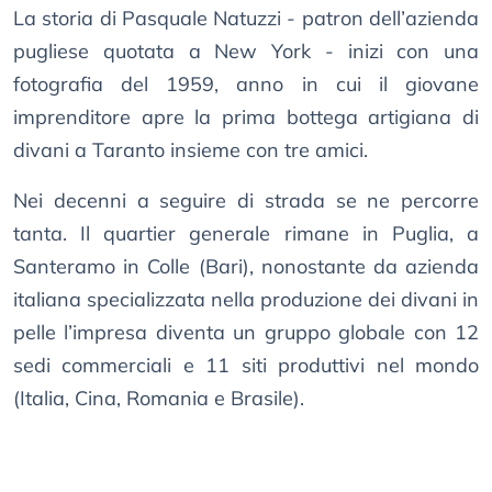
La storia di Pasquale Natuzzi - patron dell’azienda
pugliese quotata a New York - inizi con una
fotografia del 1959, anno in cui il giovane
imprenditore apre la prima bottega artigiana di
divani a Taranto insieme con tre amici.
Nei decenni a seguire di strada se ne percorre
tanta. Il quartier generale rimane in Puglia, a
Santeramo in Colle (Bari), nonostante da azienda
italiana specializzata nella produzione dei divani in
pelle l’impresa diventa un gruppo globale con 12
sedi commerciali e 11 siti produttivi nel mondo
(Italia, Cina, Romania e Brasile).