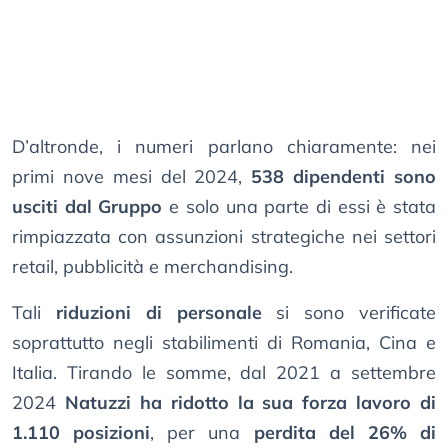
D’altronde, i numeri parlano chiaramente: nei
primi nove mesi del 2024,
538 dipendenti sono
usciti dal Gruppo
e solo una parte di essi è stata
rimpiazzata con assunzioni strategiche nei settori
retail, pubblicità e merchandising.
Tali
riduzioni di personale
si sono verificate
soprattutto negli stabilimenti di Romania, Cina e
Italia. Tirando le somme, dal 2021 a settembre
2024
Natuzzi ha ridotto la sua forza lavoro di
1.110 posizioni
, per una
perdita del 26% di