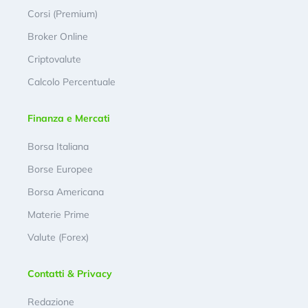
Corsi (Premium)
Broker Online
Criptovalute
Calcolo Percentuale
Finanza e Mercati
Borsa Italiana
Borse Europee
Borsa Americana
Materie Prime
Valute (Forex)
Contatti & Privacy
Redazione