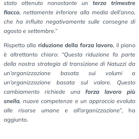
stato ottenuto nonostante un
terzo trimestre
fiacco
, nettamente inferiore alla media dell’anno,
che ha influito negativamente sulle consegne di
agosto e settembre.”
Rispetto alla
riduzione della forza lavoro
, il piano
è altrettanto chiaro:
“Questa riduzione fa parte
della nostra strategia di transizione di Natuzzi da
un’organizzazione basata sui volumi a
un’organizzazione basata sul valore. Questo
cambiamento richiede una
forza lavoro più
snella
, nuove competenze e un approccio evoluto
alle risorse umane e all’organizzazione”
, ha
aggiunto.