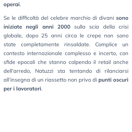
operai
.
Se le difficoltà del celebre marchio di divani
sono
iniziate negli anni 2000
sulla scia della crisi
globale, dopo 25 anni circa le crepe non sono
state completamente rinsaldate. Complice un
contesto internazionale complesso e incerto, con
sfide epocali che stanno colpendo il retail anche
dell’arredo, Natuzzi sta tentando di rilanciarsi
all’insegna di un riassetto non privo di
punti oscuri
per i lavoratori
.