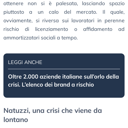
ottenere non si è palesata, lasciando spazio
piuttosto a un calo del mercato. Il quale,
ovviamente, si riversa sui lavoratori in perenne
rischio di licenziamento o affidamento ad
ammortizzatori sociali a tempo.
LEGGI ANCHE
Oltre 2.000 aziende italiane sull’orlo della
crisi. L’elenco dei brand a rischio
Natuzzi, una crisi che viene da
lontano