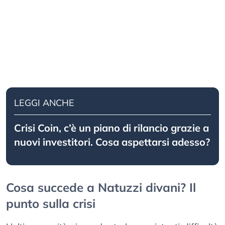
LEGGI ANCHE
Crisi Coin, c’è un piano di rilancio grazie a
nuovi investitori. Cosa aspettarsi adesso?
Cosa succede a Natuzzi divani? Il
punto sulla crisi