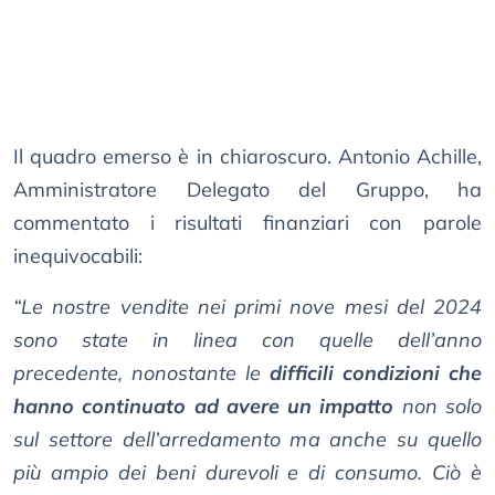
Il quadro emerso è in chiaroscuro. Antonio Achille,
Amministratore Delegato del Gruppo, ha
commentato i risultati finanziari con parole
inequivocabili:
“Le nostre vendite nei primi nove mesi del 2024
sono state in linea con quelle dell’anno
precedente, nonostante le
difficili condizioni che
hanno continuato ad avere un impatto
non solo
sul settore dell’arredamento ma anche su quello
più ampio dei beni durevoli e di consumo. Ciò è