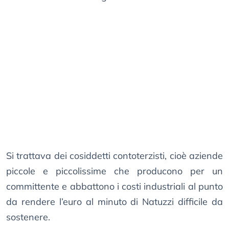
Si trattava dei cosiddetti contoterzisti, cioè aziende
piccole e piccolissime che producono per un
committente e abbattono i costi industriali al punto
da rendere l’euro al minuto di Natuzzi difficile da
sostenere.