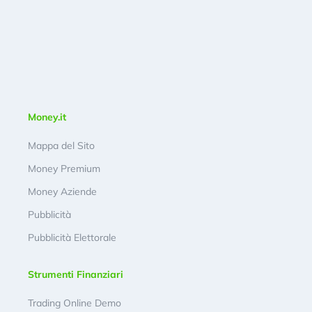
Money.it
Mappa del Sito
Money Premium
Money Aziende
Pubblicità
Pubblicità Elettorale
Strumenti Finanziari
Trading Online Demo