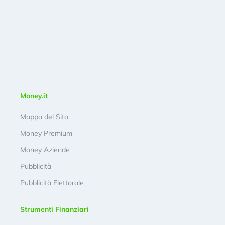
Money.it
Mappa del Sito
Money Premium
Money Aziende
Pubblicità
Pubblicità Elettorale
Strumenti Finanziari