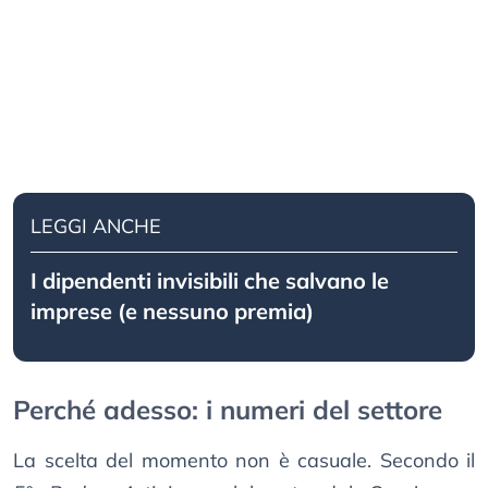
LEGGI ANCHE
I dipendenti invisibili che salvano le
imprese (e nessuno premia)
Perché adesso: i numeri del settore
La scelta del momento non è casuale. Secondo il