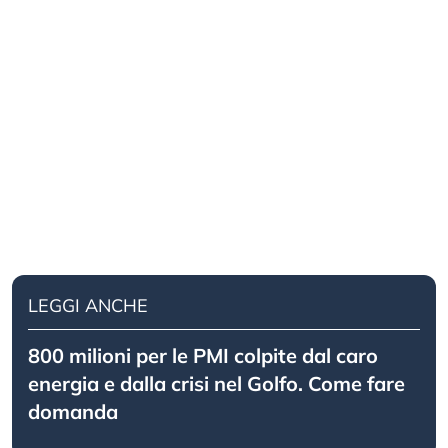
LEGGI ANCHE
800 milioni per le PMI colpite dal caro
energia e dalla crisi nel Golfo. Come fare
domanda