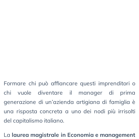
Formare chi può affiancare questi imprenditori o
chi vuole diventare il manager di prima
generazione di un’azienda artigiana di famiglia è
una risposta concreta a uno dei nodi più irrisolti
del capitalismo italiano.
La
laurea magistrale in Economia e management