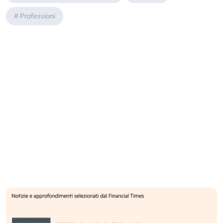
#
Professioni