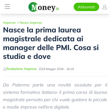
Abbonati
Imprese
>
News imprese
Nasce la prima laurea
magistrale dedicata ai
manager delle PMI. Cosa si
studia e dove
Redazione Imprese
19 Maggio 2026 - 16:19
Da Palermo parte una novità assoluta per il
sistema formativo italiano: il primo corso di laurea
magistrale pensato per chi vuole guidare le piccole
e medie imprese nell’era digitale.