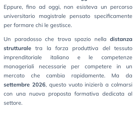
Eppure, fino ad oggi, non esisteva un percorso
universitario magistrale pensato specificamente
per formare chi le gestisce.
Un paradosso che trova spazio nella
distanza
strutturale
tra la forza produttiva del tessuto
imprenditoriale italiano e le competenze
manageriali necessarie per competere in un
mercato che cambia rapidamente. Ma da
settembre 2026
, questo vuoto inizierà a colmarsi
con una nuova proposta formativa dedicata al
settore.