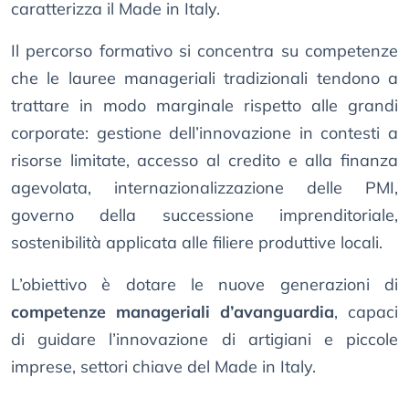
caratterizza il Made in Italy.
Il percorso formativo si concentra su competenze
che le lauree manageriali tradizionali tendono a
trattare in modo marginale rispetto alle grandi
corporate: gestione dell’innovazione in contesti a
risorse limitate, accesso al credito e alla finanza
agevolata, internazionalizzazione delle PMI,
governo della successione imprenditoriale,
sostenibilità applicata alle filiere produttive locali.
L’obiettivo è dotare le nuove generazioni di
competenze manageriali d’avanguardia
, capaci
di guidare l’innovazione di artigiani e piccole
imprese, settori chiave del Made in Italy.