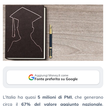
Aggiungi Money.it come
Fonte preferita su Google
L’Italia ha quasi
5 milioni di PMI
, che generano
circa il
67% del valore aggiunto nazionale
.