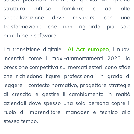
struttura diffusa, familiare e ad alta
specializzazione deve misurarsi con una
trasformazione che non riguarda più solo
macchine e software.
La transizione digitale, l’
AI Act europeo
, i nuovi
incentivi come i maxi-ammortamenti 2026, la
pressione competitiva sui mercati esteri: sono sfide
che richiedono figure professionali in grado di
leggere il contesto normativo, progettare strategie
di crescita e gestire il cambiamento in realtà
aziendali dove spesso una sola persona copre il
ruolo di imprenditore, manager e tecnico allo
stesso tempo.