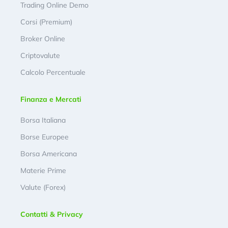
Trading Online Demo
Corsi (Premium)
Broker Online
Criptovalute
Calcolo Percentuale
Finanza e Mercati
Borsa Italiana
Borse Europee
Borsa Americana
Materie Prime
Valute (Forex)
Contatti & Privacy