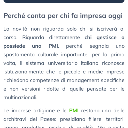
Perché conta per chi fa impresa oggi
La novità non riguarda solo chi si iscriverà al
corso. Riguarda direttamente
chi gestisce o
possiede una PMI
, perché segnala uno
spostamento culturale importante: per la prima
volta, il sistema universitario italiano riconosce
istituzionalmente che le piccole e medie imprese
richiedono competenze di management specifiche
e non versioni ridotte di quelle pensate per le
multinazionali.
Le imprese artigiane e le
PMI
restano una delle
architravi del Paese: presidiano filiere, territori,
saperi produttivi, nicchie di qualità. Ma questa