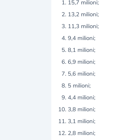
15,7 milioni;
13,2 milioni;
11,3 milioni;
9,4 milioni;
8,1 milioni;
6,9 milioni;
5,6 milioni;
5 milioni;
4,4 milioni;
3,8 milioni;
3,1 milioni;
2,8 milioni;