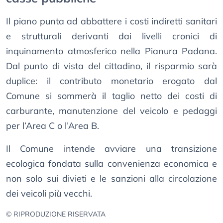
Il piano punta ad abbattere i costi indiretti sanitari
e strutturali derivanti dai livelli cronici di
inquinamento atmosferico nella Pianura Padana.
Dal punto di vista del cittadino, il risparmio sarà
duplice: il contributo monetario erogato dal
Comune si sommerà il taglio netto dei costi di
carburante, manutenzione del veicolo e pedaggi
per l’Area C o l’Area B.
Il Comune intende avviare una transizione
ecologica fondata sulla convenienza economica e
non solo sui divieti e le sanzioni alla circolazione
dei veicoli più vecchi.
© RIPRODUZIONE RISERVATA