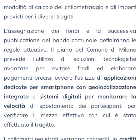
modalità di calcolo del chilometraggio e gli importi
previsti per i diversi tragitti.
L’assegnazione dei fondi e la successiva
pubblicazione del bando comunale definiranno le
regole attuative. Il piano del Comune di Milano
prevede l’utilizzo di soluzioni tecnologiche
avanzate per evitare frodi ed elaborare
pagamenti precisi, ovvero l’utilizzo di
applicazioni
dedicate per smartphone con geolocalizzazione
integrata
e
sistemi digitali per monitorare la
velocità
di spostamento dei partecipanti per
verificare il mezzo effettivo con cui è stato
effettuato il tragitto.
I chilometri registrati verranno convertiti in
crediti