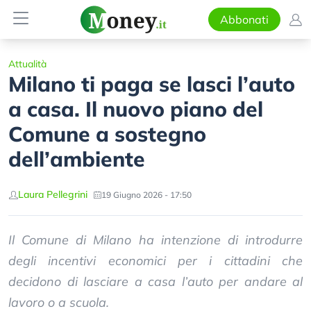
Abbonati
Attualità
Milano ti paga se lasci l’auto
a casa. Il nuovo piano del
Comune a sostegno
dell’ambiente
Laura Pellegrini
19 Giugno 2026 - 17:50
Il Comune di Milano ha intenzione di introdurre
degli incentivi economici per i cittadini che
decidono di lasciare a casa l’auto per andare al
lavoro o a scuola.