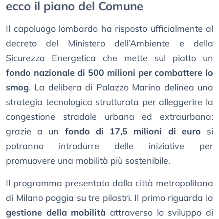
ecco il piano del Comune
Il capoluogo lombardo ha risposto ufficialmente al
decreto del Ministero dell’Ambiente e della
Sicurezza Energetica che mette sul piatto un
fondo nazionale di 500 milioni per combattere lo
smog
. La delibera di Palazzo Marino delinea una
strategia tecnologica strutturata per alleggerire la
congestione stradale urbana ed extraurbana:
grazie a un
fondo di 17,5 milioni di euro
si
potranno introdurre delle iniziative per
promuovere una mobilità più sostenibile.
Il programma presentato dalla città metropolitana
di Milano poggia su tre pilastri. Il primo riguarda la
gestione della mobilità
attraverso lo sviluppo di