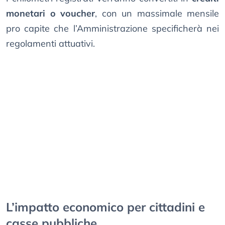
monetari o voucher
, con un massimale mensile
pro capite che l’Amministrazione specificherà nei
regolamenti attuativi.
L’impatto economico per cittadini e
casse pubbliche