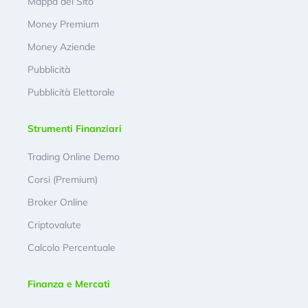
Mappa del Sito
Money Premium
Money Aziende
Pubblicità
Pubblicità Elettorale
Strumenti Finanziari
Trading Online Demo
Corsi (Premium)
Broker Online
Criptovalute
Calcolo Percentuale
Finanza e Mercati