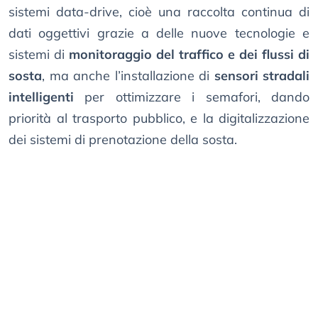
sistemi data-drive, cioè una raccolta continua di
dati oggettivi grazie a delle nuove tecnologie e
sistemi di
monitoraggio del traffico e dei flussi di
sosta
, ma anche l’installazione di
sensori stradali
intelligenti
per ottimizzare i semafori, dando
priorità al trasporto pubblico, e la digitalizzazione
dei sistemi di prenotazione della sosta.