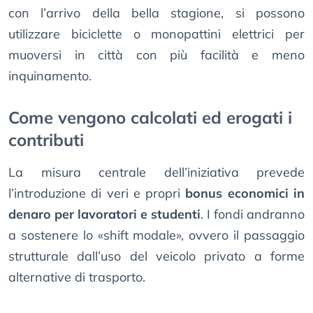
con l’arrivo della bella stagione, si possono
utilizzare biciclette o monopattini elettrici per
muoversi in città con più facilità e meno
inquinamento.
Come vengono calcolati ed erogati i
contributi
La misura centrale dell’iniziativa prevede
l’introduzione di veri e propri
bonus economici in
denaro per lavoratori e studenti
. I fondi andranno
a sostenere lo «shift modale», ovvero il passaggio
strutturale dall’uso del veicolo privato a forme
alternative di trasporto.