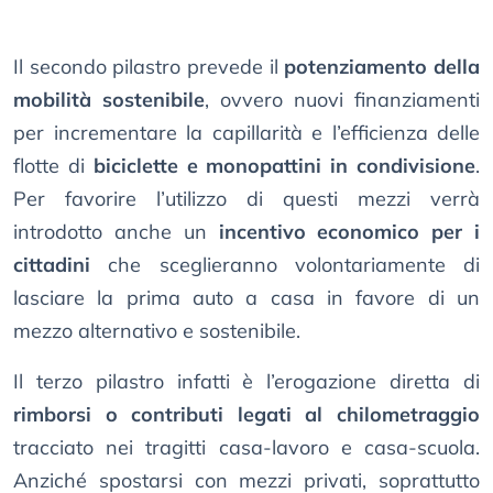
Il secondo pilastro prevede il
potenziamento della
mobilità sostenibile
, ovvero nuovi finanziamenti
per incrementare la capillarità e l’efficienza delle
flotte di
biciclette e monopattini in condivisione
.
Per favorire l’utilizzo di questi mezzi verrà
introdotto anche un
incentivo economico per i
cittadini
che sceglieranno volontariamente di
lasciare la prima auto a casa in favore di un
mezzo alternativo e sostenibile.
Il terzo pilastro infatti è l’erogazione diretta di
rimborsi o contributi legati al chilometraggio
tracciato nei tragitti casa-lavoro e casa-scuola.
Anziché spostarsi con mezzi privati, soprattutto