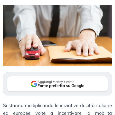
Aggiungi Money.it come
Fonte preferita su Google
Si stanno moltiplicando le iniziative di città italiane
ed europee volte a incentivare la mobilità