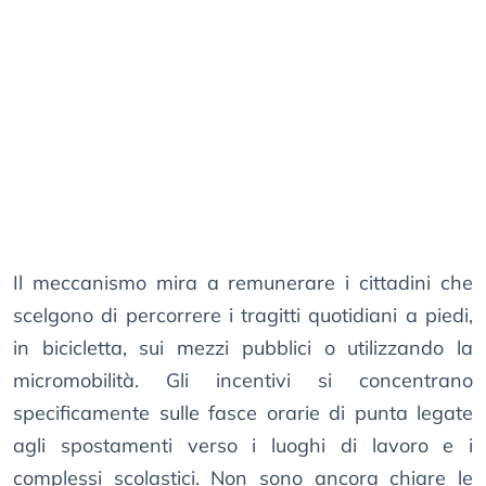
Il meccanismo mira a remunerare i cittadini che
scelgono di percorrere i tragitti quotidiani a piedi,
in bicicletta, sui mezzi pubblici o utilizzando la
micromobilità. Gli incentivi si concentrano
specificamente sulle fasce orarie di punta legate
agli spostamenti verso i luoghi di lavoro e i
complessi scolastici. Non sono ancora chiare le