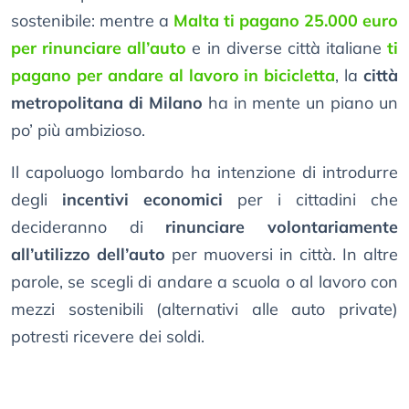
sostenibile: mentre a
Malta ti pagano 25.000 euro
per rinunciare all’auto
e in diverse città italiane
ti
pagano per andare al lavoro in bicicletta
, la
città
metropolitana di Milano
ha in mente un piano un
po’ più ambizioso.
Il capoluogo lombardo ha intenzione di introdurre
degli
incentivi economici
per i cittadini che
decideranno di
rinunciare volontariamente
all’utilizzo dell’auto
per muoversi in città. In altre
parole, se scegli di andare a scuola o al lavoro con
mezzi sostenibili (alternativi alle auto private)
potresti ricevere dei soldi.