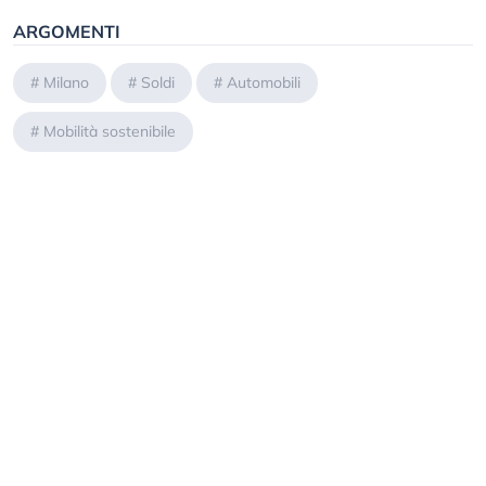
ARGOMENTI
#
Milano
#
Soldi
#
Automobili
#
Mobilità sostenibile