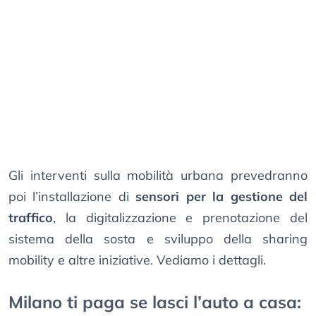
Gli interventi sulla mobilità urbana prevedranno
poi l’installazione di
sensori per la gestione del
traffico
, la digitalizzazione e prenotazione del
sistema della sosta e sviluppo della sharing
mobility e altre iniziative. Vediamo i dettagli.
Milano ti paga se lasci l’auto a casa: