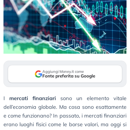
Aggiungi Money.it come
Fonte preferita su Google
I
mercati finanziari
sono un elemento vitale
dell’economia globale. Ma cosa sono esattamente
e come funzionano? In passato, i mercati finanziari
erano luoghi fisici come le borse valori, ma oggi si