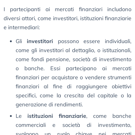
I partecipanti ai mercati finanziari includono
diversi attori, come investitori, istituzioni finanziarie
e intermediari:
Gli
investitori
possono essere individuali,
come gli investitori al dettaglio, o istituzionali,
come fondi pensione, società di investimento
o banche. Essi partecipano ai mercati
finanziari per acquistare o vendere strumenti
finanziari al fine di raggiungere obiettivi
specifici, come la crescita del capitale o la
generazione di rendimenti.
Le
istituzioni finanziarie
, come banche
commerciali e società di investimento,
svolgono un ruolo chiave nei mercati