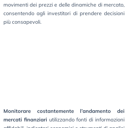
movimenti dei prezzi e delle dinamiche di mercato,
consentendo agli investitori di prendere decisioni
più consapevoli.
Monitorare costantemente l’andamento dei
mercati finanziari
utilizzando fonti di informazioni