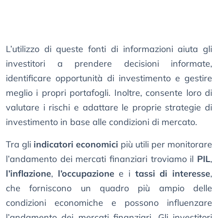
L’utilizzo di queste fonti di informazioni aiuta gli
investitori a prendere decisioni informate,
identificare opportunità di investimento e gestire
meglio i propri portafogli. Inoltre, consente loro di
valutare i rischi e adattare le proprie strategie di
investimento in base alle condizioni di mercato.
Tra gli
indicatori economici
più utili per monitorare
l’andamento dei mercati finanziari troviamo il
PIL
,
l’inflazione
,
l’occupazione
e i
tassi di interesse
,
che forniscono un quadro più ampio delle
condizioni economiche e possono influenzare
l’andamento dei mercati finanziari. Gli investitori