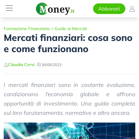
Abbonati
Formazione Finanziaria
>
Guide ai Mercati
Mercati finanziari: cosa sono
e come funzionano
Claudia Cervi
30/05/2023
I mercati finanziari sono in costante evoluzione,
condizionano l’economia globale e offrono
opportunità di investimento. Una guida completa
sul loro funzionamento, normative e altro ancora.