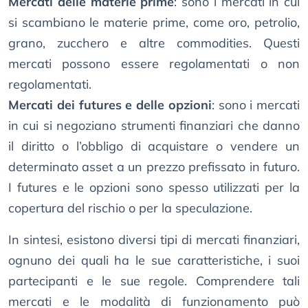
Mercati delle materie prime
: sono i mercati in cui
si scambiano le materie prime, come oro, petrolio,
grano, zucchero e altre commodities. Questi
mercati possono essere regolamentati o non
regolamentati.
Mercati dei futures e delle opzioni
: sono i mercati
in cui si negoziano strumenti finanziari che danno
il diritto o l’obbligo di acquistare o vendere un
determinato asset a un prezzo prefissato in futuro.
I futures e le opzioni sono spesso utilizzati per la
copertura del rischio o per la speculazione.
In sintesi, esistono diversi tipi di mercati finanziari,
ognuno dei quali ha le sue caratteristiche, i suoi
partecipanti e le sue regole. Comprendere tali
mercati e le modalità di funzionamento può