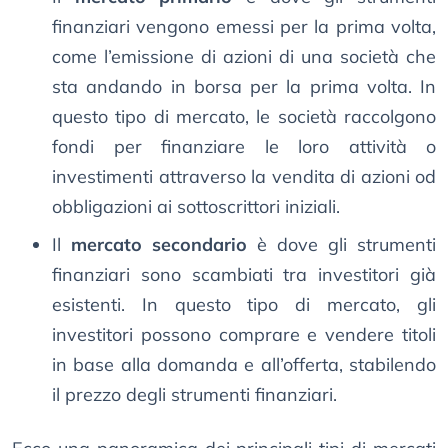
finanziari vengono emessi per la prima volta,
come l’emissione di azioni di una società che
sta andando in borsa per la prima volta. In
questo tipo di mercato, le società raccolgono
fondi per finanziare le loro attività o
investimenti attraverso la vendita di azioni od
obbligazioni ai sottoscrittori iniziali.
Il
mercato secondario
è dove gli strumenti
finanziari sono scambiati tra investitori già
esistenti. In questo tipo di mercato, gli
investitori possono comprare e vendere titoli
in base alla domanda e all’offerta, stabilendo
il prezzo degli strumenti finanziari.