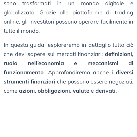
sono trasformati in un mondo digitale e
globalizzato. Grazie alle piattaforme di trading
online, gli investitori possono operare facilmente in
tutto il mondo.
In questa guida, esploreremo in dettaglio tutto ciò
che devi sapere sui mercati finanziari:
definizioni,
ruolo nell’economia e meccanismi di
funzionamento
. Approfondiremo anche i
diversi
strumenti finanziari
che possono essere negoziati,
come
azioni
,
obbligazioni
,
valute
e
derivati
.