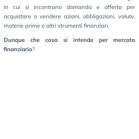
in cui si incontrano domanda e offerta per
acquistare o vendere azioni, obbligazioni, valute,
materie prime e altri strumenti finanziari.
Dunque che cosa si intende per mercato
finanziario
?