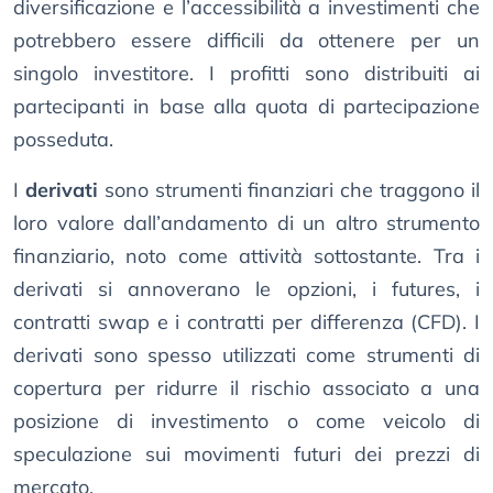
diversificazione e l’accessibilità a investimenti che
potrebbero essere difficili da ottenere per un
singolo investitore. I profitti sono distribuiti ai
partecipanti in base alla quota di partecipazione
posseduta.
I
derivati
sono strumenti finanziari che traggono il
loro valore dall’andamento di un altro strumento
finanziario, noto come attività sottostante. Tra i
derivati si annoverano le opzioni, i futures, i
contratti swap e i contratti per differenza (CFD). I
derivati sono spesso utilizzati come strumenti di
copertura per ridurre il rischio associato a una
posizione di investimento o come veicolo di
speculazione sui movimenti futuri dei prezzi di
mercato.