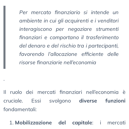
Per mercato finanziario si intende un
ambiente in cui gli acquirenti e i venditori
interagiscono per negoziare strumenti
finanziari e comportano il trasferimento
del denaro e del rischio tra i partecipanti,
favorendo l’allocazione efficiente delle
risorse finanziarie nell’economia
.
Il ruolo dei mercati finanziari nell’economia è
cruciale. Essi svolgono
diverse funzioni
fondamentali:
Mobilizzazione del capitale
: i mercati