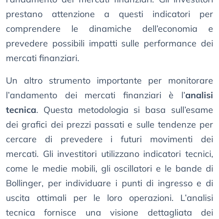
prestano attenzione a questi indicatori per
comprendere le dinamiche dell’economia e
prevedere possibili impatti sulle performance dei
mercati finanziari.
Un altro strumento importante per monitorare
l’andamento dei mercati finanziari è l’
analisi
tecnica
. Questa metodologia si basa sull’esame
dei grafici dei prezzi passati e sulle tendenze per
cercare di prevedere i futuri movimenti dei
mercati. Gli investitori utilizzano indicatori tecnici,
come le medie mobili, gli oscillatori e le bande di
Bollinger, per individuare i punti di ingresso e di
uscita ottimali per le loro operazioni. L’analisi
tecnica fornisce una visione dettagliata dei