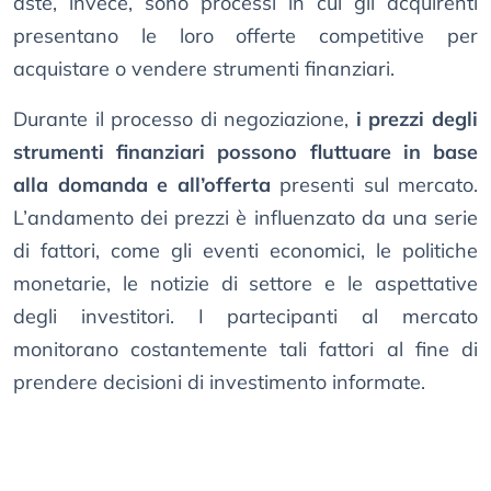
aste, invece, sono processi in cui gli acquirenti
presentano le loro offerte competitive per
acquistare o vendere strumenti finanziari.
Durante il processo di negoziazione,
i prezzi degli
strumenti finanziari possono fluttuare in base
alla domanda e all’offerta
presenti sul mercato.
L’andamento dei prezzi è influenzato da una serie
di fattori, come gli eventi economici, le politiche
monetarie, le notizie di settore e le aspettative
degli investitori. I partecipanti al mercato
monitorano costantemente tali fattori al fine di
prendere decisioni di investimento informate.