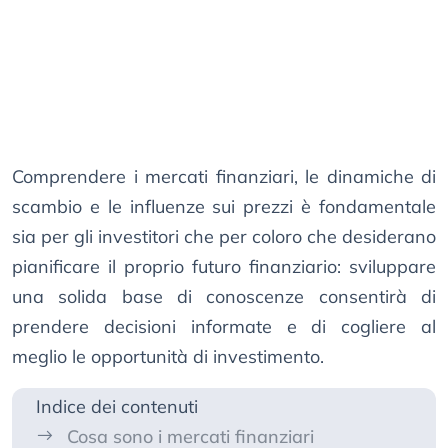
Comprendere i mercati finanziari, le dinamiche di
scambio e le influenze sui prezzi è fondamentale
sia per gli investitori che per coloro che desiderano
pianificare il proprio futuro finanziario: sviluppare
una solida base di conoscenze consentirà di
prendere decisioni informate e di cogliere al
meglio le opportunità di investimento.
Indice dei contenuti
Cosa sono i mercati finanziari