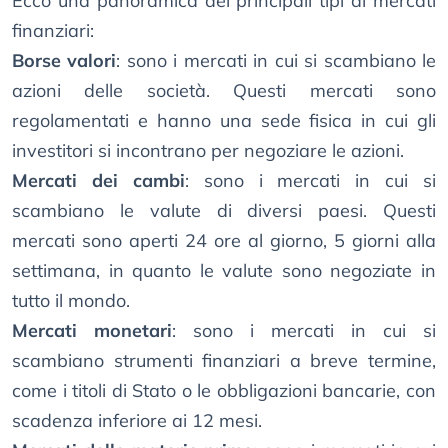
Ecco una panoramica dei principali tipi di mercati
finanziari:
Borse valori
: sono i mercati in cui si scambiano le
azioni delle società. Questi mercati sono
regolamentati e hanno una sede fisica in cui gli
investitori si incontrano per negoziare le azioni.
Mercati dei cambi
: sono i mercati in cui si
scambiano le valute di diversi paesi. Questi
mercati sono aperti 24 ore al giorno, 5 giorni alla
settimana, in quanto le valute sono negoziate in
tutto il mondo.
Mercati monetari
: sono i mercati in cui si
scambiano strumenti finanziari a breve termine,
come i titoli di Stato o le obbligazioni bancarie, con
scadenza inferiore ai 12 mesi.