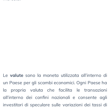
Le
valute
sono la moneta utilizzata all’interno di
un Paese per gli scambi economici. Ogni Paese ha
la propria valuta che facilita le transazioni
all’interno dei confini nazionali e consente agli
investitori di speculare sulle variazioni dei tassi di