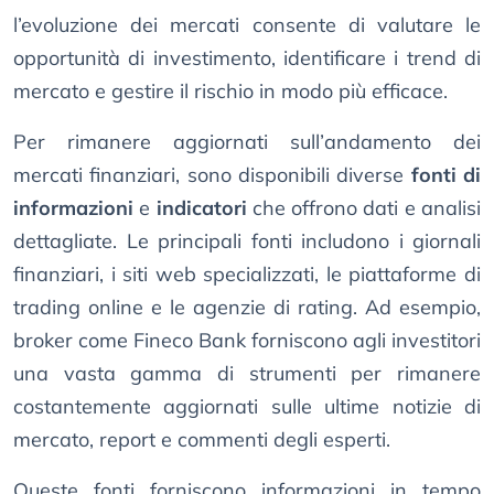
l’evoluzione dei mercati consente di valutare le
opportunità di investimento, identificare i trend di
mercato e gestire il rischio in modo più efficace.
Per rimanere aggiornati sull’andamento dei
mercati finanziari, sono disponibili diverse
fonti di
informazioni
e
indicatori
che offrono dati e analisi
dettagliate. Le principali fonti includono i giornali
finanziari, i siti web specializzati, le piattaforme di
trading online e le agenzie di rating. Ad esempio,
broker come Fineco Bank forniscono agli investitori
una vasta gamma di strumenti per rimanere
costantemente aggiornati sulle ultime notizie di
mercato, report e commenti degli esperti.
Queste fonti forniscono informazioni in tempo