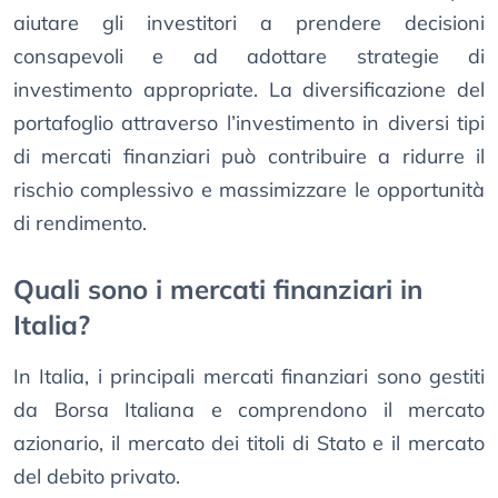
aiutare gli investitori a prendere decisioni
consapevoli e ad adottare strategie di
investimento appropriate. La diversificazione del
portafoglio attraverso l’investimento in diversi tipi
di mercati finanziari può contribuire a ridurre il
rischio complessivo e massimizzare le opportunità
di rendimento.
Quali sono i mercati finanziari in
Italia?
In Italia, i principali mercati finanziari sono gestiti
da Borsa Italiana e comprendono il mercato
azionario, il mercato dei titoli di Stato e il mercato
del debito privato.