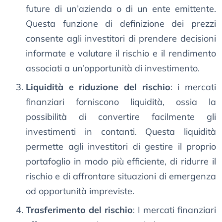
future di un’azienda o di un ente emittente.
Questa funzione di definizione dei prezzi
consente agli investitori di prendere decisioni
informate e valutare il rischio e il rendimento
associati a un’opportunità di investimento.
Liquidità e riduzione del rischio
: i mercati
finanziari forniscono liquidità, ossia la
possibilità di convertire facilmente gli
investimenti in contanti. Questa liquidità
permette agli investitori di gestire il proprio
portafoglio in modo più efficiente, di ridurre il
rischio e di affrontare situazioni di emergenza
od opportunità impreviste.
Trasferimento del rischio
: I mercati finanziari