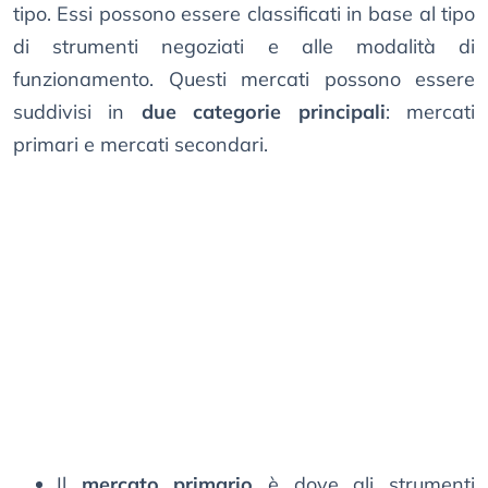
tipo. Essi possono essere classificati in base al tipo
di strumenti negoziati e alle modalità di
funzionamento. Questi mercati possono essere
suddivisi in
due categorie principali
: mercati
primari e mercati secondari.
Il
mercato primario
è dove gli strumenti