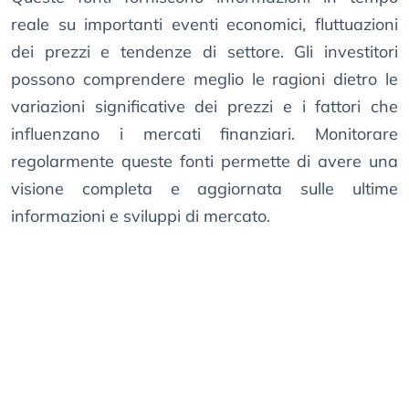
reale su importanti eventi economici, fluttuazioni
dei prezzi e tendenze di settore. Gli investitori
possono comprendere meglio le ragioni dietro le
variazioni significative dei prezzi e i fattori che
influenzano i mercati finanziari. Monitorare
regolarmente queste fonti permette di avere una
visione completa e aggiornata sulle ultime
informazioni e sviluppi di mercato.