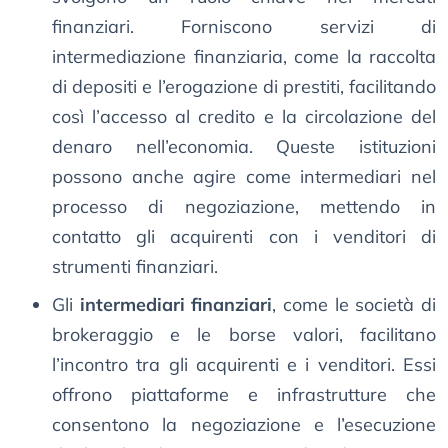
finanziari. Forniscono servizi di
intermediazione finanziaria, come la raccolta
di depositi e l’erogazione di prestiti, facilitando
così l’accesso al credito e la circolazione del
denaro nell’economia. Queste istituzioni
possono anche agire come intermediari nel
processo di negoziazione, mettendo in
contatto gli acquirenti con i venditori di
strumenti finanziari.
Gli
intermediari finanziari
, come le società di
brokeraggio e le borse valori, facilitano
l’incontro tra gli acquirenti e i venditori. Essi
offrono piattaforme e infrastrutture che
consentono la negoziazione e l’esecuzione