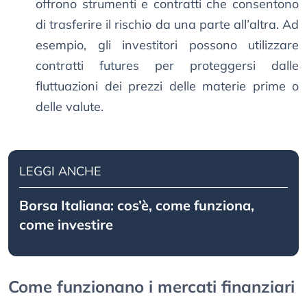
offrono strumenti e contratti che consentono
di trasferire il rischio da una parte all’altra. Ad
esempio, gli investitori possono utilizzare
contratti futures per proteggersi dalle
fluttuazioni dei prezzi delle materie prime o
delle valute.
LEGGI ANCHE
Borsa Italiana: cos’è, come funziona,
come investire
Come funzionano i mercati finanziari