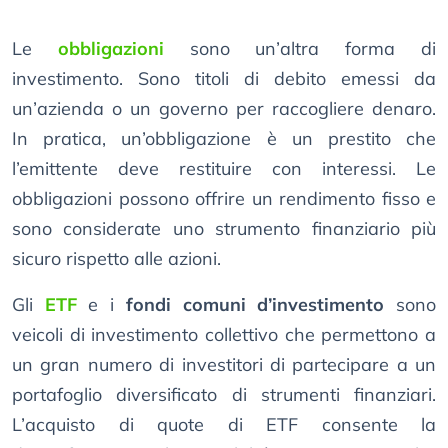
Le
obbligazioni
sono un’altra forma di
investimento. Sono titoli di debito emessi da
un’azienda o un governo per raccogliere denaro.
In pratica, un’obbligazione è un prestito che
l’emittente deve restituire con interessi. Le
obbligazioni possono offrire un rendimento fisso e
sono considerate uno strumento finanziario più
sicuro rispetto alle azioni.
Gli
ETF
e i
fondi comuni d’investimento
sono
veicoli di investimento collettivo che permettono a
un gran numero di investitori di partecipare a un
portafoglio diversificato di strumenti finanziari.
L’acquisto di quote di ETF consente la