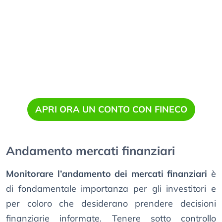
APRI ORA UN CONTO CON FINECO
Andamento mercati finanziari
Monitorare l’andamento dei mercati finanziari
è
di fondamentale importanza per gli investitori e
per coloro che desiderano prendere decisioni
finanziarie informate. Tenere sotto controllo