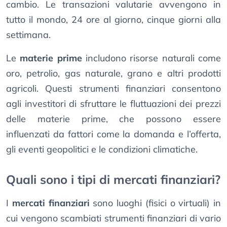
cambio. Le transazioni valutarie avvengono in
tutto il mondo, 24 ore al giorno, cinque giorni alla
settimana.
Le
materie prime
includono risorse naturali come
oro, petrolio, gas naturale, grano e altri prodotti
agricoli. Questi strumenti finanziari consentono
agli investitori di sfruttare le fluttuazioni dei prezzi
delle materie prime, che possono essere
influenzati da fattori come la domanda e l’offerta,
gli eventi geopolitici e le condizioni climatiche.
Quali sono i tipi di mercati finanziari?
I
mercati finanziari
sono luoghi (fisici o virtuali) in
cui vengono scambiati strumenti finanziari di vario