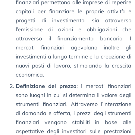
finanziari permettono alle imprese di reperire
capitali per finanziare le proprie attività e
progetti di investimento, sia attraverso
l’emissione di azioni e obbligazioni che
attraverso il finanziamento bancario. I
mercati finanziari agevolano inoltre gli
investimenti a lungo termine e la creazione di
nuovi posti di lavoro, stimolando la crescita
economica.
Definizione del prezzo
: i mercati finanziari
sono luoghi in cui si determina il valore degli
strumenti finanziari. Attraverso l’interazione
di domanda e offerta, i prezzi degli strumenti
finanziari vengono stabiliti in base alle
aspettative degli investitori sulle prestazioni