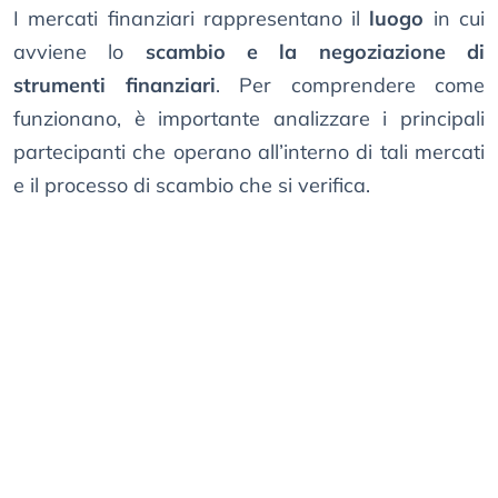
I mercati finanziari rappresentano il
luogo
in cui
avviene lo
scambio e la negoziazione di
strumenti finanziari
. Per comprendere come
funzionano, è importante analizzare i principali
partecipanti che operano all’interno di tali mercati
e il processo di scambio che si verifica.