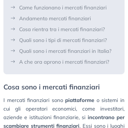
Come funzionano i mercati finanziari
Andamento mercati finanziari
Cosa rientra tra i mercati finanziari?
Quali sono i tipi di mercati finanziari?
Quali sono i mercati finanziari in Italia?
A che ora aprono i mercati finanziari?
Cosa sono i mercati finanziari
I mercati finanziari sono
piattaforme
o sistemi in
cui gli operatori economici, come investitori,
aziende e istituzioni finanziarie, si
incontrano per
scambiare strumenti finanziari
. Essi sono i luoghi