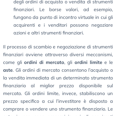
degli ordini di acquisto o vendita di strumenti
finanziari. Le borse valori, ad esempio,
fungono da punto di incontro virtuale in cui gli
acquirenti e i venditori possono negoziare
azioni e altri strumenti finanziari.
Il processo di scambio e negoziazione di strumenti
finanziari avviene attraverso diversi meccanismi,
come gli
ordini di mercato
, gli
ordini limite
e le
aste
. Gli ordini di mercato consentono l’acquisto o
la vendita immediata di un determinato strumento
finanziario al miglior prezzo disponibile sul
mercato. Gli ordini limite, invece, stabiliscono un
prezzo specifico a cui l’investitore è disposto a
comprare o vendere uno strumento finanziario. Le