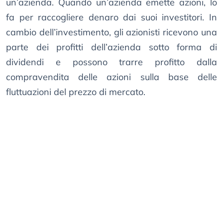
un’azienda. Quando un’azienda emette azioni, lo
fa per raccogliere denaro dai suoi investitori. In
cambio dell’investimento, gli azionisti ricevono una
parte dei profitti dell’azienda sotto forma di
dividendi e possono trarre profitto dalla
compravendita delle azioni sulla base delle
fluttuazioni del prezzo di mercato.