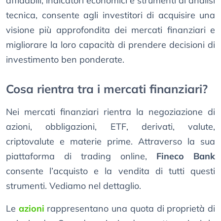
affidabili, indicatori economici e strumenti di analisi
tecnica, consente agli investitori di acquisire una
visione più approfondita dei mercati finanziari e
migliorare la loro capacità di prendere decisioni di
investimento ben ponderate.
Cosa rientra tra i mercati finanziari?
Nei mercati finanziari rientra la negoziazione di
azioni, obbligazioni, ETF, derivati, valute,
criptovalute e materie prime. Attraverso la sua
piattaforma di trading online,
Fineco Bank
consente l’acquisto e la vendita di tutti questi
strumenti. Vediamo nel dettaglio.
Le
azioni
rappresentano una quota di proprietà di