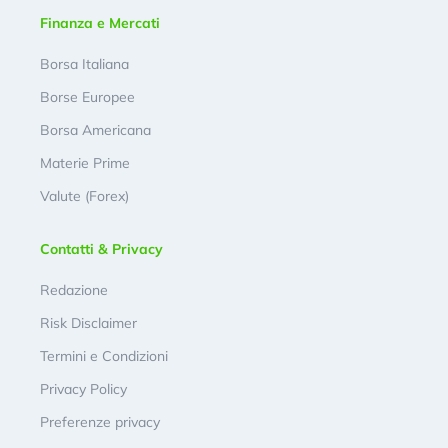
Finanza e Mercati
Borsa Italiana
Borse Europee
Borsa Americana
Materie Prime
Valute (Forex)
Contatti & Privacy
Redazione
Risk Disclaimer
Termini e Condizioni
Privacy Policy
Preferenze privacy