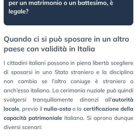
per un matrimonio o un battesimo, è
legale?
Quando ci si può sposare in un altro
paese con validità in Italia
I cittadini italiani possono in piena libertà scegliere
di sposarsi in uno Stato straniero e la disciplina
non cambia se l’altro coniuge è straniero o
anch’esso italiano. La cerimonia nuziale può quindi
svolgersi tranquillamente dinanzi all’
autorità
locale
, previo il
nulla-osta
o la
certificazione della
capacità patrimoniale
italiana. Si aprono dunque
diversi scenari: