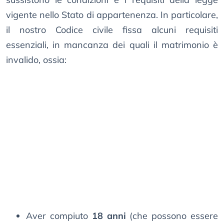
vigente nello Stato di appartenenza. In particolare,
il nostro Codice civile fissa alcuni requisiti
essenziali, in mancanza dei quali il matrimonio è
invalido, ossia:
Aver compiuto
18 anni
(che possono essere