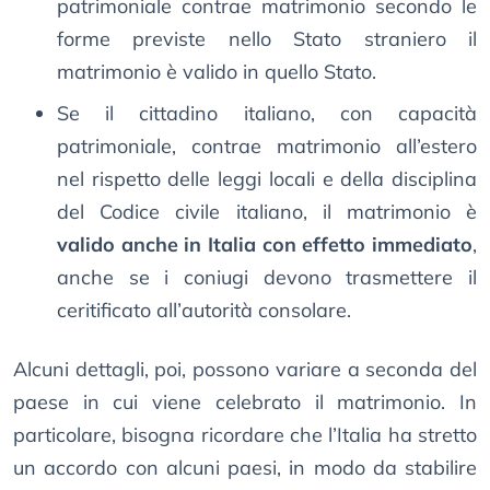
patrimoniale contrae matrimonio secondo le
forme previste nello Stato straniero il
matrimonio è valido in quello Stato.
Se il cittadino italiano, con capacità
patrimoniale, contrae matrimonio all’estero
nel rispetto delle leggi locali e della disciplina
del Codice civile italiano, il matrimonio è
valido anche in Italia con effetto immediato
,
anche se i coniugi devono trasmettere il
ceritificato all’autorità consolare.
Alcuni dettagli, poi, possono variare a seconda del
paese in cui viene celebrato il matrimonio. In
particolare, bisogna ricordare che l’Italia ha stretto
un accordo con alcuni paesi, in modo da stabilire