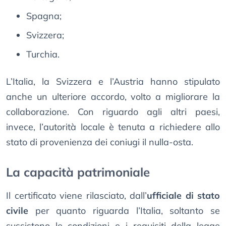
Spagna;
Svizzera;
Turchia.
L’Italia, la Svizzera e l’Austria hanno stipulato
anche un ulteriore accordo, volto a migliorare la
collaborazione. Con riguardo agli altri paesi,
invece, l’autorità locale è tenuta a richiedere allo
stato di provenienza dei coniugi il nulla-osta.
La capacità patrimoniale
Il certificato viene rilasciato, dall’
ufficiale di stato
civile
per quanto riguarda l’Italia, soltanto se
sussistono le condizioni e i requisiti della legge