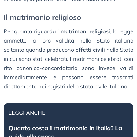
Il matrimonio religioso
Per quanto riguarda i
matrimoni religiosi
, la legge
ammette la loro validità nello Stato italiano
soltanto quando producono
effetti civili
nello Stato
in cui sono stati celebrati. I matrimoni celebrati con
rito canonico-concordatario sono invece validi
immediatamente e possono essere trascritti
direttamente nei registri dello stato civile italiano.
LEGGI ANCHE
Quanto costa il matrimonio in Italia? La
guida alle spese