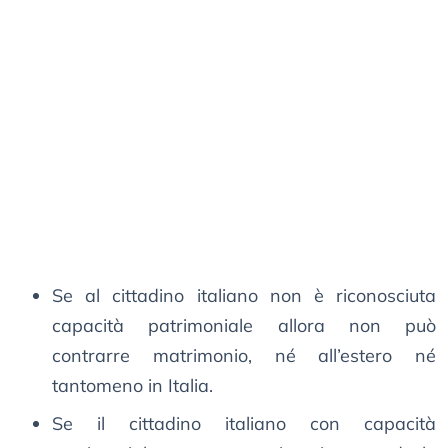
Se al cittadino italiano non è riconosciuta
capacità patrimoniale allora non può
contrarre matrimonio, né all’estero né
tantomeno in Italia.
Se il cittadino italiano con capacità