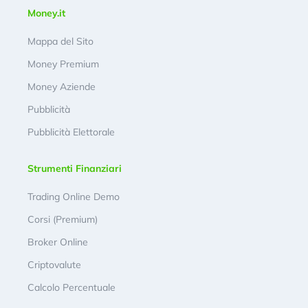
Money.it
Mappa del Sito
Money Premium
Money Aziende
Pubblicità
Pubblicità Elettorale
Strumenti Finanziari
Trading Online Demo
Corsi (Premium)
Broker Online
Criptovalute
Calcolo Percentuale