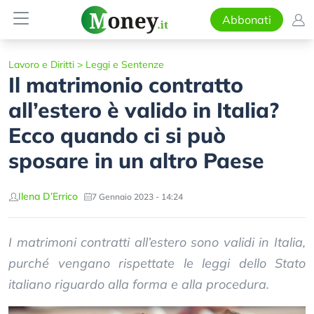
Abbonati
Lavoro e Diritti
>
Leggi e Sentenze
Il matrimonio contratto
all’estero è valido in Italia?
Ecco quando ci si può
sposare in un altro Paese
Ilena D’Errico
7 Gennaio 2023 - 14:24
I matrimoni contratti all’estero sono validi in Italia,
purché vengano rispettate le leggi dello Stato
italiano riguardo alla forma e alla procedura.