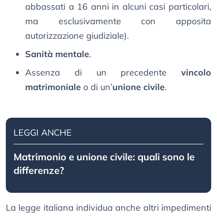
abbassati a 16 anni in alcuni casi particolari,
ma esclusivamente con apposita
autorizzazione giudiziale).
Sanità mentale
.
Assenza di un precedente
vincolo
matrimoniale
o di un’
unione civile
.
LEGGI ANCHE
Matrimonio e unione civile: quali sono le
differenze?
La legge italiana individua anche altri impedimenti