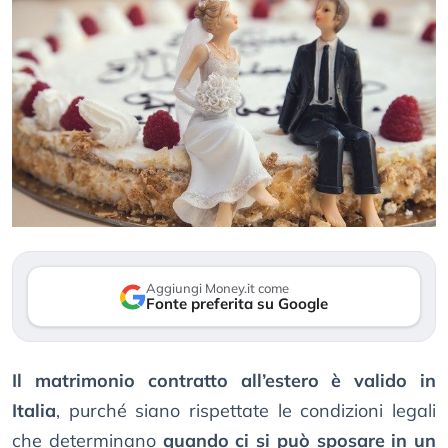
Aggiungi Money.it come
Fonte preferita su Google
Il matrimonio contratto all’estero è valido in
Italia
, purché siano rispettate le condizioni legali
che determinano
quando ci si può sposare in un