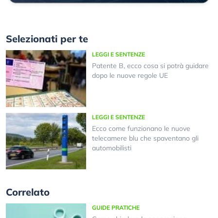
Selezionati per te
LEGGI E SENTENZE
Patente B, ecco cosa si potrà guidare
dopo le nuove regole UE
LEGGI E SENTENZE
Ecco come funzionano le nuove
telecamere blu che spaventano gli
automobilisti
Correlato
GUIDE PRATICHE