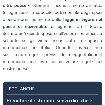
altro paese
e ottenere il riconoscimento dell’atto.
In ogni caso, la capacità patrimoniale degli sposi
dipende principalmente dalla
legge in vigore nel
paese di nazionalità
di ognuno. Un cittadino
italiano può quindi sposarsi all’estero con efficacia
soltanto se gli viene riconosciuta la capacità
matrimoniale in Italia. Quando, invece, non
sussistono i requisiti previsti dalla legge italiana il
matrimonio non avrà alcun valore legale nel
nostro paese.
LEGGI ANCHE
Prenotare il ristorante senza dire che è