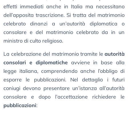
effetti immediati anche in Italia ma necessitano
dell’apposita trascrizione. Si tratta del matrimonio
celebrato dinanzi a un’autorità diplomatica o
consolare e del matrimonio celebrato da in un
ministro di culto religioso.
La celebrazione del matrimonio tramite le
autorità
consolari e diplomatiche
avviene in base alla
legge italiana, comprendendo anche l’obbligo di
esporre le pubblicazioni. Nel dettaglio i futuri
coniugi devono presentare un’istanza all’autorità
consolare e dopo l’accettazione richiedere le
pubblicazioni
: