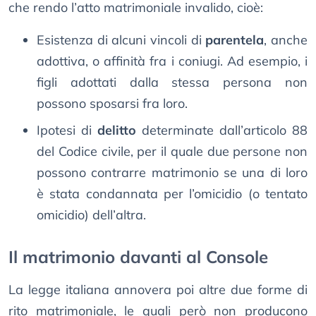
che rendo l’atto matrimoniale invalido, cioè:
Esistenza di alcuni vincoli di
parentela
, anche
adottiva, o affinità fra i coniugi. Ad esempio, i
figli adottati dalla stessa persona non
possono sposarsi fra loro.
Ipotesi di
delitto
determinate dall’articolo 88
del Codice civile, per il quale due persone non
possono contrarre matrimonio se una di loro
è stata condannata per l’omicidio (o tentato
omicidio) dell’altra.
Il matrimonio davanti al Console
La legge italiana annovera poi altre due forme di
rito matrimoniale, le quali però non producono