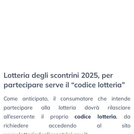
Lotteria degli scontrini 2025, per
partecipare serve il “codice lotteria”
Come anticipato, il consumatore che intende
partecipare alla lotteria dovrà rilasciare
all’esercente il proprio
codice lotteria
, da
richiedere accedendo al sito