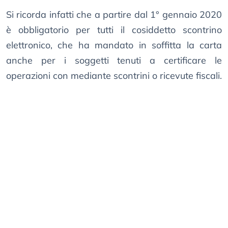
Si ricorda infatti che a partire dal 1° gennaio 2020
è obbligatorio per tutti il cosiddetto scontrino
elettronico, che ha mandato in soffitta la carta
anche per i soggetti tenuti a certificare le
operazioni con mediante scontrini o ricevute fiscali.