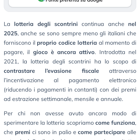
La
lotteria degli scontrini
continua anche
nel
2025
, anche se sono sempre meno gli italiani che
forniscono il
proprio codice lotteria
al momento di
pagare, il
gioco è ancora attivo
. Introdotta nel
2021, la lotteria degli scontrini ha lo scopo di
contrastare l’evasione fiscale
attraverso
l’incentivazione al pagamento elettronico
(riducendo i pagamenti in contanti) con dei premi
ad estrazione settimanale, mensile e annuale.
Per chi non avesse avuto ancora modo di
sperimentare la lotteria scopriamo
come funziona
,
che
premi
ci sono in palio e
come partecipare
alle