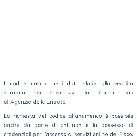
Il codice, così come i dati relativi alla vendita
saranno poi trasmessi dai commercianti
all’Agenzia delle Entrate.
La richiesta del codice alfanumerico è possibile
anche da parte di chi non è in possesso di
credenziali per l’accesso ai servizi online del Fisco.