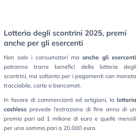
Lotteria degli scontrini 2025, premi
anche per gli esercenti
Non solo i consumatori ma
anche gli esercenti
potranno trarre benefici della lotteria degli
scontrini, ma soltanto per i pagamenti con moneta
tracciabile, carte o bancomat.
In favore di commercianti ed artigiani, la
lotteria
cashless
prevede l’estrazione di fine anno di un
premio pari ad 1 milione di euro e quelle mensili
per una somma pari a 20.000 euro.