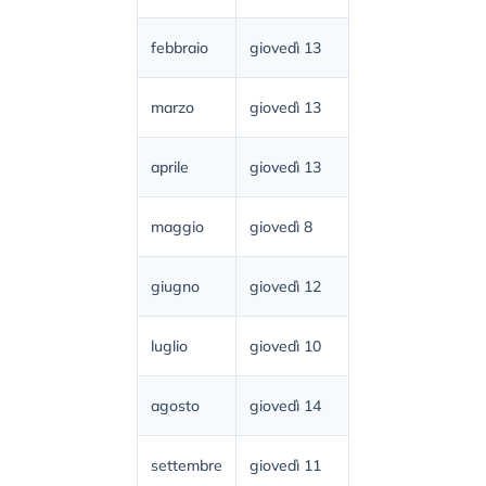
febbraio
giovedì 13
marzo
giovedì 13
aprile
giovedì 13
maggio
giovedì 8
giugno
giovedì 12
luglio
giovedì 10
agosto
giovedì 14
settembre
giovedì 11