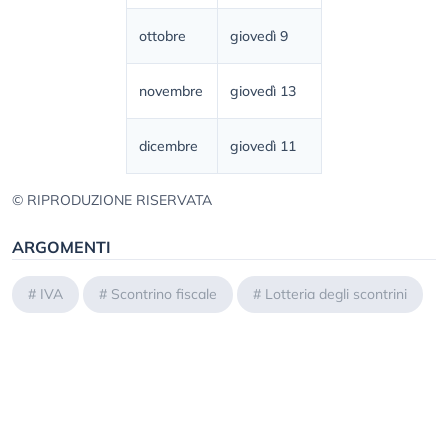
ottobre
giovedì 9
novembre
giovedì 13
dicembre
giovedì 11
© RIPRODUZIONE RISERVATA
ARGOMENTI
#
IVA
#
Scontrino fiscale
#
Lotteria degli scontrini