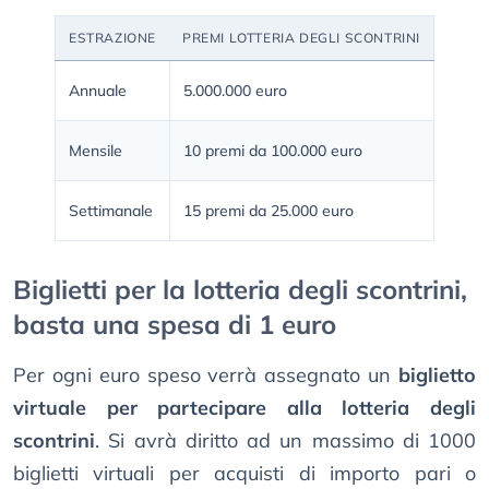
ESTRAZIONE
PREMI LOTTERIA DEGLI SCONTRINI
Annuale
5.000.000 euro
Mensile
10 premi da 100.000 euro
Settimanale
15 premi da 25.000 euro
Biglietti per la lotteria degli scontrini,
basta una spesa di 1 euro
Per ogni euro speso verrà assegnato un
biglietto
virtuale per partecipare alla lotteria degli
scontrini
. Si avrà diritto ad un massimo di 1000
biglietti virtuali per acquisti di importo pari o