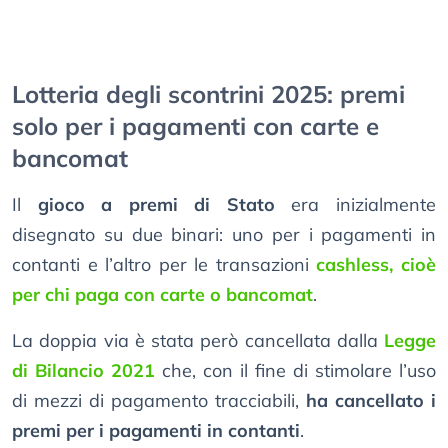
Lotteria degli scontrini 2025: premi
solo per i pagamenti con carte e
bancomat
Il
gioco a premi di Stato
era inizialmente
disegnato su due binari: uno per i pagamenti in
contanti e l’altro per le transazioni
cashless, cioè
per chi paga con carte o bancomat
.
La doppia via è stata però cancellata dalla
Legge
di Bilancio 2021
che, con il fine di stimolare l’uso
di mezzi di pagamento tracciabili,
ha cancellato i
premi per i pagamenti in contanti
.