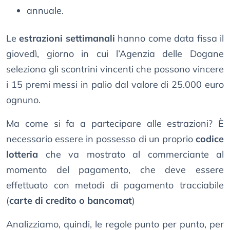
annuale.
Le
estrazioni settimanali
hanno come data fissa il
giovedì, giorno in cui l’Agenzia delle Dogane
seleziona gli scontrini vincenti che possono vincere
i 15 premi messi in palio dal valore di 25.000 euro
ognuno.
Ma come si fa a partecipare alle estrazioni? È
necessario essere in possesso di un proprio
codice
lotteria
che va mostrato al commerciante al
momento del pagamento, che deve essere
effettuato con metodi di pagamento tracciabile
(
carte di credito o bancomat
)
Analizziamo, quindi, le regole punto per punto, per