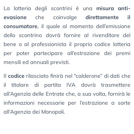
La lotteria degli scontrini è una
misura anti-
evasione
che coinvolge
direttamente il
consumatore
, il quale al momento dell’emissione
dello scontrino dovrà fornire al rivenditore del
bene o al professionista il proprio codice lotteria
per poter partecipare all’estrazione dei premi
mensili ed annuali previsti.
Il
codice
rilasciato finirà nel “calderone” di dati che
il titolare di partita IVA dovrà trasmettere
all’Agenzia delle Entrate che, a sua volta, fornirà le
informazioni necessarie per l’estrazione a sorte
all’Agenzia dei Monopoli.