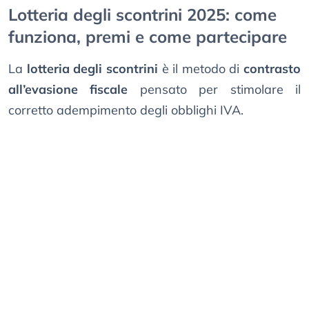
Lotteria degli scontrini 2025: come
funziona, premi e come partecipare
La
lotteria degli scontrini
è il metodo di
contrasto
all’evasione fiscale
pensato per stimolare il
corretto adempimento degli obblighi IVA.