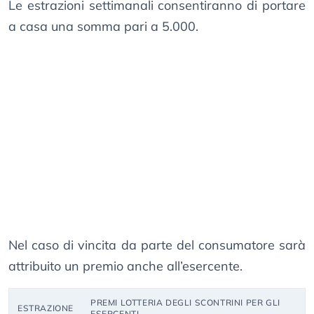
Le estrazioni settimanali consentiranno di portare
a casa una somma pari a 5.000.
Nel caso di vincita da parte del consumatore sarà
attribuito un premio anche all’esercente.
PREMI LOTTERIA DEGLI SCONTRINI PER GLI
ESTRAZIONE
ESERCENTI