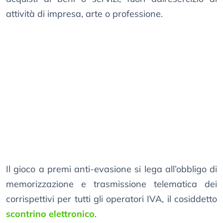
attività di impresa, arte o professione.
Il gioco a premi anti-evasione si lega all’obbligo di
memorizzazione e trasmissione telematica dei
corrispettivi per tutti gli operatori IVA, il cosiddetto
scontrino elettronico
.