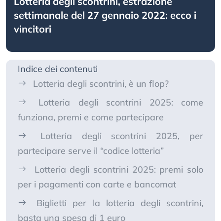
Lotteria degli scontrini, estrazione
settimanale del 27 gennaio 2022: ecco i
vincitori
Indice dei contenuti
Lotteria degli scontrini, è un flop?
Lotteria degli scontrini 2025: come
funziona, premi e come partecipare
Lotteria degli scontrini 2025, per
partecipare serve il “codice lotteria”
Lotteria degli scontrini 2025: premi solo
per i pagamenti con carte e bancomat
Biglietti per la lotteria degli scontrini,
basta una spesa di 1 euro