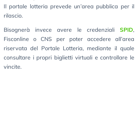
Il portale lotteria prevede un’area pubblica per il
rilascio.
Bisognerà invece avere le credenziali
SPID
,
Fisconline o CNS per poter accedere all’area
riservata del Portale Lotteria, mediante il quale
consultare i propri biglietti virtuali e controllare le
vincite.