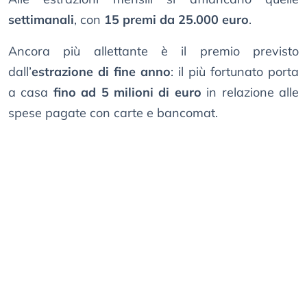
settimanali
, con
15 premi da 25.000 euro
.
Ancora più allettante è il premio previsto
dall’
estrazione di fine anno
: il più fortunato porta
a casa
fino ad 5 milioni di euro
in relazione alle
spese pagate con carte e bancomat.