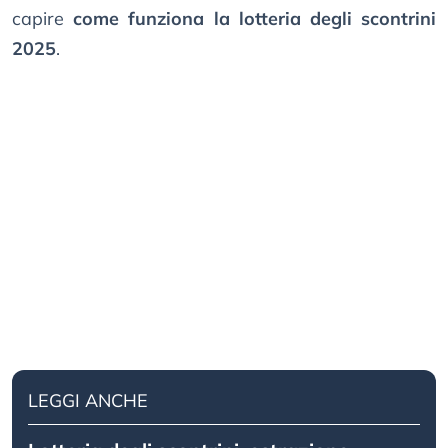
capire
come funziona la lotteria degli scontrini
2025
.
LEGGI ANCHE