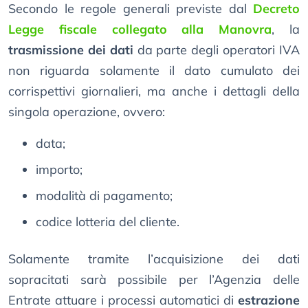
Secondo le regole generali previste dal
Decreto
Legge fiscale collegato alla Manovra
, la
trasmissione dei dati
da parte degli operatori IVA
non riguarda solamente il dato cumulato dei
corrispettivi giornalieri, ma anche i dettagli della
singola operazione, ovvero:
data;
importo;
modalità di pagamento;
codice lotteria del cliente.
Solamente tramite l’acquisizione dei dati
sopracitati sarà possibile per l’Agenzia delle
Entrate attuare i processi automatici di
estrazione