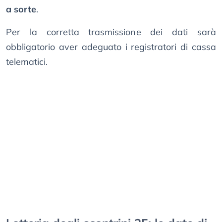
a sorte
.
Per la corretta trasmissione dei dati sarà
obbligatorio aver adeguato i registratori di cassa
telematici.