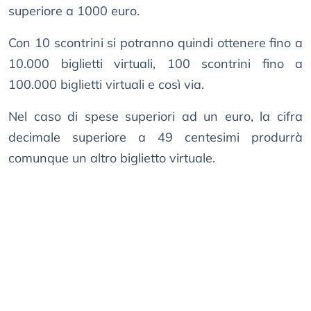
superiore a 1000 euro.
Con 10 scontrini si potranno quindi ottenere fino a
10.000 biglietti virtuali, 100 scontrini fino a
100.000 biglietti virtuali e così via.
Nel caso di spese superiori ad un euro, la cifra
decimale superiore a 49 centesimi produrrà
comunque un altro biglietto virtuale.