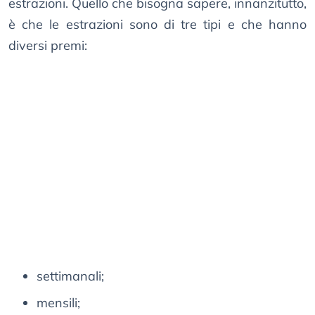
estrazioni. Quello che bisogna sapere, innanzitutto,
è che le estrazioni sono di tre tipi e che hanno
diversi premi:
settimanali;
mensili;