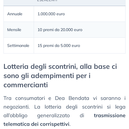
Annuale
1.000.000 euro
Mensile
10 premi da 20.000 euro
Settimanale
15 premi da 5.000 euro
Lotteria degli scontrini, alla base ci
sono gli adempimenti per i
commercianti
Tra consumatori e Dea Bendata vi saranno i
negozianti. La lotteria degli scontrini si lega
all’obbligo generalizzato di
trasmissione
telematica dei corrispettivi
.