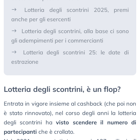
Lotteria degli scontrini 2025, premi
anche per gli esercenti
Lotteria degli scontrini, alla base ci sono
gli adempimenti per i commercianti
Lotteria degli scontrini 25: le date di
estrazione
Lotteria degli scontrini, è un flop?
Entrata in vigore insieme al cashback (che poi non
è stato rinnovato), nel corso degli anni la lotteria
degli scontrini ha
visto scendere il numero di
partecipanti
che è crollato.