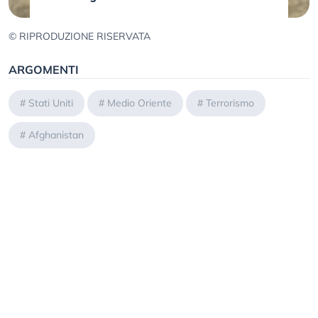
© RIPRODUZIONE RISERVATA
ARGOMENTI
#
Stati Uniti
#
Medio Oriente
#
Terrorismo
#
Afghanistan