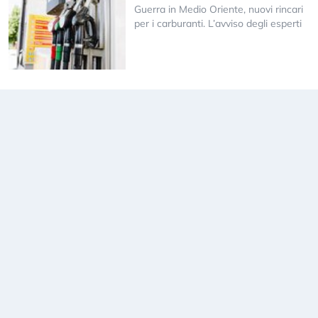
Guerra in Medio Oriente, nuovi rincari
per i carburanti. L’avviso degli esperti