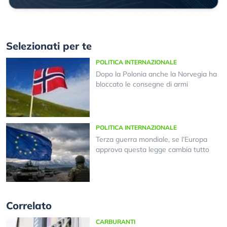
Selezionati per te
POLITICA INTERNAZIONALE
Dopo la Polonia anche la Norvegia ha
bloccato le consegne di armi
POLITICA INTERNAZIONALE
Terza guerra mondiale, se l’Europa
approva questa legge cambia tutto
Correlato
CARBURANTI