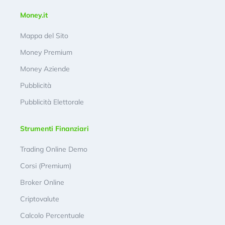
Money.it
Mappa del Sito
Money Premium
Money Aziende
Pubblicità
Pubblicità Elettorale
Strumenti Finanziari
Trading Online Demo
Corsi (Premium)
Broker Online
Criptovalute
Calcolo Percentuale