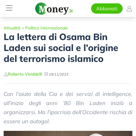
Abbonati
Attualità
>
Politica Internazionale
La lettera di Osama Bin
Laden sui social e l’origine
del terrorismo islamico
Roberto Vivaldelli
19/11/2023
Con l’aiuto della Cia e dei servizi di intelligence,
all’inizio degli anni ’80 Bin Laden iniziò a
organizzarsi. Ma l’ipocrisia dell’Occidente rischia di
essere un autogol.