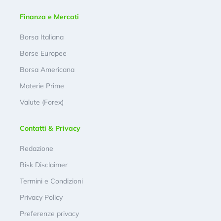
Finanza e Mercati
Borsa Italiana
Borse Europee
Borsa Americana
Materie Prime
Valute (Forex)
Contatti & Privacy
Redazione
Risk Disclaimer
Termini e Condizioni
Privacy Policy
Preferenze privacy