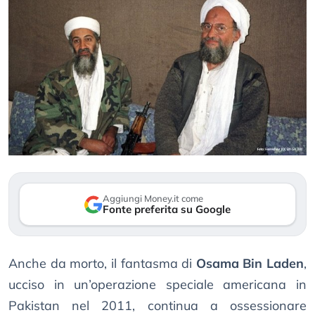
Aggiungi Money.it come
Fonte preferita su Google
Anche da morto, il fantasma di
Osama Bin Laden
,
ucciso in un’operazione speciale americana in
Pakistan nel 2011, continua a ossessionare