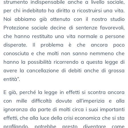
strumento indispensabile anche a livello sociale,
per chi indebitato ha diritto a ricostruirsi una vita.
Noi abbiamo già ottenuto con il nostro studio
Protezione sociale decine di sentenze favorevoli,
che hanno restituito una vita normale a persone
disperate. Il problema è che ancora poco
conosciuta e che molti non sanno nemmeno che
hanno la possibilità ricorrendo a questa legge di
avere la cancellazione di debiti anche di grossa
entità”.
E già, perché la legge in effetti si scontra ancora
con mille difficoltà dovute all’imperizia e alla
ignoranza da parte di molti circa i suoi importanti
effetti, che alla luce della crisi economica che si sta
profilando, potrebbe presto diventare come