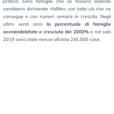
pratica, sono famiglie che se fossero aziende
sarebbero dichiarate «fallite», con tutto ciò che ne
consegue e con numeri sempre in crescita. Negli
ultimi venti anni
la percentuale di famiglie
sovraindebitate e cresciuta del 2000%
e nel solo
2019 sono state messe all’asta 245.000 case.