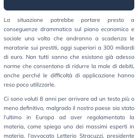
La situazione potrebbe portare presto a
conseguenze drammatica sul piano economico e
sociale una volta che andranno a scadenza le
moratorie sui prestiti, oggi superiori a 300 miliardi
di euro. Non tutti sanno che esistono già adesso
norme che consentono di ridurre la mole di debiti,
anche perché le difficoltà di applicazione hanno
reso poco utilizzarle.
Ci sono voluti 8 anni per arrivare ad un testo più o
meno definitivo, malgrado il nostro paese sia stato
l’ultimo in Europa ad aver regolamentato la
materia, come spiega uno dei massimi esperti in
materia. l’avvocato Letterio Stracuzzi, presidente