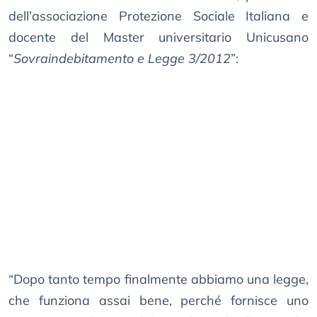
dell’associazione Protezione Sociale Italiana e
docente del Master universitario Unicusano
“
Sovraindebitamento e Legge 3/2012
”:
“Dopo tanto tempo finalmente abbiamo una legge,
che funziona assai bene, perché fornisce uno