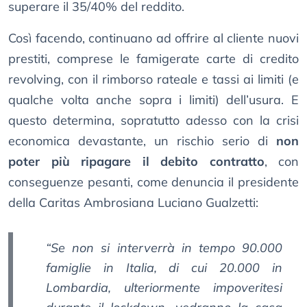
superare il 35/40% del reddito.
Così facendo, continuano ad offrire al cliente nuovi
prestiti, comprese le famigerate carte di credito
revolving, con il rimborso rateale e tassi ai limiti (e
qualche volta anche sopra i limiti) dell’usura. E
questo determina, sopratutto adesso con la crisi
economica devastante, un rischio serio di
non
poter più ripagare il debito contratto
, con
conseguenze pesanti, come denuncia il presidente
della Caritas Ambrosiana Luciano Gualzetti:
“Se non si interverrà in tempo 90.000
famiglie in Italia, di cui 20.000 in
Lombardia, ulteriormente impoveritesi