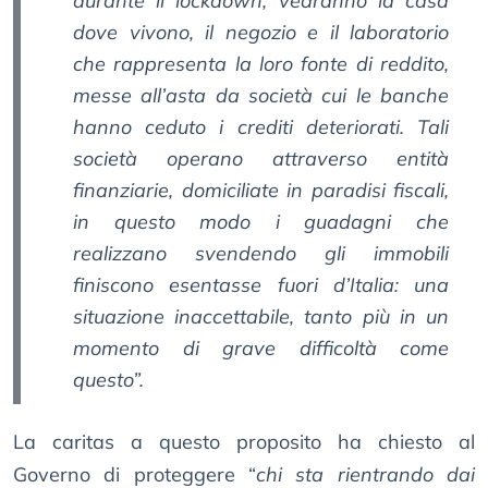
durante il lockdown, vedranno la casa
dove vivono, il negozio e il laboratorio
che rappresenta la loro fonte di reddito,
messe all’asta da società cui le banche
hanno ceduto i crediti deteriorati. Tali
società operano attraverso entità
finanziarie, domiciliate in paradisi fiscali,
in questo modo i guadagni che
realizzano svendendo gli immobili
finiscono esentasse fuori d’Italia: una
situazione inaccettabile, tanto più in un
momento di grave difficoltà come
questo”.
La caritas a questo proposito ha chiesto al
Governo di proteggere “
chi sta rientrando dai