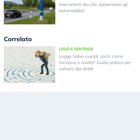
telecamere blu che spaventano gli
automobilisti
Correlato
LEGGI E SENTENZE
Legge Salva-suicidi, cos’è, come
funziona e novità? Guida pratica per
salvarsi dai debiti