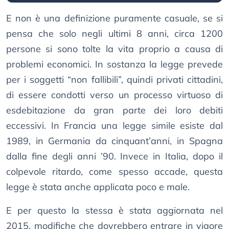
E non è una definizione puramente casuale, se si
pensa che solo negli ultimi 8 anni, circa 1200
persone si sono tolte la vita proprio a causa di
problemi economici. In sostanza la legge prevede
per i soggetti “non fallibili”, quindi privati cittadini,
di essere condotti verso un processo virtuoso di
esdebitazione da gran parte dei loro debiti
eccessivi. In Francia una legge simile esiste dal
1989, in Germania da cinquant’anni, in Spagna
dalla fine degli anni ’90. Invece in Italia, dopo il
colpevole ritardo, come spesso accade, questa
legge è stata anche applicata poco e male.
E per questo la stessa è stata aggiornata nel
2015, modifiche che dovrebbero entrare in vigore