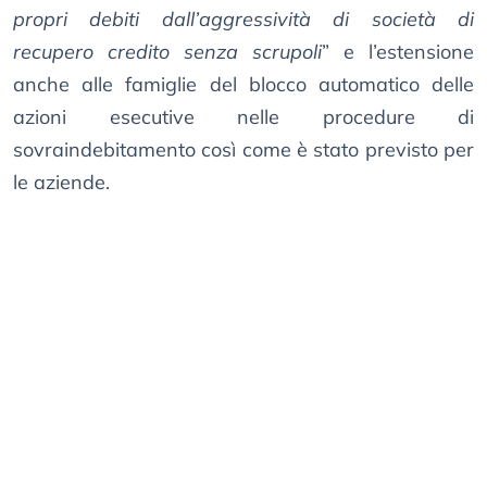
propri debiti dall’aggressività di società di
recupero credito senza scrupoli
” e l’estensione
anche alle famiglie del blocco automatico delle
azioni esecutive nelle procedure di
sovraindebitamento così come è stato previsto per
le aziende.