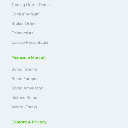
Trading Online Demo
Corsi (Premium)
Broker Online
Criptovalute
Calcolo Percentuale
Finanza e Mercati
Borsa Italiana
Borse Europee
Borsa Americana
Materie Prime
Valute (Forex)
Contatti & Privacy