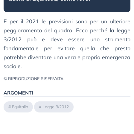
E per il 2021 le previsioni sono per un ulteriore
peggioramento del quadro. Ecco perché la legge
3/2012 può e deve essere uno strumento
fondamentale per evitare quella che presto
potrebbe diventare una vera e propria emergenza
sociale.
© RIPRODUZIONE RISERVATA
ARGOMENTI
#
Equitalia
#
Legge 3/2012