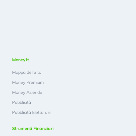
Money.it
Mappa del Sito
Money Premium
Money Aziende
Pubblicità
Pubblicità Elettorale
Strumenti Finanziari