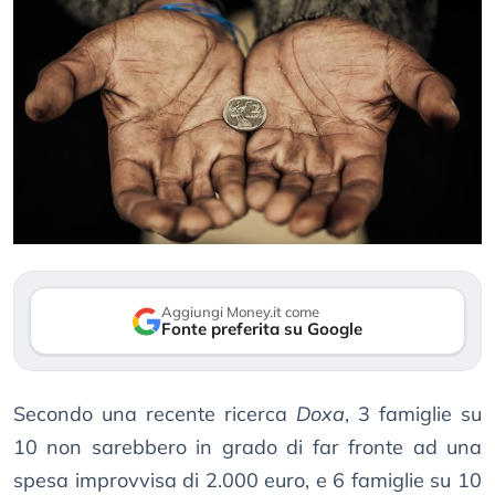
Aggiungi Money.it come
Fonte preferita su Google
Secondo una recente ricerca
Doxa
, 3 famiglie su
10 non sarebbero in grado di far fronte ad una
spesa improvvisa di 2.000 euro, e 6 famiglie su 10