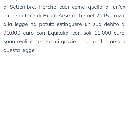
a Settembre. Perché casi come quello di un’ex
imprenditrice di Busto Arsizio che nel 2015 grazie
alla legge ha potuto estinguere un suo debito di
90.000 euro con Equitalia, con soli 11.000 euro,
sono reali e non sogni grazie proprio al ricorso a
questa legge.