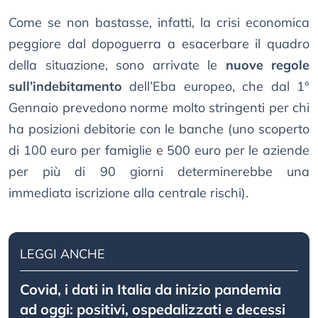
Come se non bastasse, infatti, la crisi economica
peggiore dal dopoguerra a esacerbare il quadro
della situazione, sono arrivate le
nuove regole
sull’indebitamento
dell’Eba europeo, che dal 1°
Gennaio prevedono norme molto stringenti per chi
ha posizioni debitorie con le banche (uno scoperto
di 100 euro per famiglie e 500 euro per le aziende
per più di 90 giorni determinerebbe una
immediata iscrizione alla centrale rischi).
LEGGI ANCHE
Covid, i dati in Italia da inizio pandemia
ad oggi: positivi, ospedalizzati e decessi