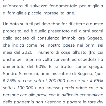
un’ancora di salvezza fondamentale per migliaia
di famiglie e piccole imprese italiane.
Un dato su tutti poi dovrebbe far riflettere a questo
proposito, ed è quello presentato nei giorni scorsi
dalla società di consulenza immobiliare Sogeea,
che indica come nel nostro paese nei primi sei
mesi del 2020 il numero di case all’asta (fra cui
anche per le prima volta conventi ed ospedali) sia
aumentato del 60%. E si tratta, come spiega,
Sandro Simoncini, amministratore di Sogeea, “
per
il 75% di case sotto i 200.000 euro e per il 65%
sotto i 100.000 euro, spesso perciò prime case di
persone che alle prese con le difficoltà economiche
della pandemia non riescono a pagare le rate del