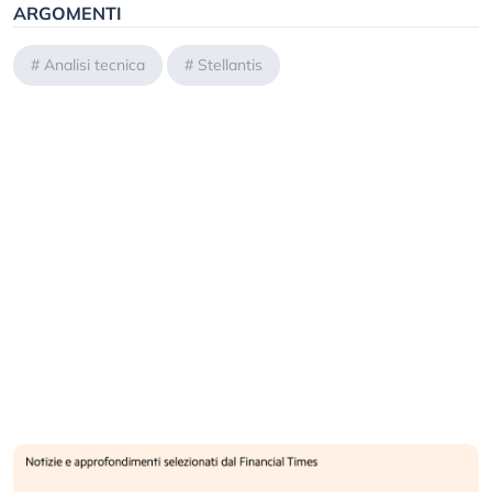
ARGOMENTI
#
Analisi tecnica
#
Stellantis