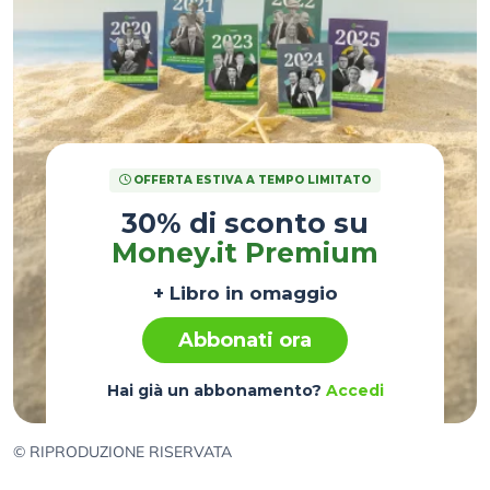
OFFERTA ESTIVA A TEMPO LIMITATO
30% di sconto su
Money.it Premium
+ Libro in omaggio
Abbonati ora
Hai già un abbonamento?
Accedi
© RIPRODUZIONE RISERVATA