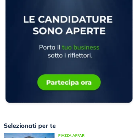
Selezionati per te
PIAZZA AFFARI