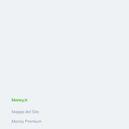
Money.it
Mappa del Sito
Money Premium