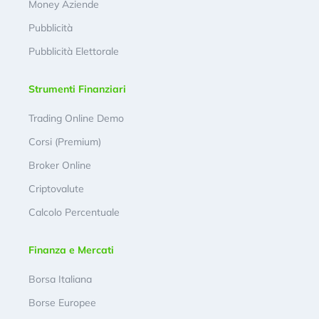
Money Aziende
Pubblicità
Pubblicità Elettorale
Strumenti Finanziari
Trading Online Demo
Corsi (Premium)
Broker Online
Criptovalute
Calcolo Percentuale
Finanza e Mercati
Borsa Italiana
Borse Europee