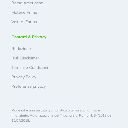
Borsa Americana
Materie Prime
Valute (Forex)
Contatti & Privacy
Redazione
Risk Disclaimer
Termini e Condizioni
Privacy Policy
Preferenze privacy
Money.it
è una testata giornalistica a tema economico e
finanziario. Autorizzazione del Tribunale di Roma N. 84/2018 del
12/04/2018.