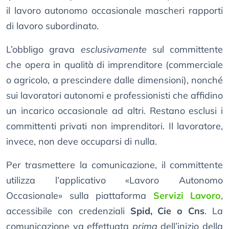
il lavoro autonomo occasionale mascheri rapporti
di lavoro subordinato.
L’obbligo grava
esclusivamente
sul committente
che opera in qualità di imprenditore (commerciale
o agricolo, a prescindere dalle dimensioni), nonché
sui lavoratori autonomi e professionisti che affidino
un incarico occasionale ad altri. Restano esclusi i
committenti privati non imprenditori. Il lavoratore,
invece, non deve occuparsi di nulla.
Per trasmettere la comunicazione, il committente
utilizza l’applicativo «Lavoro Autonomo
Occasionale» sulla piattaforma
Servizi Lavoro
,
accessibile con credenziali
Spid, Cie o Cns
. La
comunicazione va effettuata
prima
dell’inizio della