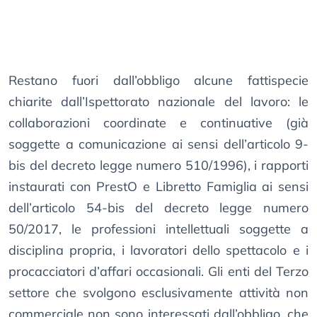
Restano fuori dall’obbligo alcune fattispecie
chiarite dall’Ispettorato nazionale del lavoro: le
collaborazioni coordinate e continuative (già
soggette a comunicazione ai sensi dell’articolo 9-
bis del decreto legge numero 510/1996), i rapporti
instaurati con PrestO e Libretto Famiglia ai sensi
dell’articolo 54-bis del decreto legge numero
50/2017, le professioni intellettuali soggette a
disciplina propria, i lavoratori dello spettacolo e i
procacciatori d’affari occasionali. Gli enti del Terzo
settore che svolgono esclusivamente attività non
commerciale non sono interessati dall’obbligo, che