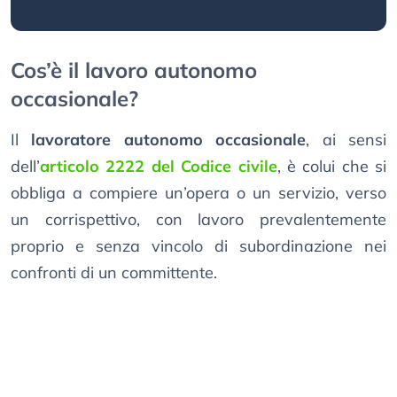
Cos’è il lavoro autonomo
occasionale?
Il
lavoratore autonomo occasionale
, ai sensi
dell’
articolo 2222 del Codice civile
, è colui che si
obbliga a compiere un’opera o un servizio, verso
un corrispettivo, con lavoro prevalentemente
proprio e senza vincolo di subordinazione nei
confronti di un committente.