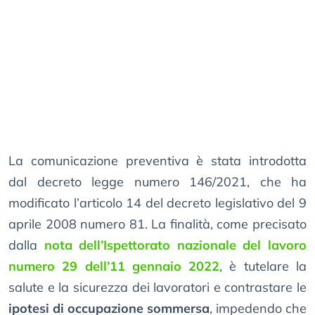
La comunicazione preventiva è stata introdotta
dal decreto legge numero 146/2021, che ha
modificato l’articolo 14 del decreto legislativo del 9
aprile 2008 numero 81. La finalità, come precisato
dalla
nota dell’Ispettorato nazionale del lavoro
numero 29 dell’11 gennaio 2022
, è tutelare la
salute e la sicurezza dei lavoratori e contrastare le
ipotesi di occupazione sommersa
, impedendo che