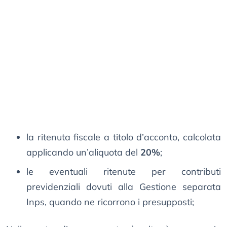
la ritenuta fiscale a titolo d’acconto, calcolata
applicando un’aliquota del
20%
;
le eventuali ritenute per contributi
previdenziali dovuti alla Gestione separata
Inps, quando ne ricorrono i presupposti;