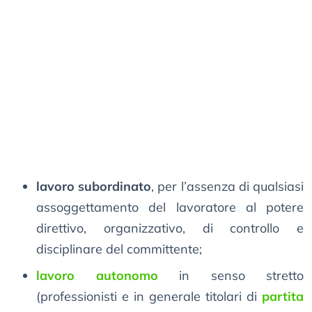
lavoro subordinato
, per l’assenza di qualsiasi
assoggettamento del lavoratore al potere
direttivo, organizzativo, di controllo e
disciplinare del committente;
lavoro autonomo
in senso stretto
(professionisti e in generale titolari di
partita