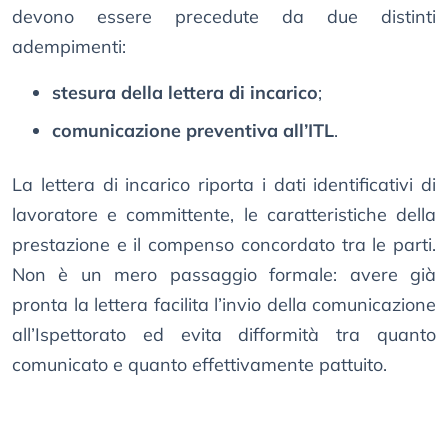
devono essere precedute da due distinti
adempimenti:
stesura della lettera di incarico
;
comunicazione preventiva all’ITL
.
La lettera di incarico riporta i dati identificativi di
lavoratore e committente, le caratteristiche della
prestazione e il compenso concordato tra le parti.
Non è un mero passaggio formale: avere già
pronta la lettera facilita l’invio della comunicazione
all’Ispettorato ed evita difformità tra quanto
comunicato e quanto effettivamente pattuito.