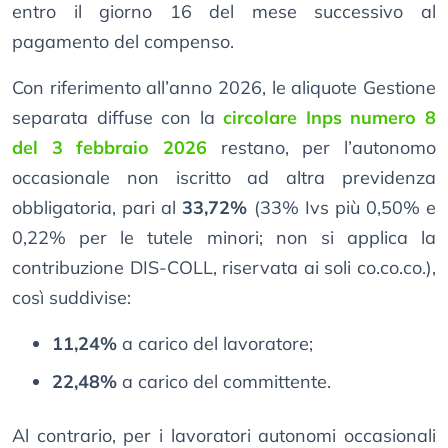
entro il giorno 16 del mese successivo al
pagamento del compenso.
Con riferimento all’anno 2026, le aliquote Gestione
separata diffuse con la
circolare Inps numero 8
del 3 febbraio 2026
restano, per l’autonomo
occasionale non iscritto ad altra previdenza
obbligatoria, pari al
33,72%
(33% Ivs più 0,50% e
0,22% per le tutele minori; non si applica la
contribuzione DIS-COLL, riservata ai soli co.co.co.),
così suddivise:
11,24%
a carico del lavoratore;
22,48%
a carico del committente.
Al contrario, per i lavoratori autonomi occasionali