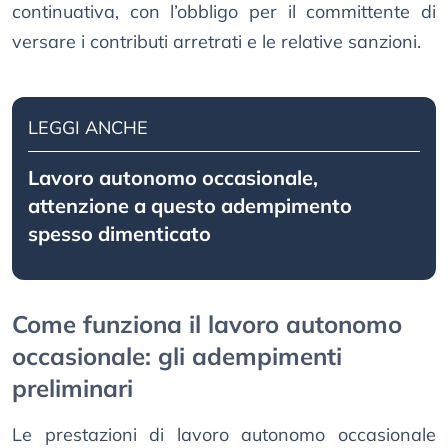
continuativa, con l’obbligo per il committente di
versare i contributi arretrati e le relative sanzioni.
LEGGI ANCHE
Lavoro autonomo occasionale,
attenzione a questo adempimento
spesso dimenticato
Come funziona il lavoro autonomo
occasionale: gli adempimenti
preliminari
Le prestazioni di lavoro autonomo occasionale