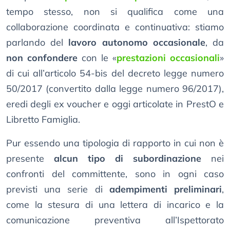
tempo stesso, non si qualifica come una
collaborazione coordinata e continuativa: stiamo
parlando del
lavoro autonomo occasionale
, da
non confondere
con le «
prestazioni occasionali
»
di cui all’articolo 54-bis del decreto legge numero
50/2017 (convertito dalla legge numero 96/2017),
eredi degli ex voucher e oggi articolate in PrestO e
Libretto Famiglia.
Pur essendo una tipologia di rapporto in cui non è
presente
alcun tipo di subordinazione
nei
confronti del committente, sono in ogni caso
previsti una serie di
adempimenti preliminari
,
come la stesura di una lettera di incarico e la
comunicazione preventiva all’Ispettorato