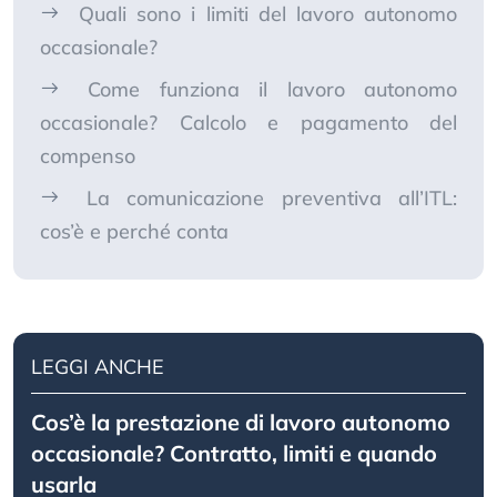
Quali sono i limiti del lavoro autonomo
occasionale?
Come funziona il lavoro autonomo
occasionale? Calcolo e pagamento del
compenso
La comunicazione preventiva all’ITL:
cos’è e perché conta
LEGGI ANCHE
Cos’è la prestazione di lavoro autonomo
occasionale? Contratto, limiti e quando
usarla