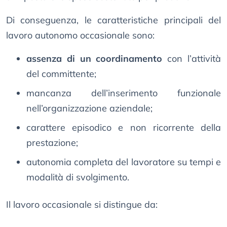
Di conseguenza, le caratteristiche principali del
lavoro autonomo occasionale sono:
assenza di un coordinamento
con l’attività
del committente;
mancanza dell’inserimento funzionale
nell’organizzazione aziendale;
carattere episodico e non ricorrente della
prestazione;
autonomia completa del lavoratore su tempi e
modalità di svolgimento.
Il lavoro occasionale si distingue da: