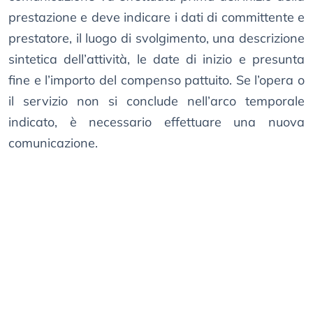
prestazione e deve indicare i dati di committente e
prestatore, il luogo di svolgimento, una descrizione
sintetica dell’attività, le date di inizio e presunta
fine e l’importo del compenso pattuito. Se l’opera o
il servizio non si conclude nell’arco temporale
indicato, è necessario effettuare una nuova
comunicazione.