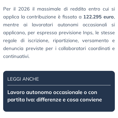
Per il 2026 il massimale di reddito entro cui si
applica la contribuzione è fissato a
122.295 euro
,
mentre ai lavoratori autonomi occasionali si
applicano, per espressa previsione Inps, le stesse
regole di iscrizione, ripartizione, versamento e
denuncia previste per i collaboratori coordinati e
continuativi.
LEGGI ANCHE
Lavoro autonomo occasionale o con
partita Iva: differenze e cosa conviene