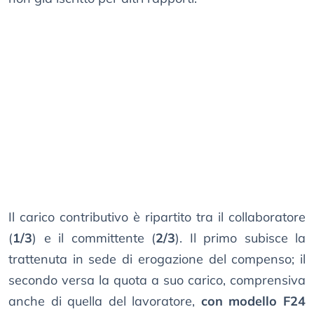
Il carico contributivo è ripartito tra il collaboratore
(
1/3
) e il committente (
2/3
). Il primo subisce la
trattenuta in sede di erogazione del compenso; il
secondo versa la quota a suo carico, comprensiva
anche di quella del lavoratore,
con modello F24