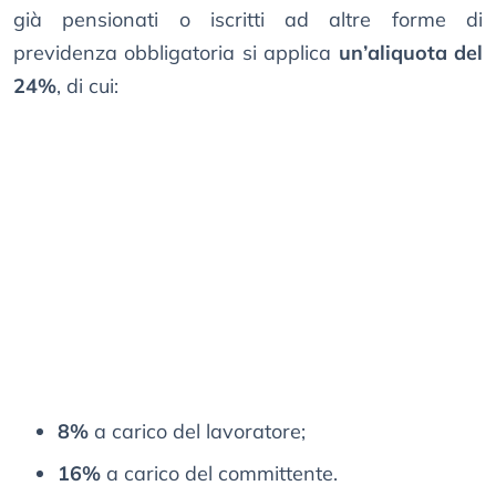
già pensionati o iscritti ad altre forme di
previdenza obbligatoria si applica
un’aliquota del
24%
, di cui:
8%
a carico del lavoratore;
16%
a carico del committente.