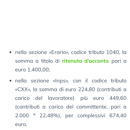
nella sezione «Erario», codice tributo 1040, la
somma a titolo di
ritenuta d’acconto
pari a
euro 1.400,00;
nella sezione «Inps», con il codice tributo
«CXX», la somma di euro 224,80 (contributi a
carico del lavoratore) più euro 449,60
(contributi a carico del committente, pari a
2.000 * 22,48%), per complessivi 674,40
euro.