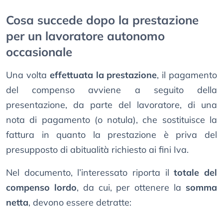
Cosa succede dopo la prestazione
per un lavoratore autonomo
occasionale
Una volta
effettuata la prestazione
, il pagamento
del compenso avviene a seguito della
presentazione, da parte del lavoratore, di una
nota di pagamento (o notula), che sostituisce la
fattura in quanto la prestazione è priva del
presupposto di abitualità richiesto ai fini Iva.
Nel documento, l’interessato riporta il
totale del
compenso lordo
, da cui, per ottenere la
somma
netta
, devono essere detratte: