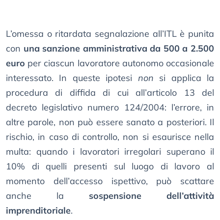
L’omessa o ritardata segnalazione all’ITL è punita
con
una sanzione amministrativa da 500 a 2.500
euro
per ciascun lavoratore autonomo occasionale
interessato. In queste ipotesi
non
si applica la
procedura di diffida di cui all’articolo 13 del
decreto legislativo numero 124/2004: l’errore, in
altre parole, non può essere sanato a posteriori. Il
rischio, in caso di controllo, non si esaurisce nella
multa: quando i lavoratori irregolari superano il
10% di quelli presenti sul luogo di lavoro al
momento dell’accesso ispettivo, può scattare
anche la
sospensione dell’attività
imprenditoriale
.