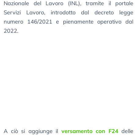
Nazionale del Lavoro (INL), tramite il portale
Servizi Lavoro, introdotto dal decreto legge
numero 146/2021 e pienamente operativo dal
2022.
A ciò si aggiunge il
versamento con F24
delle