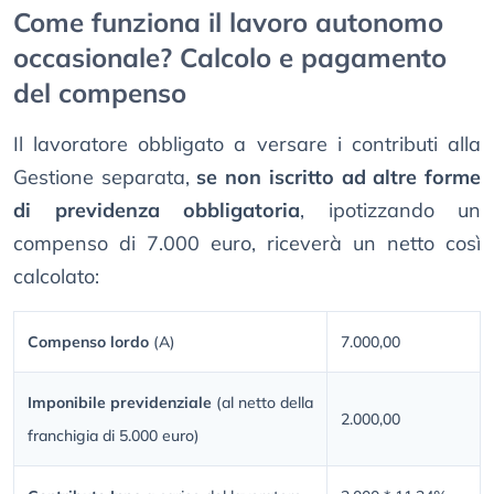
Come funziona il lavoro autonomo
occasionale? Calcolo e pagamento
del compenso
Il lavoratore obbligato a versare i contributi alla
Gestione separata,
se non iscritto ad altre forme
di previdenza obbligatoria
, ipotizzando un
compenso di 7.000 euro, riceverà un netto così
calcolato:
Compenso lordo
(A)
7.000,00
Imponibile previdenziale
(al netto della
2.000,00
franchigia di 5.000 euro)