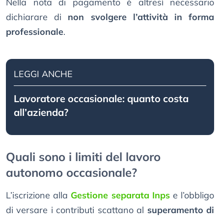
Nella nota di pagamento è altresì necessario
dichiarare di
non svolgere l’attività in forma
professionale
.
LEGGI ANCHE
Lavoratore occasionale: quanto costa
all’azienda?
Quali sono i limiti del lavoro
autonomo occasionale?
L’iscrizione alla
Gestione separata Inps
e l’obbligo
di versare i contributi scattano al
superamento di