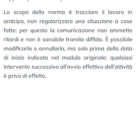
Lo scopo della norma è tracciare il lavoro in
anticipo, non regolarizzare una situazione a cose
fatte: per questo la comunicazione non ammette
ritardi e non è sanabile tramite diffida. È possibile
modificarla o annullarla, ma solo prima della data
di inizio indicata nel modulo originale; qualsiasi
intervento successivo all’avvio effettivo dell’attività
è privo di effetto.