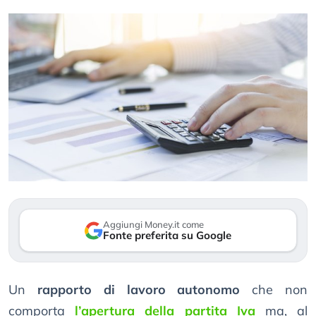
Aggiungi Money.it come
Fonte preferita su Google
Un
rapporto di lavoro autonomo
che non
comporta
l’apertura della partita Iva
ma, al