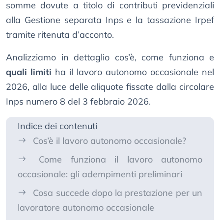
somme dovute a titolo di contributi previdenziali
alla Gestione separata Inps e la tassazione Irpef
tramite ritenuta d’acconto.
Analizziamo in dettaglio cos’è, come funziona e
quali limiti
ha il lavoro autonomo occasionale nel
2026, alla luce delle aliquote fissate dalla circolare
Inps numero 8 del 3 febbraio 2026.
Indice dei contenuti
Cos’è il lavoro autonomo occasionale?
Come funziona il lavoro autonomo
occasionale: gli adempimenti preliminari
Cosa succede dopo la prestazione per un
lavoratore autonomo occasionale