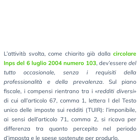
L’attività svolta, come chiarito già dalla
circolare
Inps del 6 luglio 2004 numero 103
, dev’essere
del
tutto occasionale, senza i requisiti della
professionalità e della prevalenza
. Sul piano
fiscale, i compensi rientrano tra i «
redditi diversi
»
di cui all’articolo 67, comma 1, lettera l del Testo
unico delle imposte sui redditi (TUIR): l’imponibile,
ai sensi dell’articolo 71, comma 2, si ricava per
differenza tra quanto percepito nel periodo
d’imposta e le spese sostenute per produrlo.