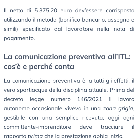
Il netto di 5.375,20 euro dev’essere corrisposto
utilizzando il metodo (bonifico bancario, assegno e
simili) specificato dal lavoratore nella nota di
pagamento.
La comunicazione preventiva all’ITL:
cos’è e perché conta
La comunicazione preventiva è, a tutti gli effetti, il
vero spartiacque della disciplina attuale. Prima del
decreto legge numero 146/2021 il lavoro
autonomo occasionale viveva in una
zona grigia
,
gestibile con una semplice ricevuta; oggi ogni
committente-imprenditore deve tracciare il
rapporto
prima
che la prestazione abbia inizio.