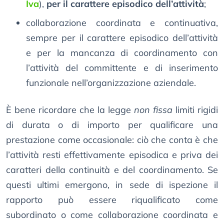
Iva
),
per il carattere episodico dell’attività
;
collaborazione coordinata e continuativa,
sempre per il carattere episodico dell’attività
e per la mancanza di coordinamento con
l’attività del committente e di inserimento
funzionale nell’organizzazione aziendale.
È bene ricordare che la legge
non fissa
limiti rigidi
di durata o di importo per qualificare una
prestazione come occasionale: ciò che conta è che
l’attività resti effettivamente episodica e priva dei
caratteri della continuità e del coordinamento. Se
questi ultimi emergono, in sede di ispezione il
rapporto può essere riqualificato come
subordinato o come collaborazione coordinata e