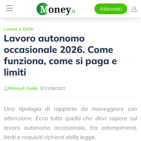
Abbonati
Lavoro e Diritti
Lavoro autonomo
occasionale 2026. Come
funziona, come si paga e
limiti
Money.it Guide
21/06/2022
Una tipologia di rapporto da maneggiare con
attenzione. Ecco tutto quello che devi sapere sul
lavoro autonomo occasionale, tra adempimenti,
limiti e requisiti richiesti dalla legge.