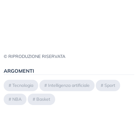
© RIPRODUZIONE RISERVATA
ARGOMENTI
#
Tecnologia
#
Intelligenza artificiale
#
Sport
#
NBA
#
Basket