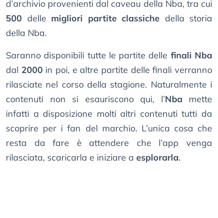
d’archivio provenienti dal caveau della Nba, tra cui
500
delle
migliori partite classiche
della storia
della Nba.
Saranno disponibili tutte le partite delle
finali Nba
dal
2000
in poi, e altre partite delle finali verranno
rilasciate nel corso della stagione. Naturalmente i
contenuti non si esauriscono qui, l’
Nba
mette
infatti a disposizione molti altri contenuti tutti da
scoprire per i fan del marchio. L’unica cosa che
resta da fare è attendere che l’app venga
rilasciata, scaricarla e iniziare a
esplorarla
.