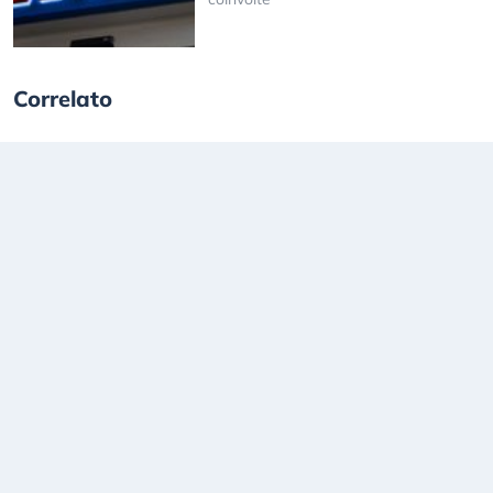
Correlato