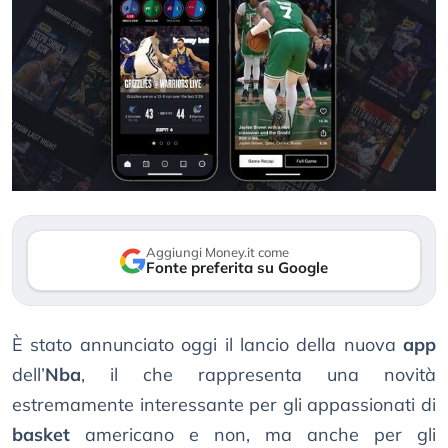
Aggiungi Money.it come
Fonte preferita su Google
È stato annunciato oggi il lancio della nuova
app
dell’
Nba
, il che rappresenta una novità
estremamente interessante per gli appassionati di
basket
americano e non, ma anche per gli