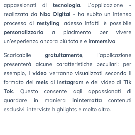
appassionati di
tecnologia
. L’applicazione -
realizzata da
Nba Digital
- ha subito un intenso
processo di
restyling
, adesso infatti, è possibile
personalizzarla
a piacimento per vivere
un’esperienza ancora più totale e
immersiva
.
Scaricabile
gratuitamente
, l’applicazione
presenterà alcune caratteristiche peculiari: per
esempio, i
video
verranno visualizzati secondo il
formato dei
reels
di
Instagram
e dei video di
Tik
Tok
. Questo consente agli appassionati di
guardare in maniera
ininterrotta
contenuti
esclusivi, interviste highlights e molto altro.