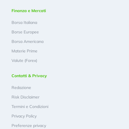
Finanza e Mercati
Borsa Italiana
Borse Europee
Borsa Americana
Materie Prime
Valute (Forex)
Contatti & Privacy
Redazione
Risk Disclaimer
Termini e Condizioni
Privacy Policy
Preferenze privacy