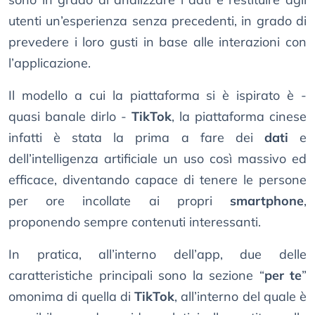
utenti un’esperienza senza precedenti, in grado di
prevedere i loro gusti in base alle interazioni con
l’applicazione.
Il modello a cui la piattaforma si è ispirato è -
quasi banale dirlo -
TikTok
, la piattaforma cinese
infatti è stata la prima a fare dei
dati
e
dell’intelligenza artificiale un uso così massivo ed
efficace, diventando capace di tenere le persone
per ore incollate ai propri
smartphone
,
proponendo sempre contenuti interessanti.
In pratica, all’interno dell’app, due delle
caratteristiche principali sono la sezione “
per te
”
omonima di quella di
TikTok
, all’interno del quale è