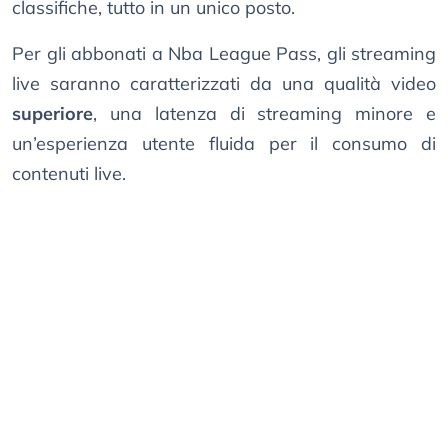
classifiche, tutto in un unico posto.
Per gli abbonati a Nba League Pass, gli streaming
live saranno caratterizzati da una qualità video
superiore
, una latenza di streaming minore e
un’esperienza utente fluida per il consumo di
contenuti live.