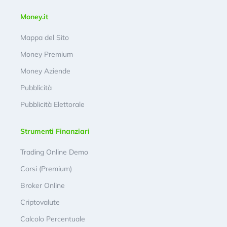
Money.it
Mappa del Sito
Money Premium
Money Aziende
Pubblicità
Pubblicità Elettorale
Strumenti Finanziari
Trading Online Demo
Corsi (Premium)
Broker Online
Criptovalute
Calcolo Percentuale