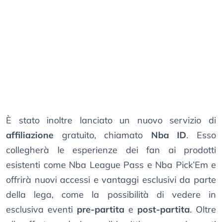
È stato inoltre lanciato un nuovo servizio di
affiliazione
gratuito, chiamato
Nba ID
. Esso
collegherà le esperienze dei fan ai prodotti
esistenti come Nba League Pass e Nba Pick’Em e
offrirà nuovi accessi e vantaggi esclusivi da parte
della lega, come la possibilità di vedere in
esclusiva eventi
pre-partita
e
post-partita
. Oltre