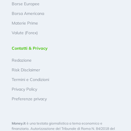
Borse Europee
Borsa Americana
Materie Prime
Valute (Forex)
Contatti & Privacy
Redazione
Risk Disclaimer
Termini e Condizioni
Privacy Policy
Preferenze privacy
Money.it
è una testata giornalistica a tema economico e
finanziario. Autorizzazione del Tribunale di Roma N. 84/2018 del