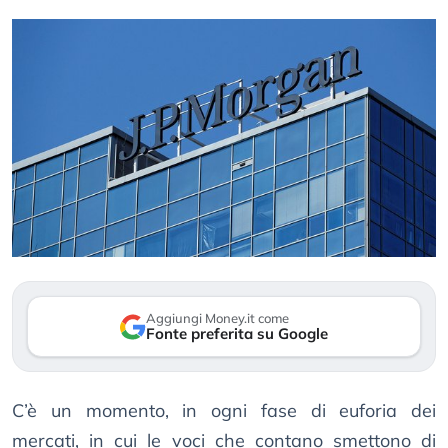
Aggiungi Money.it come
Fonte preferita su Google
C’è un momento, in ogni fase di euforia dei
mercati, in cui le voci che contano smettono di