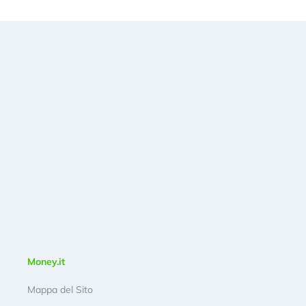
Money.it
Mappa del Sito