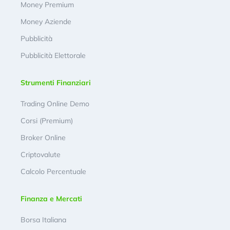
Money Premium
Money Aziende
Pubblicità
Pubblicità Elettorale
Strumenti Finanziari
Trading Online Demo
Corsi (Premium)
Broker Online
Criptovalute
Calcolo Percentuale
Finanza e Mercati
Borsa Italiana