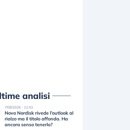
ltime analisi
7/08/2026 - 12:43
Novo Nordisk rivede l’outlook al
rialzo ma il titolo affonda. Ha
ancora senso tenerlo?