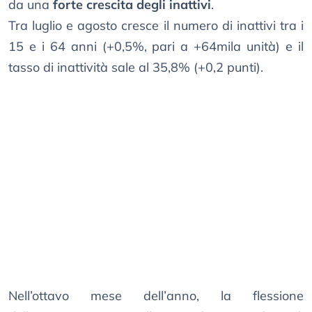
da una
forte crescita degli inattivi
.
Tra luglio e agosto cresce il numero di inattivi tra i
15 e i 64 anni (+0,5%, pari a +64mila unità) e il
tasso di inattività sale al 35,8% (+0,2 punti).
Nell’ottavo mese dell’anno, la flessione