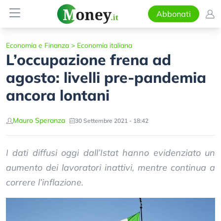
Abbonati
Economia e Finanza
>
Economia italiana
L’occupazione frena ad
agosto: livelli pre-pandemia
ancora lontani
Mauro Speranza
30 Settembre 2021 - 18:42
I dati diffusi oggi dall’Istat hanno evidenziato un
aumento dei lavoratori inattivi, mentre continua a
correre l’inflazione.