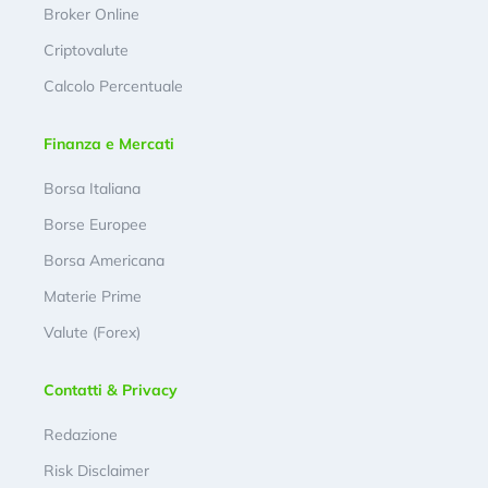
Broker Online
Criptovalute
Calcolo Percentuale
Finanza e Mercati
Borsa Italiana
Borse Europee
Borsa Americana
Materie Prime
Valute (Forex)
Contatti & Privacy
Redazione
Risk Disclaimer