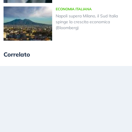
ECONOMIA ITALIANA
Napoli supera Milano, il Sud Italia
spinge la crescita economica
(Bloomberg)
Correlato