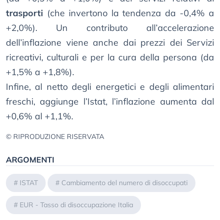
trasporti
(che invertono la tendenza da -0,4% a
+2,0%). Un contributo all’accelerazione
dell’inflazione viene anche dai prezzi dei Servizi
ricreativi, culturali e per la cura della persona (da
+1,5% a +1,8%).
Infine, al netto degli energetici e degli alimentari
freschi, aggiunge l’Istat, l’inflazione aumenta dal
+0,6% al +1,1%.
© RIPRODUZIONE RISERVATA
ARGOMENTI
#
ISTAT
#
Cambiamento del numero di disoccupati
#
EUR - Tasso di disoccupazione Italia