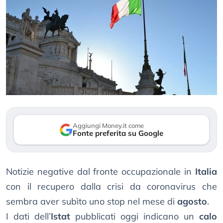
Aggiungi Money.it come
Fonte preferita su Google
Notizie negative dal fronte occupazionale in
Italia
con il recupero dalla crisi da coronavirus che
sembra aver subìto uno stop nel mese di
agosto
.
I dati dell’
Istat
pubblicati oggi indicano un
calo