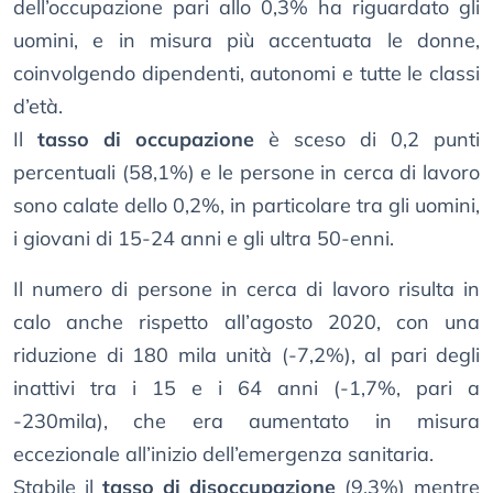
dell’occupazione pari allo 0,3% ha riguardato gli
uomini, e in misura più accentuata le donne,
coinvolgendo dipendenti, autonomi e tutte le classi
d’età.
Il
tasso di occupazione
è sceso di 0,2 punti
percentuali (58,1%) e le persone in cerca di lavoro
sono calate dello 0,2%, in particolare tra gli uomini,
i giovani di 15-24 anni e gli ultra 50-enni.
Il numero di persone in cerca di lavoro risulta in
calo anche rispetto all’agosto 2020, con una
riduzione di 180 mila unità (-7,2%), al pari degli
inattivi tra i 15 e i 64 anni (-1,7%, pari a
-230mila), che era aumentato in misura
eccezionale all’inizio dell’emergenza sanitaria.
Stabile il
tasso di disoccupazione
(9,3%) mentre