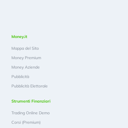
Money.it
Mappa del Sito
Money Premium
Money Aziende
Pubblicità
Pubblicità Elettorale
Strumenti Finanziari
Trading Online Demo
Corsi (Premium)