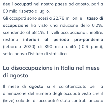
degli occupati
nel nostro paese ad agosto, pari a
80 mila rispetto a luglio.
Gli occupati sono scesi a 22,78 milioni e il
tasso di
occupazione
ha visto una riduzione dello 0,2%,
scendendo al 58,1%. I livelli occupazionali, inoltre,
restano
inferiori al periodo pre-pandemia
(febbraio 2020) di 390 mila unità (-0,6 punti),
sottolineava l’istituto di statistica.
La disoccupazione in Italia nel mese
di agosto
Il mese di
agosto
si è caratterizzato per la
diminuzione del numero degli occupati visto che il
(lieve) calo dei disoccupati è stato controbilanciato