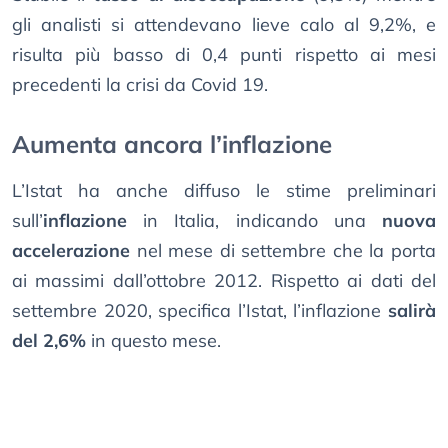
gli analisti si attendevano lieve calo al 9,2%, e
risulta più basso di 0,4 punti rispetto ai mesi
precedenti la crisi da Covid 19.
Aumenta ancora l’inflazione
L’Istat ha anche diffuso le stime preliminari
sull’
inflazione
in Italia, indicando una
nuova
accelerazione
nel mese di settembre che la porta
ai massimi dall’ottobre 2012. Rispetto ai dati del
settembre 2020, specifica l’Istat, l’inflazione
salirà
del 2,6%
in questo mese.