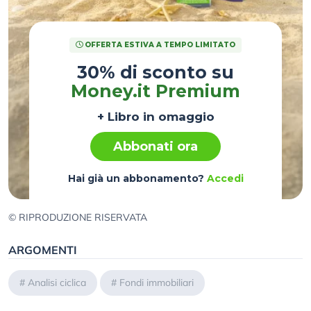
OFFERTA ESTIVA A TEMPO LIMITATO
30% di sconto su
Money.it Premium
+ Libro in omaggio
Abbonati ora
Hai già un abbonamento?
Accedi
© RIPRODUZIONE RISERVATA
ARGOMENTI
#
Analisi ciclica
#
Fondi immobiliari