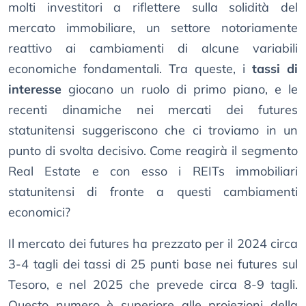
molti investitori a riflettere sulla solidità del
mercato immobiliare, un settore notoriamente
reattivo ai cambiamenti di alcune variabili
economiche fondamentali. Tra queste, i
tassi di
interesse
giocano un ruolo di primo piano, e le
recenti dinamiche nei mercati dei futures
statunitensi suggeriscono che ci troviamo in un
punto di svolta decisivo. Come reagirà il segmento
Real Estate e con esso i REITs immobiliari
statunitensi di fronte a questi cambiamenti
economici?
Il mercato dei futures ha prezzato per il 2024 circa
3-4 tagli dei tassi di 25 punti base nei futures sul
Tesoro, e nel 2025 che prevede circa 8-9 tagli.
Questo numero è superiore alle proiezioni della