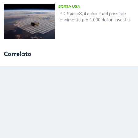
BORSA USA
IPO SpaceX, il calcolo del possibile
rendimento per 1.000 dollari investiti
Correlato