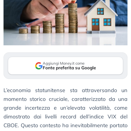
Aggiungi Money.it come
Fonte preferita su Google
L’economia statunitense sta attraversando un
momento storico cruciale, caratterizzato da una
grande incertezza e un’elevata volatilità, come
dimostrato dai livelli record dell’indice VIX del
CBOE. Questo contesto ha inevitabilmente portato