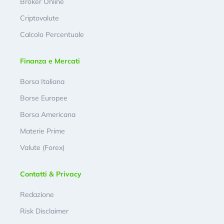
Broker Online
Criptovalute
Calcolo Percentuale
Finanza e Mercati
Borsa Italiana
Borse Europee
Borsa Americana
Materie Prime
Valute (Forex)
Contatti & Privacy
Redazione
Risk Disclaimer