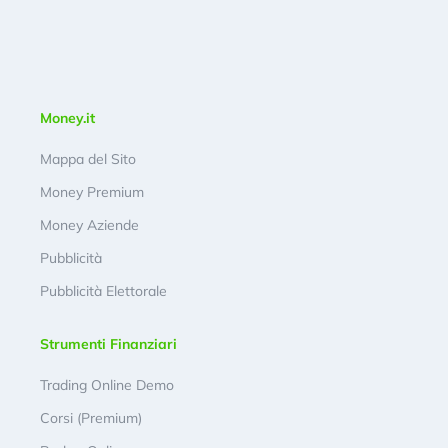
Money.it
Mappa del Sito
Money Premium
Money Aziende
Pubblicità
Pubblicità Elettorale
Strumenti Finanziari
Trading Online Demo
Corsi (Premium)