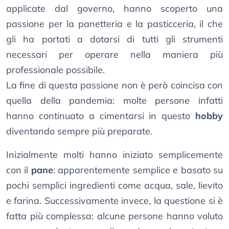
applicate dal governo, hanno scoperto una
passione per la panetteria e la pasticceria, il che
gli ha portati a dotarsi di tutti gli strumenti
necessari per operare nella maniera più
professionale possibile.
La fine di questa passione non è però coincisa con
quella della pandemia: molte persone infatti
hanno continuato a cimentarsi in questo
hobby
diventando sempre più preparate.
Inizialmente molti hanno iniziato semplicemente
con il
pane
: apparentemente semplice e basato su
pochi semplici ingredienti come acqua, sale, lievito
e farina. Successivamente invece, la questione si è
fatta più complessa: alcune persone hanno voluto