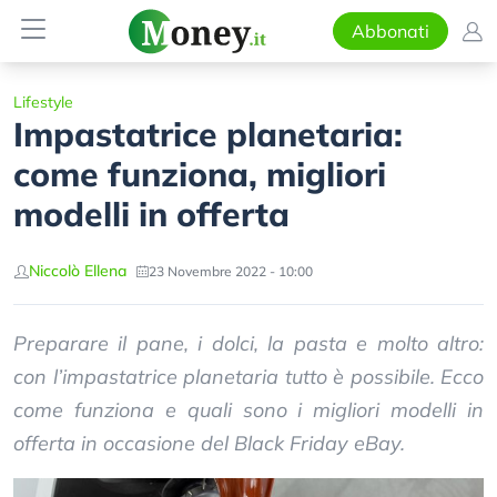
Abbonati
Lifestyle
Impastatrice planetaria:
come funziona, migliori
modelli in offerta
Niccolò Ellena
23 Novembre 2022 - 10:00
Preparare il pane, i dolci, la pasta e molto altro:
con l’impastatrice planetaria tutto è possibile. Ecco
come funziona e quali sono i migliori modelli in
offerta in occasione del Black Friday eBay.