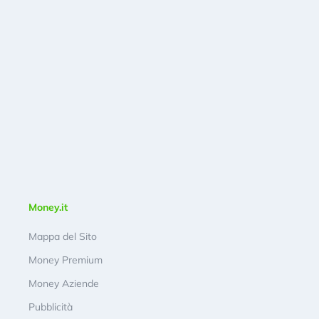
Money.it
Mappa del Sito
Money Premium
Money Aziende
Pubblicità