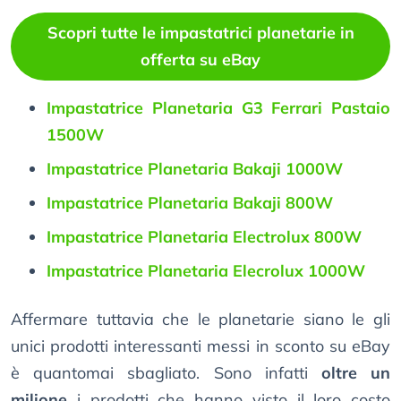
Scopri tutte le impastatrici planetarie in
offerta su eBay
Impastatrice Planetaria G3 Ferrari Pastaio
1500W
Impastatrice Planetaria Bakaji 1000W
Impastatrice Planetaria Bakaji 800W
Impastatrice Planetaria Electrolux 800W
Impastatrice Planetaria Elecrolux 1000W
Affermare tuttavia che le planetarie siano le gli
unici prodotti interessanti messi in sconto su eBay
è quantomai sbagliato. Sono infatti
oltre un
milione
i prodotti che hanno visto il loro costo