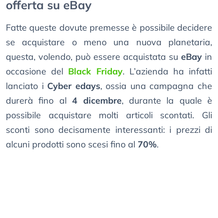
offerta su eBay
Fatte queste dovute premesse è possibile decidere
se acquistare o meno una nuova planetaria,
questa, volendo, può essere acquistata su
eBay
in
occasione del
Black Friday
. L’azienda ha infatti
lanciato i
Cyber edays
, ossia una campagna che
durerà fino al
4 dicembre
, durante la quale è
possibile acquistare molti articoli scontati. Gli
sconti sono decisamente interessanti: i prezzi di
alcuni prodotti sono scesi fino al
70%
.