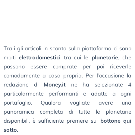
Tra i gli articoli in sconto sulla piattaforma ci sono
molti
elettrodomestici
tra cui le
planetarie
, che
possono essere comprate per poi riceverle
comodamente a casa propria. Per l’occasione la
redazione di
Money.it
ne ha selezionate 4
particolarmente performanti e adatte a ogni
portafoglio. Qualora vogliate avere una
panoramica completa di tutte le planetarie
disponibili, è sufficiente premere sul
bottone qui
sotto
.