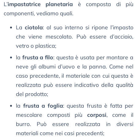
L’
impastatrice planetaria
è composta di più
componenti, vediamo quali.
La
ciotola
: al suo interno si ripone l’impasto
che viene mescolato. Può essere d’acciaio,
vetro o plastica;
la
frusta a filo
: questa è usata per montare a
neve gli albumi d’uovo e la panna. Come nel
caso precedente, il materiale con cui questa è
realizzata può essere indicativo della qualità
del prodotto;
la
frusta a foglia
: questa frusta è fatta per
mescolare composti più
corposi
, come il
burro. Può essere realizzata in diversi
materiali come nei casi precedenti;