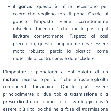
il
gancio
: questo è infine necessario per
coloro che vogliono fare il pane. Grazie al
gancio l’impasto viene correttamente
miscelato, facendo sì che questo possa poi
lievitare correttamente. Rispetto ai casi
precedenti, questo componente deve essere
molto robusto, perciò la plastica, come
materiale di costruzione, è da escludere.
L’impastatrice planetaria è poi dotata di un
motore
, necessario per far sì che le fruste e gli altri
componenti funzionino. Questo può essere
principalmente di due tipi:
a trasmissione
o a
presa diretta
: nel primo caso il wattaggio dovrà
essere più alto, poiché nella fase di trasmissione