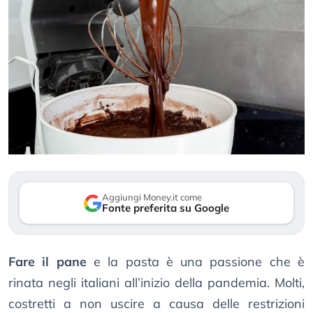
Aggiungi Money.it come
Fonte preferita su Google
Fare il pane
e la pasta è una passione che è
rinata negli italiani all’inizio della pandemia. Molti,
costretti a non uscire a causa delle restrizioni