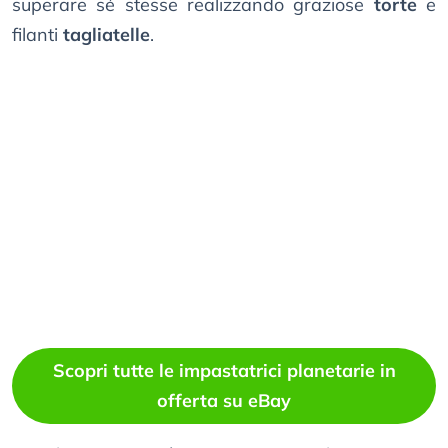
superare sé stesse realizzando graziose
torte
e
filanti
tagliatelle
.
Scopri tutte le impastatrici planetarie in
offerta su eBay