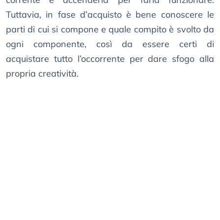
Tuttavia, in fase d’acquisto è bene conoscere le
parti di cui si compone e quale compito è svolto da
ogni componente, così da essere certi di
acquistare tutto l’occorrente per dare sfogo alla
propria creatività.