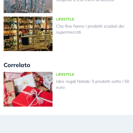
LIFESTYLE
Che fine fanno i prodotti scaduti dei
supermercati
Correlato
LIFESTYLE
Idee regali Natale: 5 prodotti sotto i 50
euro