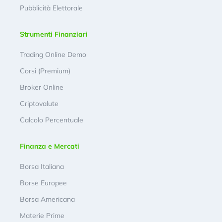
Pubblicità Elettorale
Strumenti Finanziari
Trading Online Demo
Corsi (Premium)
Broker Online
Criptovalute
Calcolo Percentuale
Finanza e Mercati
Borsa Italiana
Borse Europee
Borsa Americana
Materie Prime