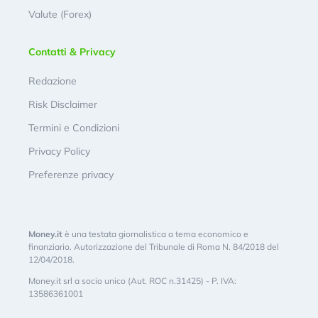
Valute (Forex)
Contatti & Privacy
Redazione
Risk Disclaimer
Termini e Condizioni
Privacy Policy
Preferenze privacy
Money.it
è una testata giornalistica a tema economico e
finanziario. Autorizzazione del Tribunale di Roma N. 84/2018 del
12/04/2018.
Money.it srl a socio unico (Aut. ROC n.31425) - P. IVA:
13586361001