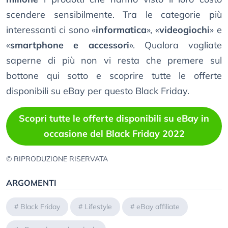
scendere sensibilmente. Tra le categorie più
interessanti ci sono «
informatica
», «
videogiochi
» e
«
smartphone e accessori
». Qualora vogliate
saperne di più non vi resta che premere sul
bottone qui sotto e scoprire tutte le offerte
disponibili su eBay per questo Black Friday.
Scopri tutte le offerte disponibili su eBay in
occasione del Black Friday 2022
© RIPRODUZIONE RISERVATA
ARGOMENTI
#
Black Friday
#
Lifestyle
#
eBay affiliate