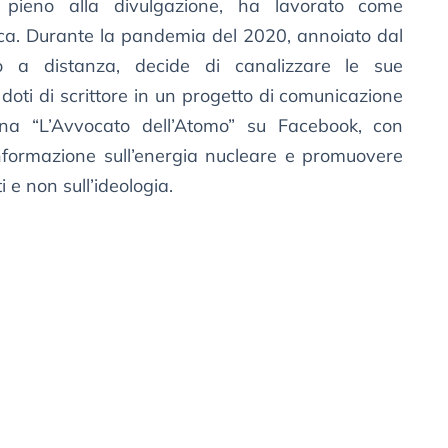
pieno alla divulgazione, ha lavorato come
ica. Durante la pandemia del 2020, annoiato dal
o a distanza, decide di canalizzare le sue
 doti di scrittore in un progetto di comunicazione
ina “L’Avvocato dell’Atomo” su Facebook, con
sinformazione sull’energia nucleare e promuovere
 e non sull’ideologia.