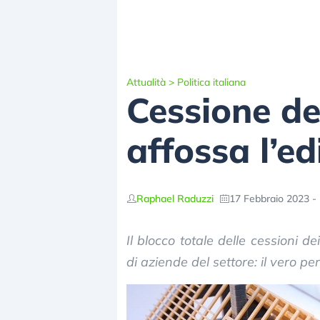
Attualità
>
Politica italiana
Cessione dei
affossa l’ed
Raphael Raduzzi
17 Febbraio 2023 -
Il blocco totale delle cessioni de
di aziende del settore: il vero per