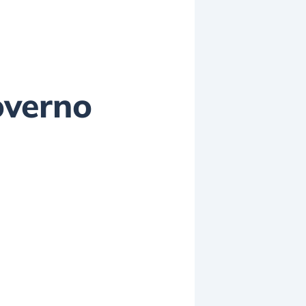
Governo