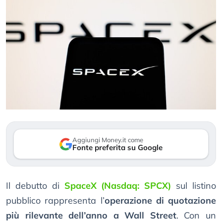
Aggiungi Money.it come
Fonte preferita su Google
Il debutto di
SpaceX (Nasdaq: SPCX)
sul listino
pubblico rappresenta l’
operazione di quotazione
più rilevante dell’anno a Wall Street
. Con un