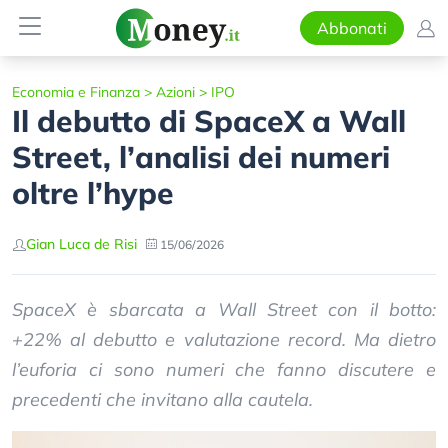
Abbonati
Economia e Finanza
>
Azioni
>
IPO
Il debutto di SpaceX a Wall
Street, l’analisi dei numeri
oltre l’hype
Gian Luca de Risi
15/06/2026
SpaceX è sbarcata a Wall Street con il botto:
+22% al debutto e valutazione record. Ma dietro
l’euforia ci sono numeri che fanno discutere e
precedenti che invitano alla cautela.