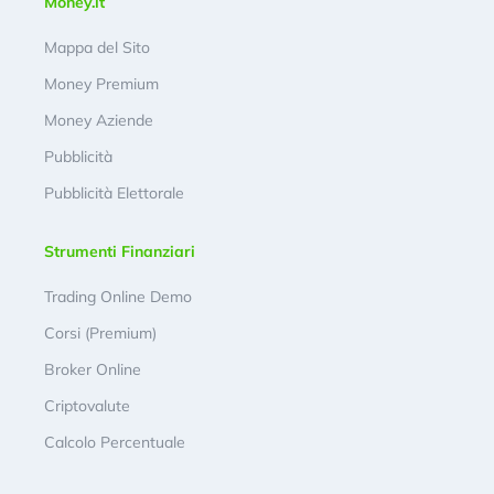
Money.it
Mappa del Sito
Money Premium
Money Aziende
Pubblicità
Pubblicità Elettorale
Strumenti Finanziari
Trading Online Demo
Corsi (Premium)
Broker Online
Criptovalute
Calcolo Percentuale