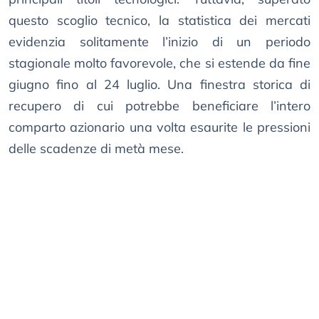
questo scoglio tecnico, la statistica dei mercati
evidenzia solitamente l’inizio di un periodo
stagionale molto favorevole, che si estende da fine
giugno fino al 24 luglio. Una finestra storica di
recupero di cui potrebbe beneficiare l’intero
comparto azionario una volta esaurite le pressioni
delle scadenze di metà mese.