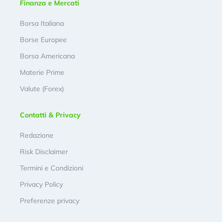
Finanza e Mercati
Borsa Italiana
Borse Europee
Borsa Americana
Materie Prime
Valute (Forex)
Contatti & Privacy
Redazione
Risk Disclaimer
Termini e Condizioni
Privacy Policy
Preferenze privacy