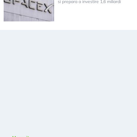
si prepara a investire 1,6 miliardi