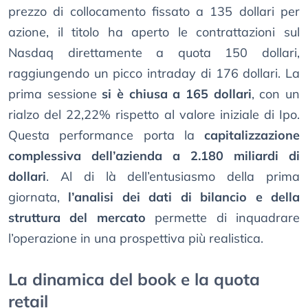
prezzo di collocamento fissato a 135 dollari per
azione, il titolo ha aperto le contrattazioni sul
Nasdaq direttamente a quota 150 dollari,
raggiungendo un picco intraday di 176 dollari. La
prima sessione
si è chiusa a 165 dollari
, con un
rialzo del 22,22% rispetto al valore iniziale di Ipo.
Questa performance porta la
capitalizzazione
complessiva dell’azienda a 2.180 miliardi di
dollari
. Al di là dell’entusiasmo della prima
giornata,
l’analisi dei dati di bilancio e della
struttura del mercato
permette di inquadrare
l’operazione in una prospettiva più realistica.
La dinamica del book e la quota
retail