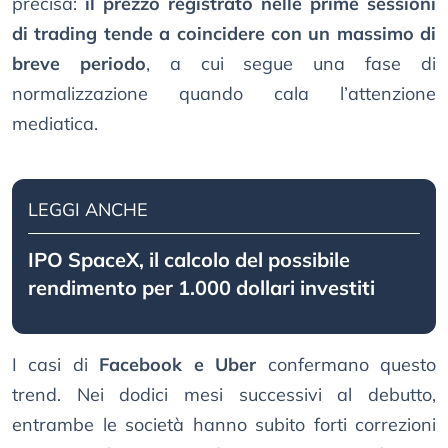
precisa:
il prezzo registrato nelle prime sessioni
di trading tende a coincidere con un massimo di
breve periodo
, a cui segue una fase di
normalizzazione quando cala l’attenzione
mediatica.
LEGGI ANCHE
IPO SpaceX, il calcolo del possibile
rendimento per 1.000 dollari investiti
I casi di
Facebook e Uber
confermano questo
trend. Nei dodici mesi successivi al debutto,
entrambe le società hanno subito forti correzioni