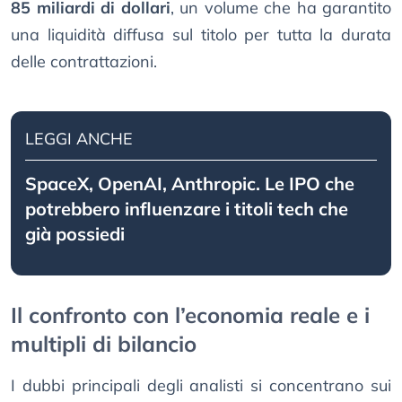
85 miliardi di dollari
, un volume che ha garantito
una liquidità diffusa sul titolo per tutta la durata
delle contrattazioni.
LEGGI ANCHE
SpaceX, OpenAI, Anthropic. Le IPO che
potrebbero influenzare i titoli tech che
già possiedi
Il confronto con l’economia reale e i
multipli di bilancio
I dubbi principali degli analisti si concentrano sui