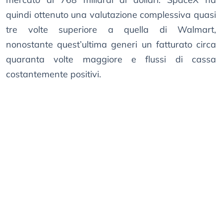
quindi ottenuto una valutazione complessiva quasi
tre volte superiore a quella di Walmart,
nonostante quest’ultima generi un fatturato circa
quaranta volte maggiore e flussi di cassa
costantemente positivi.