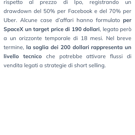
rispetto al prezzo di Ipo, registrando un
drawdown del 50% per Facebook e del 70% per
Uber. Alcune case d’affari hanno formulato
per
SpaceX un target price di 190 dollari
, legato però
a un orizzonte temporale di 18 mesi. Nel breve
termine,
la soglia dei 200 dollari rappresenta un
livello tecnico
che potrebbe attivare flussi di
vendita legati a strategie di short selling.