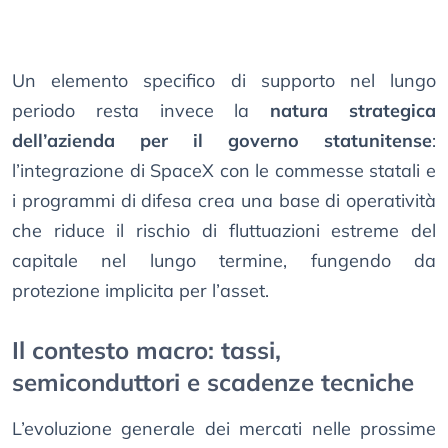
Un elemento specifico di supporto nel lungo
periodo resta invece la
natura strategica
dell’azienda per il governo statunitense
:
l’integrazione di SpaceX con le commesse statali e
i programmi di difesa crea una base di operatività
che riduce il rischio di fluttuazioni estreme del
capitale nel lungo termine, fungendo da
protezione implicita per l’asset.
Il contesto macro: tassi,
semiconduttori e scadenze tecniche
L’evoluzione generale dei mercati nelle prossime