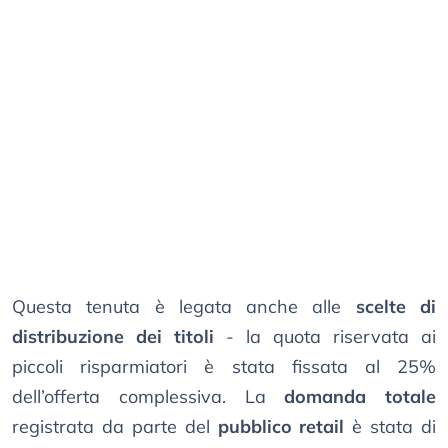
Questa tenuta è legata anche alle
scelte di
distribuzione dei titoli
- la quota riservata ai
piccoli risparmiatori è stata fissata al 25%
dell’offerta complessiva. La
domanda totale
registrata da parte del
pubblico retail
è stata di