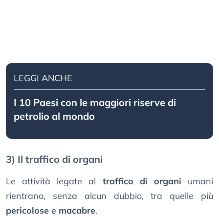
LEGGI ANCHE
I 10 Paesi con le maggiori riserve di
petrolio al mondo
3) Il traffico di organi
Le attività legate al
traffico di organi
umani
rientrano, senza alcun dubbio, tra quelle più
pericolose
e
macabre
.