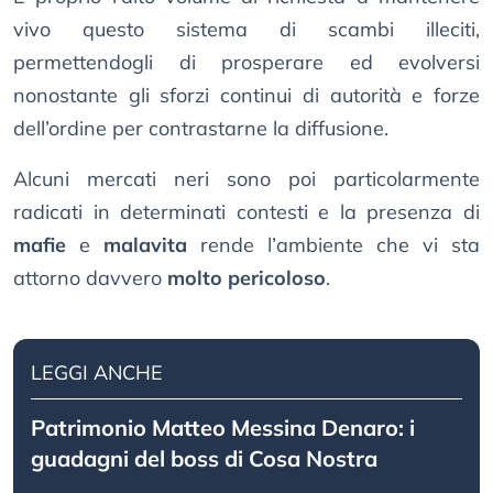
vivo questo sistema di scambi illeciti,
permettendogli di prosperare ed evolversi
nonostante gli sforzi continui di autorità e forze
dell’ordine per contrastarne la diffusione.
Alcuni mercati neri sono poi particolarmente
radicati in determinati contesti e la presenza di
mafie
e
malavita
rende l’ambiente che vi sta
attorno davvero
molto pericoloso
.
LEGGI ANCHE
Patrimonio Matteo Messina Denaro: i
guadagni del boss di Cosa Nostra