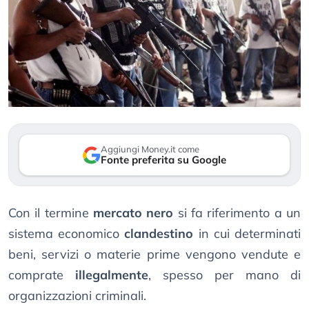
Aggiungi Money.it come
Fonte preferita su Google
Con il termine
mercato nero
si fa riferimento a un
sistema economico
clandestino
in cui determinati
beni, servizi o materie prime vengono vendute e
comprate
illegalmente
, spesso per mano di
organizzazioni criminali.