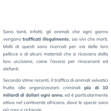
Sono tanti, infatti, gli animali che ogni giorno
vengono
trafficati illegalmente
, sia vivi che morti.
Molti di questi sono ricercati per via delle loro
pellicce o di alcuni materiali che si ricavano dalla
loro uccisione, come l’avorio per rinoceronti ed
elefanti.
Secondo stime recenti, il traffico di animali selvatici
frutta alle organizzazioni criminali
più di 10
miliardi di dollari ogni anno
, ed è particolarmente
attivo nel continente africano, dove le specie sono
più rare e richieste.