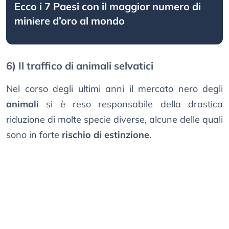
Ecco i 7 Paesi con il maggior numero di
miniere d’oro al mondo
6) Il traffico di animali selvatici
Nel corso degli ultimi anni il mercato nero degli
animali
si è reso responsabile della drastica
riduzione di molte specie diverse, alcune delle quali
sono in forte
rischio di estinzione
.