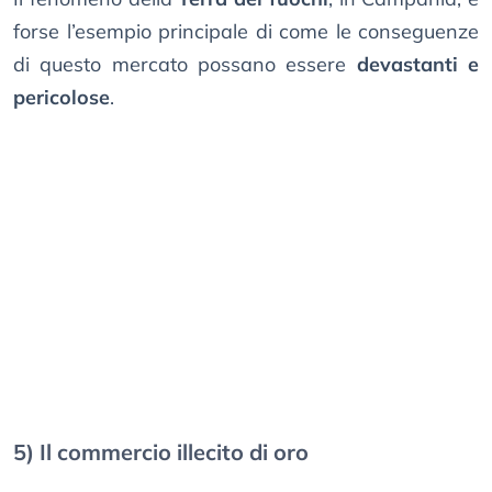
forse l’esempio principale di come le conseguenze
di questo mercato possano essere
devastanti e
pericolose
.
5) Il commercio illecito di oro