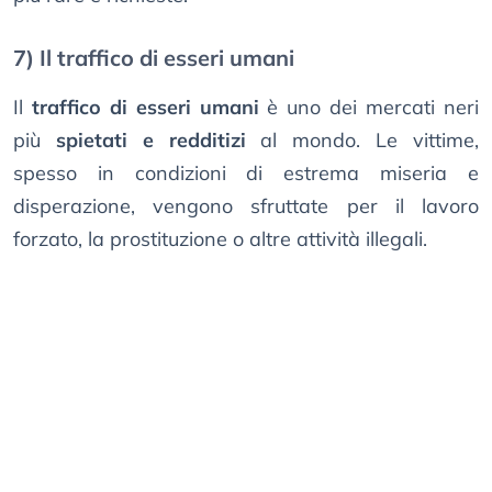
7) Il traffico di esseri umani
Il
traffico di esseri umani
è uno dei mercati neri
più
spietati e redditizi
al mondo. Le vittime,
spesso in condizioni di estrema miseria e
disperazione, vengono sfruttate per il lavoro
forzato, la prostituzione o altre attività illegali.