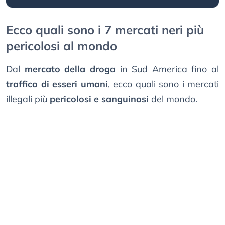
Ecco quali sono i 7 mercati neri più
pericolosi al mondo
Dal
mercato della droga
in Sud America fino al
traffico di esseri umani
, ecco quali sono i mercati
illegali più
pericolosi e sanguinosi
del mondo.