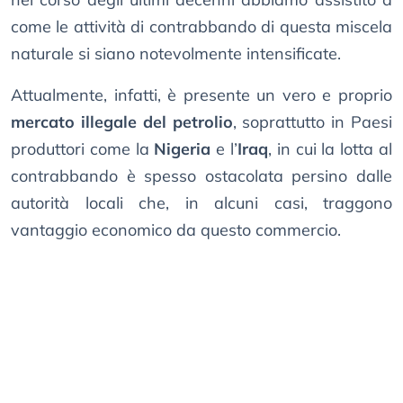
come le attività di contrabbando di questa miscela
naturale si siano notevolmente intensificate.
Attualmente, infatti, è presente un vero e proprio
mercato illegale del petrolio
, soprattutto in Paesi
produttori come la
Nigeria
e l’
Iraq
, in cui la lotta al
contrabbando è spesso ostacolata persino dalle
autorità locali che, in alcuni casi, traggono
vantaggio economico da questo commercio.