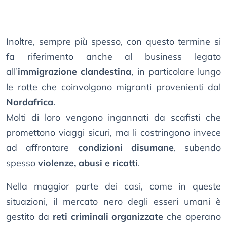
Inoltre, sempre più spesso, con questo termine si
fa riferimento anche al business legato
all’
immigrazione clandestina
, in particolare lungo
le rotte che coinvolgono migranti provenienti dal
Nordafrica
.
Molti di loro vengono ingannati da scafisti che
promettono viaggi sicuri, ma li costringono invece
ad affrontare
condizioni disumane
, subendo
spesso
violenze, abusi e ricatti
.
Nella maggior parte dei casi, come in queste
situazioni, il mercato nero degli esseri umani è
gestito da
reti criminali organizzate
che operano