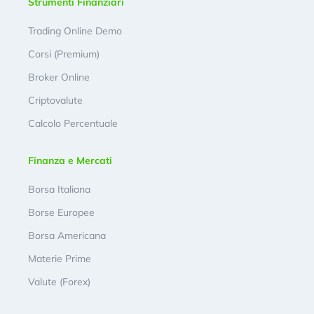
Strumenti Finanziari
Trading Online Demo
Corsi (Premium)
Broker Online
Criptovalute
Calcolo Percentuale
Finanza e Mercati
Borsa Italiana
Borse Europee
Borsa Americana
Materie Prime
Valute (Forex)