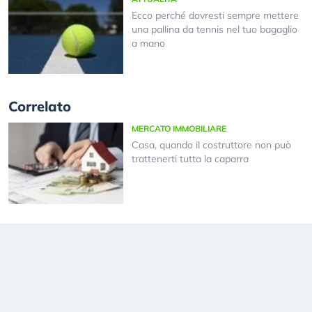
Ecco perché dovresti sempre mettere
una pallina da tennis nel tuo bagaglio
a mano
Correlato
MERCATO IMMOBILIARE
Casa, quando il costruttore non può
trattenerti tutta la caparra