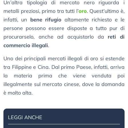
Un’altra tipologia di mercato nero riguarda i
metalli preziosi, primo tra tutti l’
oro
. Quest’ultimo è,
infatti, un
bene rifugio
altamente richiesto e le
persone possono essere disposte a tutto pur di
procurarselo, anche ad acquistarlo da
reti di
commercio illegali
.
Uno dei principali mercati illegali di oro si estende
tra Filippine e Cina. Dal primo Paese, infatti, arriva
la materia prima che viene venduta poi
illegalmente sul mercato cinese, dove la domanda
è molto alta.
LEGGI ANCHE