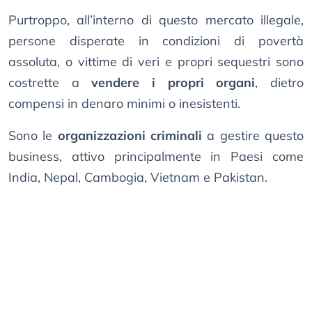
Purtroppo, all’interno di questo mercato illegale,
persone disperate in condizioni di povertà
assoluta, o vittime di veri e propri sequestri sono
costrette a
vendere i propri organi
, dietro
compensi in denaro minimi o inesistenti.
Sono le
organizzazioni criminali
a gestire questo
business, attivo principalmente in Paesi come
India, Nepal, Cambogia, Vietnam e Pakistan.