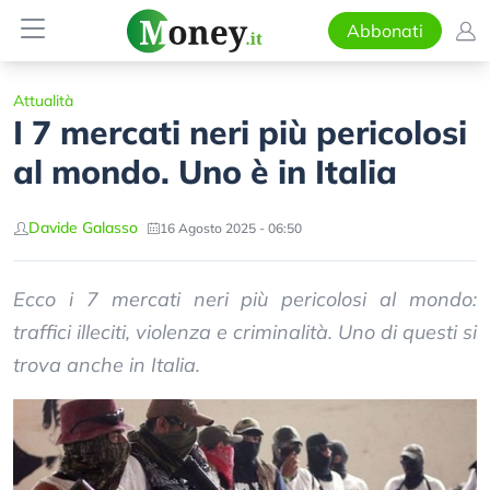
Abbonati
Attualità
I 7 mercati neri più pericolosi
al mondo. Uno è in Italia
Davide Galasso
16 Agosto 2025 - 06:50
Ecco i 7 mercati neri più pericolosi al mondo:
traffici illeciti, violenza e criminalità. Uno di questi si
trova anche in Italia.