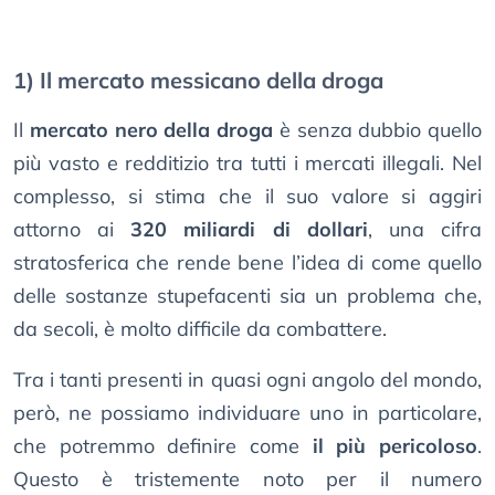
1) Il mercato messicano della droga
Il
mercato nero della droga
è senza dubbio quello
più vasto e redditizio tra tutti i mercati illegali. Nel
complesso, si stima che il suo valore si aggiri
attorno ai
320 miliardi di dollari
, una cifra
stratosferica che rende bene l’idea di come quello
delle sostanze stupefacenti sia un problema che,
da secoli, è molto difficile da combattere.
Tra i tanti presenti in quasi ogni angolo del mondo,
però, ne possiamo individuare uno in particolare,
che potremmo definire come
il più pericoloso
.
Questo è tristemente noto per il numero