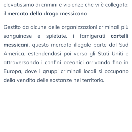
elevatissimo di crimini e violenze che vi è collegato:
il
mercato della droga messicano
.
Gestito da alcune delle organizzazioni criminali più
sanguinose e spietate, i famigerati
cartelli
messicani
, questo mercato illegale parte dal Sud
America, estendendosi poi verso gli Stati Uniti e
attraversando i confini oceanici arrivando fino in
Europa, dove i gruppi criminali locali si occupano
della vendita delle sostanze nel territorio.