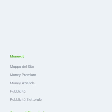
Money.it
Mappa del Sito
Money Premium
Money Aziende
Pubblicità
Pubblicità Elettorale