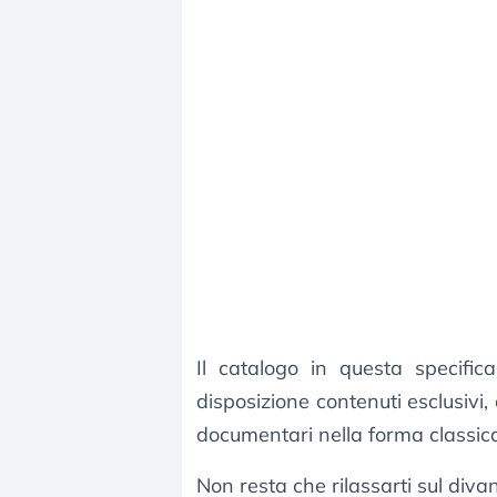
Il catalogo in questa specifi
disposizione contenuti esclusivi,
documentari nella forma classic
Non resta che rilassarti sul divan