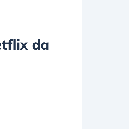
tflix da