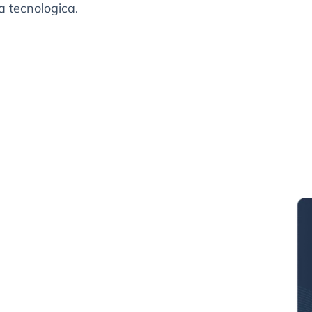
a tecnologica.