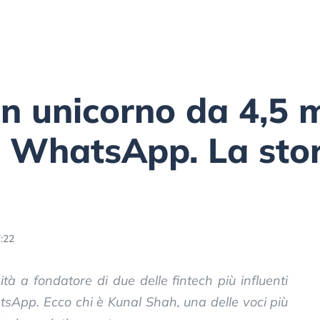
n unicorno da 4,5 m
 WhatsApp. La stor
:22
ità a fondatore di due delle fintech più influenti
hatsApp. Ecco chi è Kunal Shah, una delle voci più