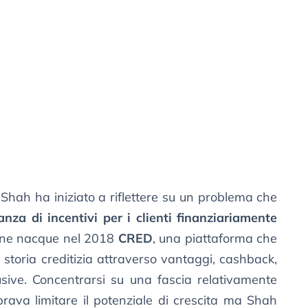
Shah ha iniziato a riflettere su un problema che
nza di incentivi per i clienti finanziariamente
ione nacque nel 2018
CRED
, una piattaforma che
storia creditizia attraverso vantaggi, cashback,
lusive. Concentrarsi su una fascia relativamente
brava limitare il potenziale di crescita ma Shah