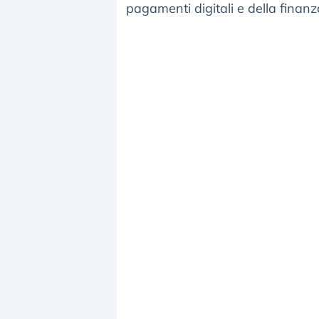
pagamenti digitali e della finanz