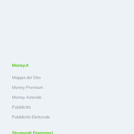
Money.it
Mappa del Sito
Money Premium
Money Aziende
Pubblicità
Pubblicità Elettorale
Strumenti Finanziari