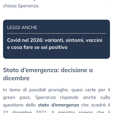
chiosa Speranza.
LEGGI ANCHE
Covid nel 2026: varianti, sintomi, vaccini
e cosa fare se sei positivo
Stato d’emergenza: decisione a
dicembre
In tema di possibili proroghe, quasi certe per il
green pass, Speranza risponde anche sulla
questione dello
stato d’emergenza
che scadrà il
31 dicembre 2021. Il ministro spiega che il