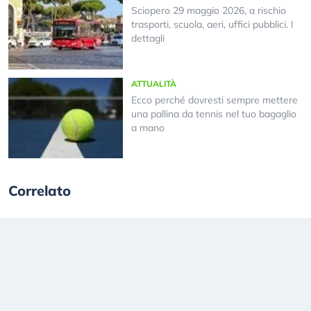
Sciopero 29 maggio 2026, a rischio
trasporti, scuola, aeri, uffici pubblici. I
dettagli
ATTUALITÀ
Ecco perché dovresti sempre mettere
una pallina da tennis nel tuo bagaglio
a mano
Correlato