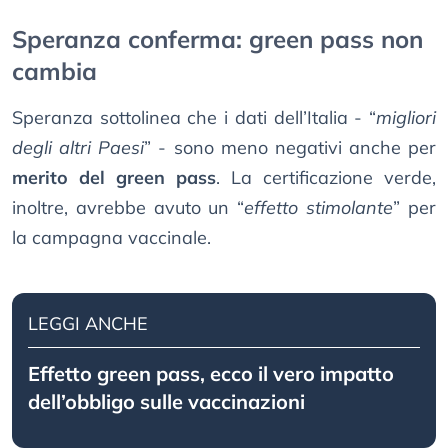
Speranza conferma: green pass non
cambia
Speranza sottolinea che i dati dell’Italia - “
migliori
degli altri Paesi
” - sono meno negativi anche per
merito del green pass
. La certificazione verde,
inoltre, avrebbe avuto un “
effetto stimolante
” per
la campagna vaccinale.
LEGGI ANCHE
Effetto green pass, ecco il vero impatto
dell’obbligo sulle vaccinazioni