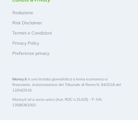
Contatti & Privacy
Redazione
Risk Disclaimer
Termini e Condizioni
Privacy Policy
Preferenze privacy
Money.it
è una testata giornalistica a tema economico e
finanziario. Autorizzazione del Tribunale di Roma N. 84/2018 del
12/04/2018.
Money.it srl a socio unico (Aut. ROC n.31425) - P. IVA:
13586361001