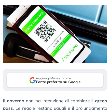
Aggiungi Money.it come
Fonte preferita su Google
Il
governo
non ha intenzione di cambiare il
green
pass
. Le regole restano uguali e il prolungamento