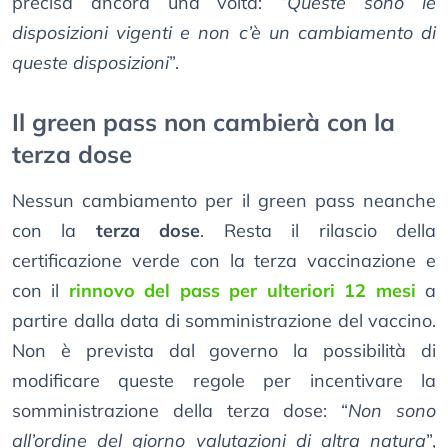
precisa ancora una volta: “
Queste sono le
disposizioni vigenti e non c’è un cambiamento di
queste disposizioni
”.
Il green pass non cambierà con la
terza dose
Nessun cambiamento per il green pass neanche
con la
terza dose
. Resta il rilascio della
certificazione verde con la terza vaccinazione e
con il
rinnovo del pass per ulteriori 12 mesi
a
partire dalla data di somministrazione del vaccino.
Non è prevista dal governo la possibilità di
modificare queste regole per incentivare la
somministrazione della terza dose: “
Non sono
all’ordine del giorno valutazioni di altra natura
”,