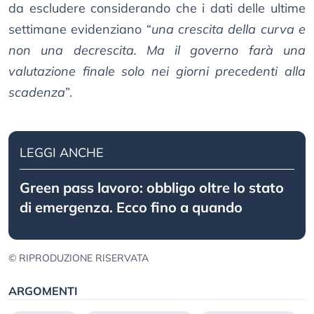
da escludere considerando che i dati delle ultime
settimane evidenziano “
una crescita della curva e
non una decrescita. Ma il governo farà una
valutazione finale solo nei giorni precedenti alla
scadenza
”.
LEGGI ANCHE
Green pass lavoro: obbligo oltre lo stato
di emergenza. Ecco fino a quando
© RIPRODUZIONE RISERVATA
ARGOMENTI