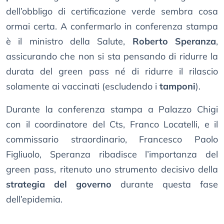
dell’obbligo di certificazione verde sembra cosa
ormai certa. A confermarlo in conferenza stampa
è il ministro della Salute,
Roberto Speranza
,
assicurando che non si sta pensando di ridurre la
durata del green pass né di ridurre il rilascio
solamente ai vaccinati (escludendo i
tamponi
).
Durante la conferenza stampa a Palazzo Chigi
con il coordinatore del Cts, Franco Locatelli, e il
commissario straordinario, Francesco Paolo
Figliuolo, Speranza ribadisce l’importanza del
green pass, ritenuto uno strumento decisivo della
strategia del governo
durante questa fase
dell’epidemia.