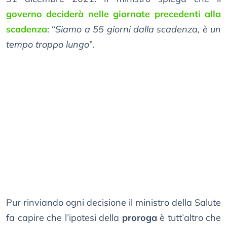
governo deciderà nelle giornate precedenti alla
scadenza
: “
Siamo a 55 giorni dalla scadenza, è un
tempo troppo lungo
”.
Pur rinviando ogni decisione il ministro della Salute
fa capire che l’ipotesi della
proroga
è tutt’altro che