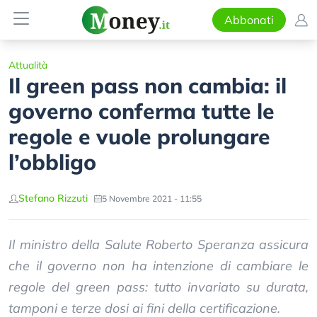
Abbonati
Attualità
Il green pass non cambia: il
governo conferma tutte le
regole e vuole prolungare
l’obbligo
Stefano Rizzuti
5 Novembre 2021 - 11:55
Il ministro della Salute Roberto Speranza assicura
che il governo non ha intenzione di cambiare le
regole del green pass: tutto invariato su durata,
tamponi e terze dosi ai fini della certificazione.