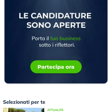
Selezionati per te
ATTUALITÀ