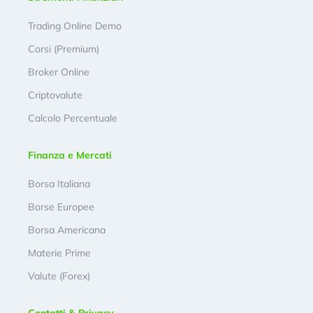
Trading Online Demo
Corsi (Premium)
Broker Online
Criptovalute
Calcolo Percentuale
Finanza e Mercati
Borsa Italiana
Borse Europee
Borsa Americana
Materie Prime
Valute (Forex)