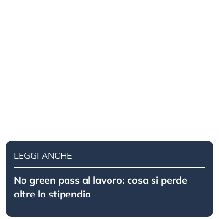
LEGGI ANCHE
No green pass al lavoro: cosa si perde
oltre lo stipendio