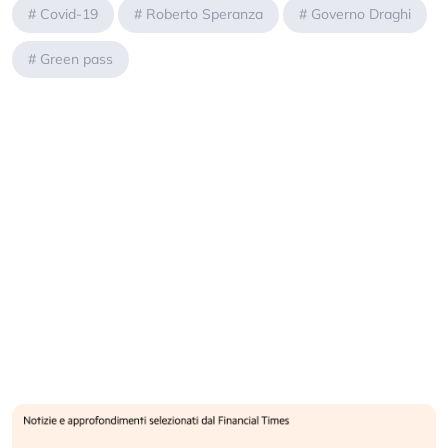
#
Covid-19
#
Roberto Speranza
#
Governo Draghi
#
Green pass