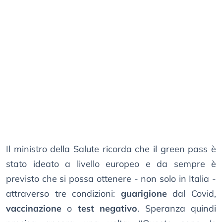
Il ministro della Salute ricorda che il green pass è
stato ideato a livello europeo e da sempre è
previsto che si possa ottenere - non solo in Italia -
attraverso tre condizioni:
guarigione
dal Covid,
vaccinazione
o
test negativo
. Speranza quindi