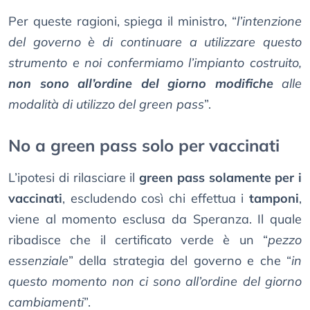
Per queste ragioni, spiega il ministro, “
l’intenzione
del governo è di continuare a utilizzare questo
strumento e noi confermiamo l’impianto costruito,
non sono all’ordine del giorno modifiche
alle
modalità di utilizzo del green pass
”.
No a green pass solo per vaccinati
L’ipotesi di rilasciare il
green pass solamente per i
vaccinati
, escludendo così chi effettua i
tamponi
,
viene al momento esclusa da Speranza. Il quale
ribadisce che il certificato verde è un “
pezzo
essenziale
” della strategia del governo e che “
in
questo momento non ci sono all’ordine del giorno
cambiamenti
”.