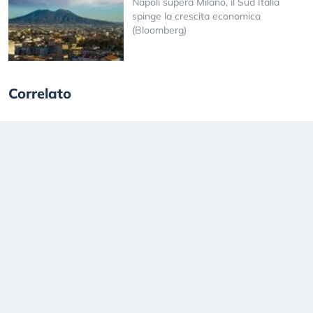
Napoli supera Milano, il Sud Italia
spinge la crescita economica
(Bloomberg)
Correlato