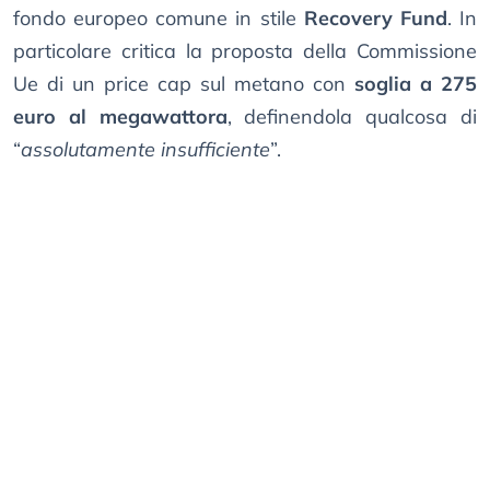
fondo europeo comune in stile
Recovery Fund
. In
particolare critica la proposta della Commissione
Ue di un price cap sul metano con
soglia a 275
euro al megawattora
, definendola qualcosa di
“
assolutamente insufficiente
”.