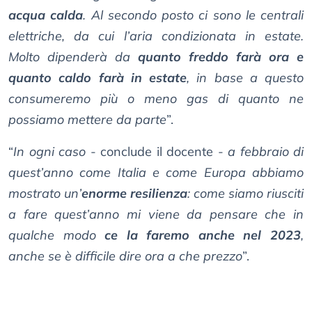
acqua calda
. Al secondo posto ci sono le centrali
elettriche, da cui l’aria condizionata in estate.
Molto dipenderà da
quanto freddo farà ora e
quanto caldo farà in estate
, in base a questo
consumeremo più o meno gas di quanto ne
possiamo mettere da parte
”.
“
In ogni caso
- conclude il docente -
a febbraio di
quest’anno come Italia e come Europa abbiamo
mostrato un’
enorme resilienza
: come siamo riusciti
a fare quest’anno mi viene da pensare che in
qualche modo
ce la faremo anche nel 2023
,
anche se è difficile dire ora a che prezzo
”.