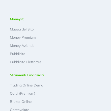
Money.it
Mappa del Sito
Money Premium
Money Aziende
Pubblicità
Pubblicità Elettorale
Strumenti Finanziari
Trading Online Demo
Corsi (Premium)
Broker Online
Criptovalute