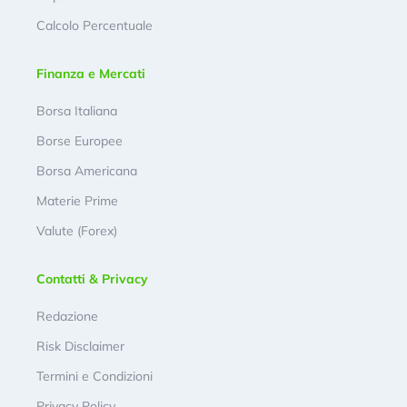
Calcolo Percentuale
Finanza e Mercati
Borsa Italiana
Borse Europee
Borsa Americana
Materie Prime
Valute (Forex)
Contatti & Privacy
Redazione
Risk Disclaimer
Termini e Condizioni
Privacy Policy