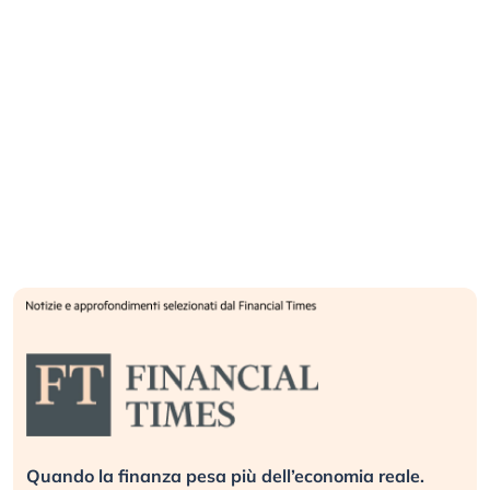
Quando la finanza pesa più dell’economia reale.