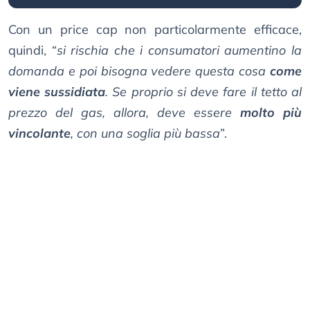
Con un price cap non particolarmente efficace,
quindi, “
si rischia che i consumatori aumentino la
domanda e poi bisogna vedere questa cosa
come
viene sussidiata
. Se proprio si deve fare il tetto al
prezzo del gas, allora, deve essere
molto più
vincolante
, con una soglia più bassa
”.