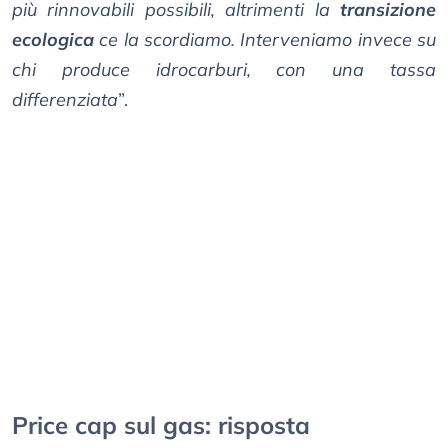
più rinnovabili possibili, altrimenti la
transizione
ecologica
ce la scordiamo. Interveniamo invece su
chi produce idrocarburi, con una tassa
differenziata
”.
Price cap sul gas: risposta