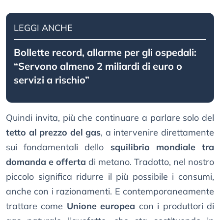
LEGGI ANCHE
Bollette record, allarme per gli ospedali:
“Servono almeno 2 miliardi di euro o
servizi a rischio”
Quindi invita, più che continuare a parlare solo del
tetto al prezzo del gas
, a intervenire direttamente
sui fondamentali dello
squilibrio mondiale tra
domanda e offerta
di metano. Tradotto, nel nostro
piccolo significa ridurre il più possibile i consumi,
anche con i razionamenti. E contemporaneamente
trattare come
Unione europea
con i produttori di