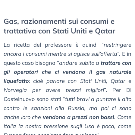
Gas, razionamenti sui consumi e
trattativa con Stati Uniti e Qatar
La ricetta del professore è quindi “
restringere
ancora i consumi mentre si agisce sull’offerta
”. E in
questo caso bisogna “
andare subito a
trattare con
gli operatori che ci vendono il gas naturale
liquefatto
: cioè parlare con Stati Uniti, Qatar e
Norvegia per avere prezzi migliori
”. Per Di
Castelnuovo sono stati “
tutti bravi a puntare il dito
contro le sanzioni alla Russia, ma poi ci sono
anche loro che
vendono a prezzi non bassi
. Come
Italia la nostra pressione sugli Usa è poca, come