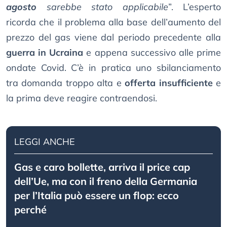
agosto
sarebbe stato applicabile
”. L’esperto
ricorda che il problema alla base dell’aumento del
prezzo del gas viene dal periodo precedente alla
guerra in Ucraina
e appena successivo alle prime
ondate Covid. C’è in pratica uno sbilanciamento
tra domanda troppo alta e
offerta insufficiente
e
la prima deve reagire contraendosi.
LEGGI ANCHE
Gas e caro bollette, arriva il price cap
dell’Ue, ma con il freno della Germania
per l’Italia può essere un flop: ecco
perché