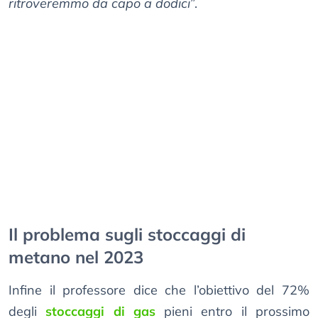
ritroveremmo da capo a dodici
”.
Il problema sugli stoccaggi di
metano nel 2023
Infine il professore dice che l’obiettivo del 72%
degli
stoccaggi di gas
pieni entro il prossimo