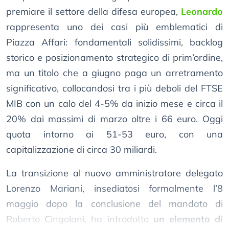
premiare il settore della difesa europea,
Leonardo
rappresenta uno dei casi più emblematici di
Piazza Affari: fondamentali solidissimi, backlog
storico e posizionamento strategico di prim’ordine,
ma un titolo che a giugno paga un arretramento
significativo, collocandosi tra i più deboli del FTSE
MIB con un calo del 4-5% da inizio mese e circa il
20% dai massimi di marzo oltre i 66 euro. Oggi
quota intorno ai 51-53 euro, con una
capitalizzazione di circa 30 miliardi.
La transizione al nuovo amministratore delegato
Lorenzo Mariani, insediatosi formalmente l’8
maggio dopo la conclusione del mandato di
Roberto Cingolani, ha introdotto
un elemento di