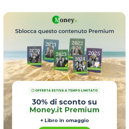
cautela tra gli investitori
.
OFFERTA ESTIVA A TEMPO LIMITATO
30% di sconto su
Money.it Premium
+ Libro in omaggio