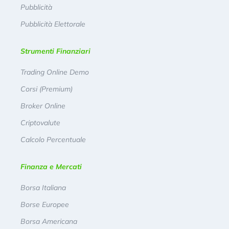
Pubblicità
Pubblicità Elettorale
Strumenti Finanziari
Trading Online Demo
Corsi (Premium)
Broker Online
Criptovalute
Calcolo Percentuale
Finanza e Mercati
Borsa Italiana
Borse Europee
Borsa Americana