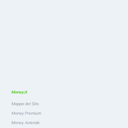
Money.it
Mappa del Sito
Money Premium
Money Aziende