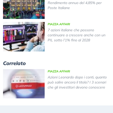
Rendimento annuo del 4,85% per
Poste Italiane
PIAZZA AFFARI
7 azioni italiane che possono
continuare a crescere anche con un
PIL sotto l’1% fino al 2028
Correlato
PIAZZA AFFARI
Azioni Leonardo dopo i conti, quanto
può salire ancora il titolo? I 3 scenari
che gli investitori devono conoscere