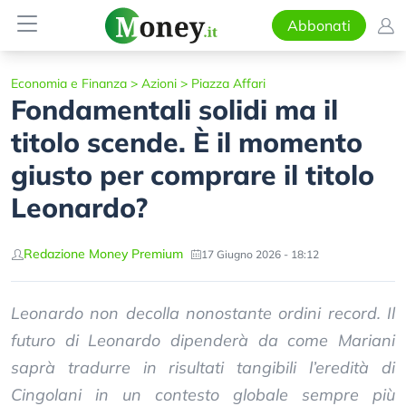
Abbonati
Economia e Finanza
>
Azioni
>
Piazza Affari
Fondamentali solidi ma il
titolo scende. È il momento
giusto per comprare il titolo
Leonardo?
Redazione Money Premium
17 Giugno 2026 - 18:12
Leonardo non decolla nonostante ordini record. Il
futuro di Leonardo dipenderà da come Mariani
saprà tradurre in risultati tangibili l’eredità di
Cingolani in un contesto globale sempre più