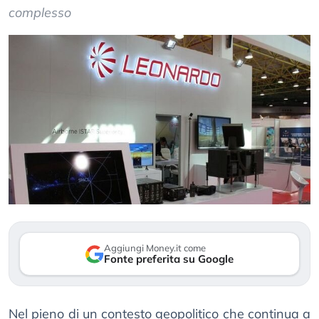
complesso
Aggiungi Money.it come
Fonte preferita su Google
Nel pieno di un contesto geopolitico che continua a