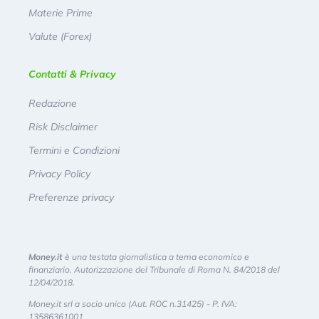
Materie Prime
Valute (Forex)
Contatti & Privacy
Redazione
Risk Disclaimer
Termini e Condizioni
Privacy Policy
Preferenze privacy
Money.it
è una testata giornalistica a tema economico e
finanziario. Autorizzazione del Tribunale di Roma N. 84/2018 del
12/04/2018.
Money.it srl a socio unico (Aut. ROC n.31425) - P. IVA:
13586361001