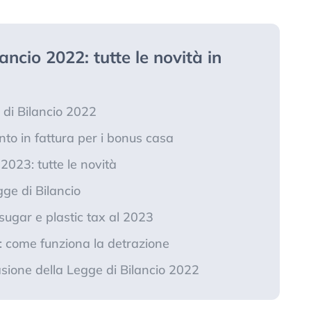
lancio 2022: tutte le novità in
 di Bilancio 2022
nto in fattura per i bonus casa
023: tutte le novità
ge di Bilancio
 sugar e plastic tax al 2023
i: come funziona la detrazione
asione della Legge di Bilancio 2022