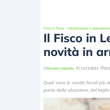
Fisco e Tasse
>
Dichiarazioni e adempimen
Il Fisco in 
novità in ar
Rosaria Imparato
11/11/2021
02/
Quali sono le novità fiscali più
punto della situazione, dal taglio