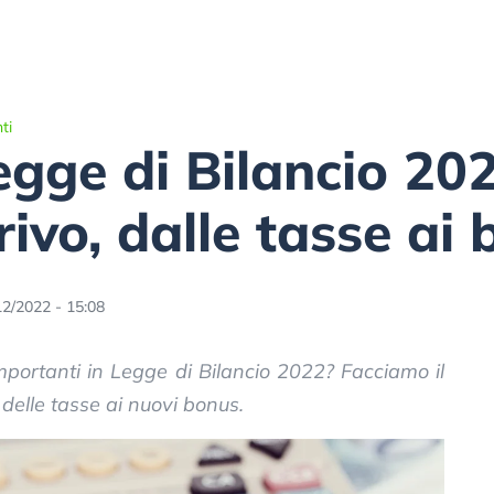
ti
Legge di Bilancio 202
rivo, dalle tasse ai
12/2022 - 15:08
 importanti in Legge di Bilancio 2022? Facciamo il
 delle tasse ai nuovi bonus.