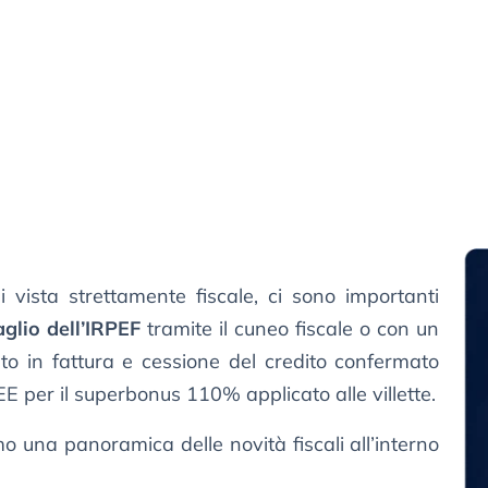
 vista strettamente fiscale, ci sono importanti
aglio dell’IRPEF
tramite il cuneo fiscale o con un
nto in fattura e cessione del credito confermato
ISEE per il superbonus 110% applicato alle villette.
 una panoramica delle novità fiscali all’interno