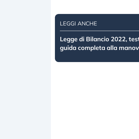
LEGGI ANCHE
Legge di Bilancio 2022, te
guida completa alla manov