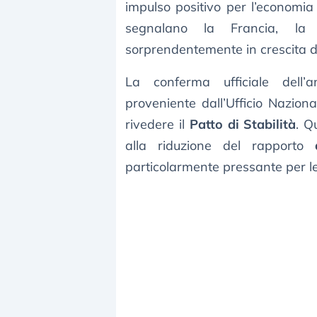
impulso positivo per l’economia
segnalano la Francia, la
sorprendentemente in crescita 
La conferma ufficiale dell’
proveniente dall’Ufficio Naziona
rivedere il
Patto di Stabilità
. Q
alla riduzione del rapporto
particolarmente pressante per l