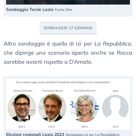
Sondaggio Tecnè Lazio
Fonte Dire
SONDAGGIO 17 GENNAIO
Altro sondaggio è quello di Izi per
La Repubblica
,
che dipinge uno scenario aperto anche se Rocca
sarebbe avanti rispetto a D’Amato.
Elezioni regionali Lazio 2023
Sondaggio Izi per La Repubblica