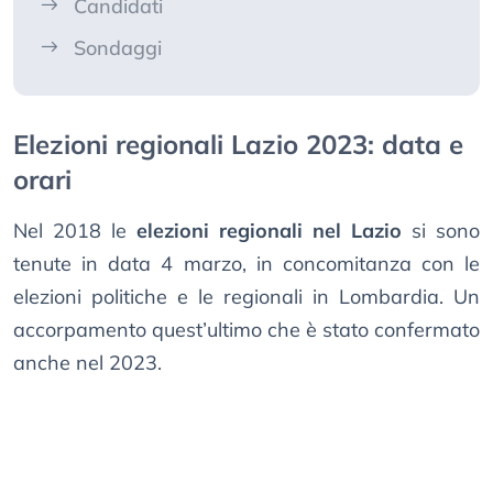
Candidati
Sondaggi
Elezioni regionali Lazio 2023: data e
orari
Nel 2018 le
elezioni regionali nel Lazio
si sono
tenute in data 4 marzo, in concomitanza con le
elezioni politiche e le regionali in Lombardia. Un
accorpamento quest’ultimo che è stato confermato
anche nel 2023.