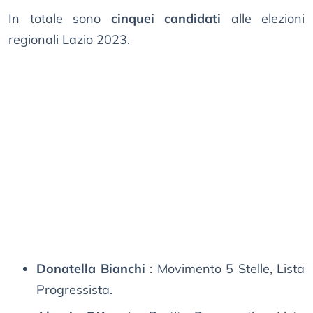
In totale sono
cinquei candidati
alle elezioni
regionali Lazio 2023.
Donatella Bianchi
: Movimento 5 Stelle, Lista
Progressista.