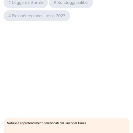
#
Legge elettorale
#
Sondaggi politici
#
Elezioni regionali Lazio 2023