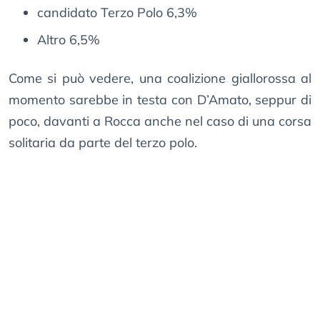
candidato Terzo Polo 6,3%
Altro 6,5%
Come si può vedere, una coalizione giallorossa al
momento sarebbe in testa con D’Amato, seppur di
poco, davanti a Rocca anche nel caso di una corsa
solitaria da parte del terzo polo.