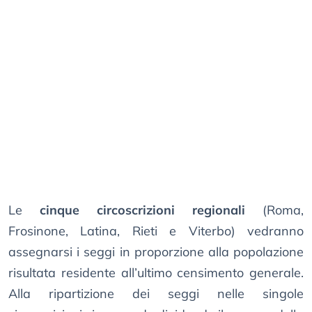
Le
cinque circoscrizioni regionali
(Roma,
Frosinone, Latina, Rieti e Viterbo) vedranno
assegnarsi i seggi in proporzione alla popolazione
risultata residente all’ultimo censimento generale.
Alla ripartizione dei seggi nelle singole