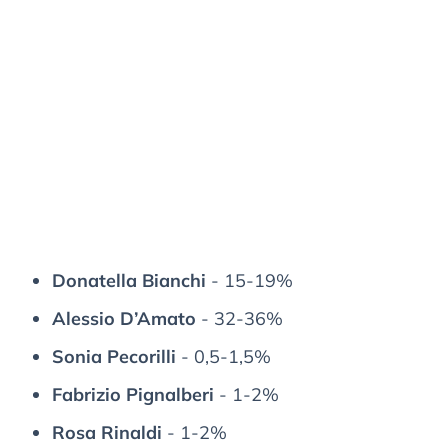
Donatella Bianchi
- 15-19%
Alessio D’Amato
- 32-36%
Sonia Pecorilli
- 0,5-1,5%
Fabrizio Pignalberi
- 1-2%
Rosa Rinaldi
- 1-2%