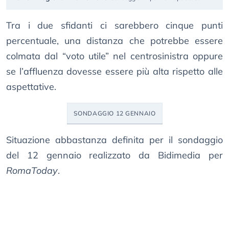
Tra i due sfidanti ci sarebbero cinque punti
percentuale, una distanza che potrebbe essere
colmata dal “voto utile” nel centrosinistra oppure
se l’affluenza dovesse essere più alta rispetto alle
aspettative.
SONDAGGIO 12 GENNAIO
Situazione abbastanza definita per il sondaggio
del 12 gennaio realizzato da Bidimedia per
RomaToday
.