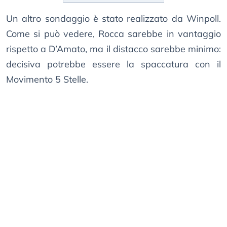
Un altro sondaggio è stato realizzato da Winpoll.
Come si può vedere, Rocca sarebbe in vantaggio
rispetto a D’Amato, ma il distacco sarebbe minimo:
decisiva potrebbe essere la spaccatura con il
Movimento 5 Stelle.