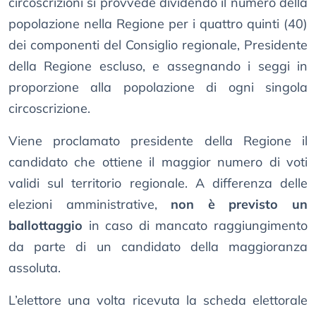
circoscrizioni si provvede dividendo il numero della
popolazione nella Regione per i quattro quinti (40)
dei componenti del Consiglio regionale, Presidente
della Regione escluso, e assegnando i seggi in
proporzione alla popolazione di ogni singola
circoscrizione.
Viene proclamato presidente della Regione il
candidato che ottiene il maggior numero di voti
validi sul territorio regionale. A differenza delle
elezioni amministrative,
non è previsto un
ballottaggio
in caso di mancato raggiungimento
da parte di un candidato della maggioranza
assoluta.
L’elettore una volta ricevuta la scheda elettorale