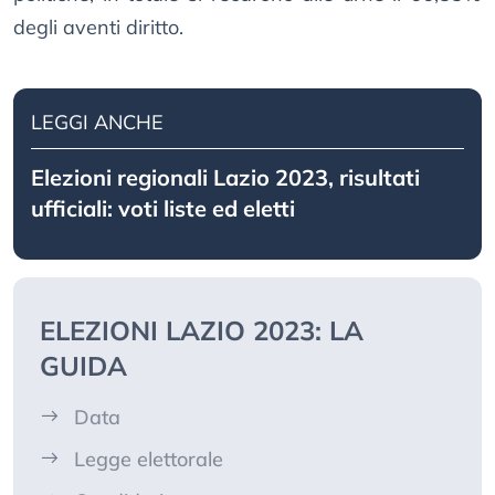
degli aventi diritto.
LEGGI ANCHE
Elezioni regionali Lazio 2023, risultati
ufficiali: voti liste ed eletti
ELEZIONI LAZIO 2023: LA
GUIDA
Data
Legge elettorale