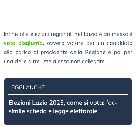
Infine alle elezioni regionali nel Lazio è ammesso il
voto disgiunto
, ovvero votare per un candidato
alla carica di presidente della Regione e poi per
una delle altre liste a esso non collegate.
LEGGI ANCHE
Elezioni Lazio 2023, come si vota: fac-
simile scheda e legge elettorale