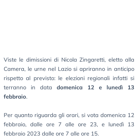
Viste le dimissioni di Nicola Zingaretti, eletto alla
Camera, le urne nel Lazio si apriranno in anticipo
rispetto al previsto: le elezioni regionali infatti si
terranno in data
domenica 12 e lunedì 13
febbraio
.
Per quanto riguarda gli orari, si vota domenica 12
febbraio, dalle ore 7 alle ore 23, e lunedì 13
febbraio 2023 dalle ore 7 alle ore 15.