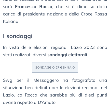
sarà
Francesco Rocca
, che si è dimesso dalla
carica di presidente nazionale della Croce Rossa
Italiana.
I sondaggi
In vista delle elezioni regionali Lazio 2023 sono
stati realizzati diversi
sondaggi elettorali
.
SONDAGGIO 27 GENNAIO
Swg per il Messaggero ha fotografato una
situazione ben definita per le elezioni regionali nel
Lazio, co Rocca che sarebbe più di dieci punti
avanti rispetto a D’Amato.