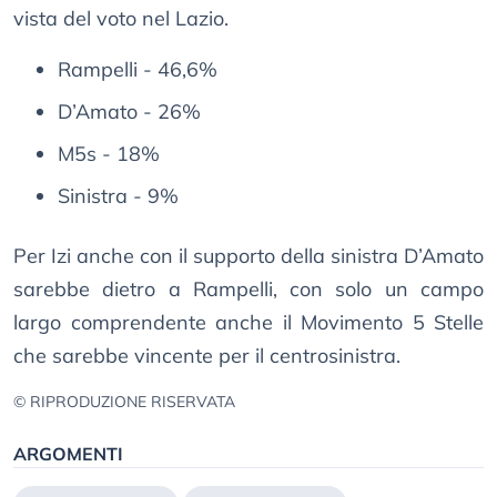
vista del voto nel Lazio.
Rampelli - 46,6%
D’Amato - 26%
M5s - 18%
Sinistra - 9%
Per Izi anche con il supporto della sinistra D’Amato
sarebbe dietro a Rampelli, con solo un campo
largo comprendente anche il Movimento 5 Stelle
che sarebbe vincente per il centrosinistra.
© RIPRODUZIONE RISERVATA
ARGOMENTI