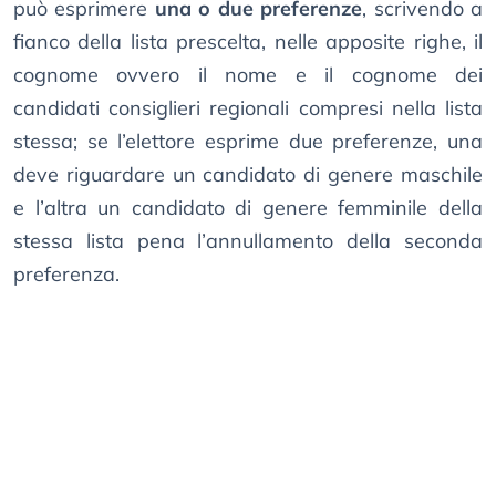
può esprimere
una o due preferenze
, scrivendo a
fianco della lista prescelta, nelle apposite righe, il
cognome ovvero il nome e il cognome dei
candidati consiglieri regionali compresi nella lista
stessa; se l’elettore esprime due preferenze, una
deve riguardare un candidato di genere maschile
e l’altra un candidato di genere femminile della
stessa lista pena l’annullamento della seconda
preferenza.