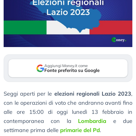
Aggiungi Money.it come
Fonte preferita su Google
Seggi aperti per le
elezioni regionali Lazio 2023
,
con le operazioni di voto che andranno avanti fino
alle ore 15:00 di oggi lunedì 13 febbraio in
contemporanea con la
Lombardia
e due
settimane prima delle
primarie del Pd
.