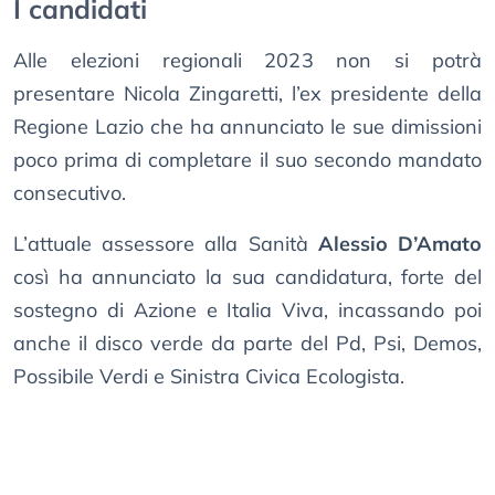
I candidati
Alle elezioni regionali 2023 non si potrà
presentare Nicola Zingaretti, l’ex presidente della
Regione Lazio che ha annunciato le sue dimissioni
poco prima di completare il suo secondo mandato
consecutivo.
L’attuale assessore alla Sanità
Alessio D’Amato
così ha annunciato la sua candidatura, forte del
sostegno di Azione e Italia Viva, incassando poi
anche il disco verde da parte del Pd, Psi, Demos,
Possibile Verdi e Sinistra Civica Ecologista.