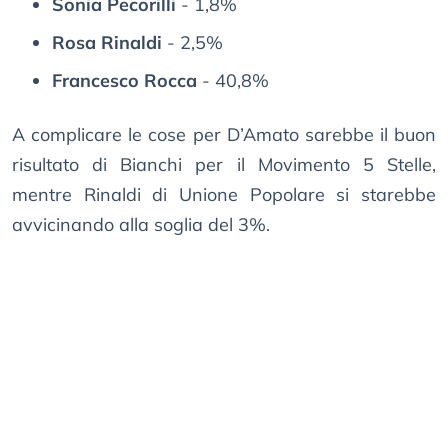
Sonia Pecorilli
- 1,8%
Rosa Rinaldi
- 2,5%
Francesco Rocca
- 40,8%
A complicare le cose per D’Amato sarebbe il buon
risultato di Bianchi per il Movimento 5 Stelle,
mentre Rinaldi di Unione Popolare si starebbe
avvicinando alla soglia del 3%.