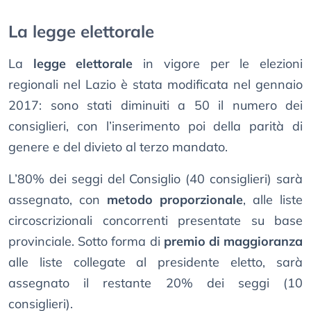
La legge elettorale
La
legge elettorale
in vigore per le elezioni
regionali nel Lazio è stata modificata nel gennaio
2017: sono stati diminuiti a 50 il numero dei
consiglieri, con l’inserimento poi della parità di
genere e del divieto al terzo mandato.
L’80% dei seggi del Consiglio (40 consiglieri) sarà
assegnato, con
metodo proporzionale
, alle liste
circoscrizionali concorrenti presentate su base
provinciale. Sotto forma di
premio di maggioranza
alle liste collegate al presidente eletto, sarà
assegnato il restante 20% dei seggi (10
consiglieri).