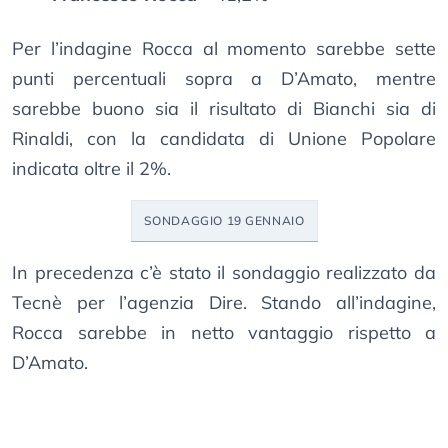
Per l’indagine Rocca al momento sarebbe sette
punti percentuali sopra a D’Amato, mentre
sarebbe buono sia il risultato di Bianchi sia di
Rinaldi, con la candidata di Unione Popolare
indicata oltre il 2%.
SONDAGGIO 19 GENNAIO
In precedenza c’è stato il sondaggio realizzato da
Tecnè per l’agenzia Dire. Stando all’indagine,
Rocca sarebbe in netto vantaggio rispetto a
D’Amato.