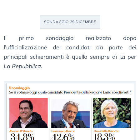
SONDAGGIO 29 DICEMBRE
Il primo sondaggio realizzato dopo
l’ufficializzazione dei candidati da parte dei
principali schieramenti è quello sempre di Izi per
La Repubblica
.