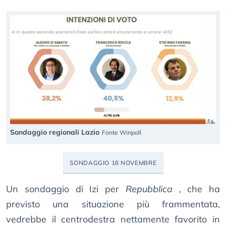
Sondaggio regionali Lazio
Fonte Winpoll
SONDAGGIO 16 NOVEMBRE
Un sondaggio di Izi per
Repubblica
, che ha
previsto una situazione più frammentata,
vedrebbe il centrodestra nettamente favorito in