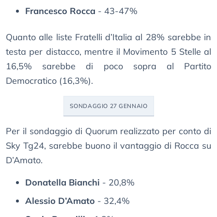
Francesco Rocca
- 43-47%
Quanto alle liste Fratelli d’Italia al 28% sarebbe in
testa per distacco, mentre il Movimento 5 Stelle al
16,5% sarebbe di poco sopra al Partito
Democratico (16,3%).
SONDAGGIO 27 GENNAIO
Per il sondaggio di Quorum realizzato per conto di
Sky Tg24, sarebbe buono il vantaggio di Rocca su
D’Amato.
Donatella Bianchi
- 20,8%
Alessio D’Amato
- 32,4%