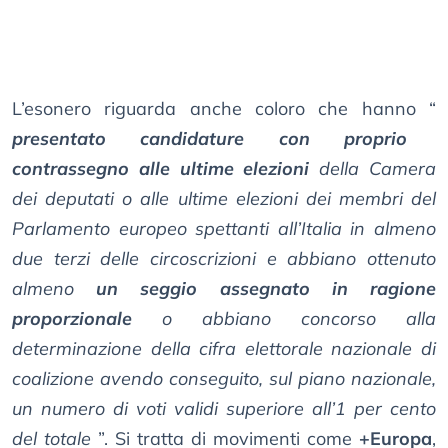
L’esonero riguarda anche coloro che hanno “
presentato candidature con proprio
contrassegno alle ultime elezioni
della Camera
dei deputati o alle ultime elezioni dei membri del
Parlamento europeo spettanti all’Italia in almeno
due terzi delle circoscrizioni e abbiano ottenuto
almeno
un seggio assegnato in ragione
proporzionale
o abbiano concorso alla
determinazione della cifra elettorale nazionale di
coalizione avendo conseguito, sul piano nazionale,
un numero di voti validi superiore all’1 per cento
del totale
”. Si tratta di movimenti come
+Europa
,