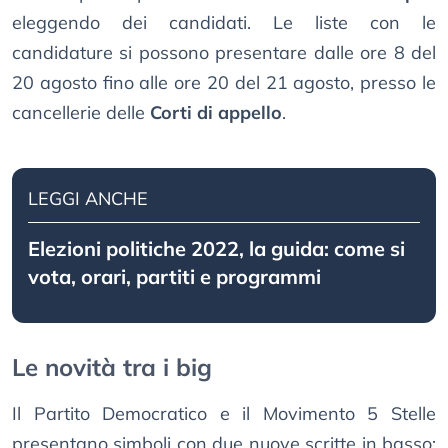
eleggendo dei candidati. Le liste con le
candidature si possono presentare dalle ore 8 del
20 agosto fino alle ore 20 del 21 agosto, presso le
cancellerie delle
Corti di appello
.
LEGGI ANCHE
Elezioni politiche 2022, la guida: come si
vota, orari, partiti e programmi
Le novità tra i big
Il Partito Democratico e il Movimento 5 Stelle
presentano simboli con due nuove scritte in basso: