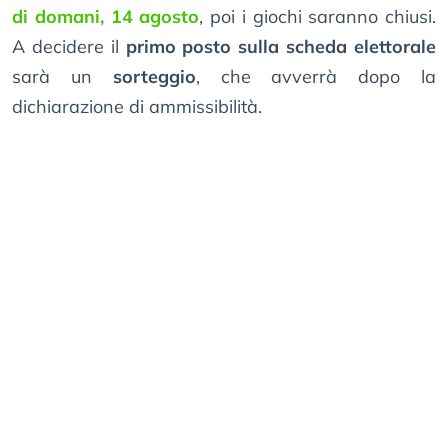
di domani, 14 agosto
, poi i giochi saranno chiusi.
A decidere il
primo posto sulla scheda elettorale
sarà un
sorteggio
, che avverrà dopo la
dichiarazione di ammissibilità.