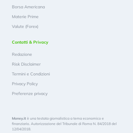
Borsa Americana
Materie Prime
Valute (Forex)
Contatti & Privacy
Redazione
Risk Disclaimer
Termini e Condizioni
Privacy Policy
Preferenze privacy
Money.it
è una testata giornalistica a tema economico e
finanziario. Autorizzazione del Tribunale di Roma N. 84/2018 del
12/04/2018.