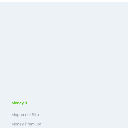
Money.it
Mappa del Sito
Money Premium