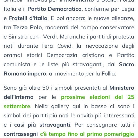
Italia e il
Partito Democratico
, conferme per Lega
e
Fratelli d’Italia
. E poi ancora: le nuove alleanze,
tra
Terzo Polo
, moderati del campo conservatore
e Sinistra con i Verdi. Ma anche i partiti di protesta
nati durante l’era Covid, la rievocazione degli
oramai storici Democrazia cristiana e Partito
comunista e le liste più stravaganti, dal
Sacro
Romano impero
, al movimento per la Follia.
Sono già oltre 50 i simboli presentati al
Ministero
dell’Interno
per le
prossime elezioni del 25
settembre
. Nella gallery qui in basso ci sono i
simboli dei partiti più noti, le novità più interessanti
e i
casi più stravaganti
. Per consegnare tutti i
contrassegni
c’è tempo fino al primo pomeriggio