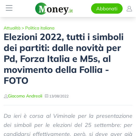
Abbonati
Attualità
>
Politica italiana
Elezioni 2022, tutti i simboli
dei partiti: dalle novità per
Pd, Forza Italia e M5s, al
movimento della Follia -
FOTO
Giacomo Andreoli
13/08/2022
Da ieri è corsa al Viminale per la presentazione
dei simboli per le elezioni del 25 settembre: per
candidarsi effettivamente, però, si deve aver già