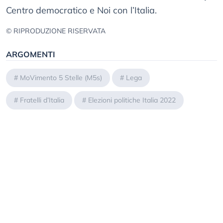
Centro democratico e Noi con l’Italia.
© RIPRODUZIONE RISERVATA
ARGOMENTI
#
MoVimento 5 Stelle (M5s)
#
Lega
#
Fratelli d’Italia
#
Elezioni politiche Italia 2022