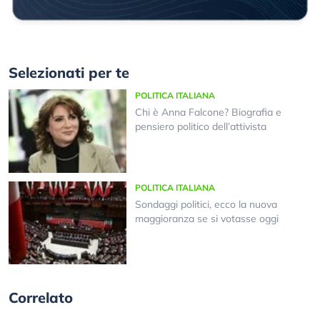
Selezionati per te
POLITICA ITALIANA
Chi è Anna Falcone? Biografia e
pensiero politico dell’attivista
POLITICA ITALIANA
Sondaggi politici, ecco la nuova
maggioranza se si votasse oggi
Correlato