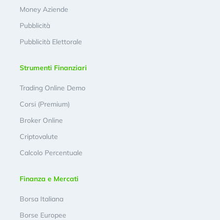
Money Aziende
Pubblicità
Pubblicità Elettorale
Strumenti Finanziari
Trading Online Demo
Corsi (Premium)
Broker Online
Criptovalute
Calcolo Percentuale
Finanza e Mercati
Borsa Italiana
Borse Europee