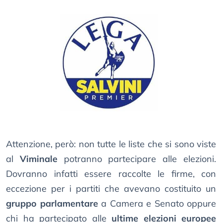
Attenzione, però: non tutte le liste che si sono viste
al
Viminale
potranno partecipare alle elezioni.
Dovranno infatti essere raccolte le firme, con
eccezione per i partiti che avevano costituito un
gruppo parlamentare
a Camera e Senato oppure
chi ha partecipato alle
ultime elezioni europee