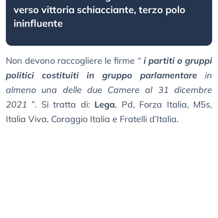
verso vittoria schiacciante, terzo polo
ininfluente
Non devono raccogliere le firme “
i partiti o gruppi
politici costituiti in gruppo parlamentare
in
almeno una delle due Camere al 31 dicembre
2021
”. Si tratta di:
Lega
, Pd, Forza Italia, M5s,
Italia Viva, Coraggio Italia e Fratelli d’Italia.