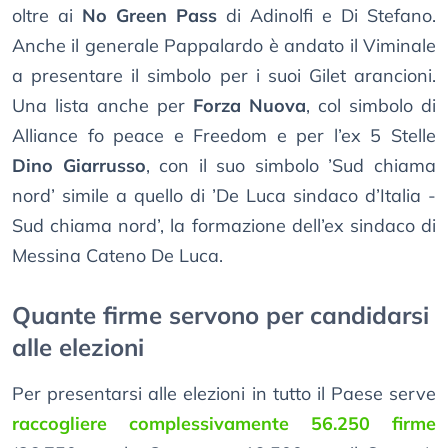
oltre ai
No Green Pass
di Adinolfi e Di Stefano.
Anche il generale Pappalardo è andato il Viminale
a presentare il simbolo per i suoi Gilet arancioni.
Una lista anche per
Forza Nuova
, col simbolo di
Alliance fo peace e Freedom e per l’ex 5 Stelle
Dino Giarrusso
, con il suo simbolo ’Sud chiama
nord’ simile a quello di ’De Luca sindaco d’Italia -
Sud chiama nord’, la formazione dell’ex sindaco di
Messina Cateno De Luca.
Quante firme servono per candidarsi
alle elezioni
Per presentarsi alle elezioni in tutto il Paese serve
raccogliere complessivamente 56.250 firme