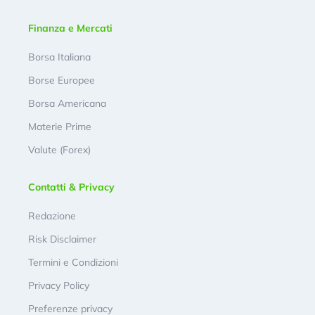
Finanza e Mercati
Borsa Italiana
Borse Europee
Borsa Americana
Materie Prime
Valute (Forex)
Contatti & Privacy
Redazione
Risk Disclaimer
Termini e Condizioni
Privacy Policy
Preferenze privacy