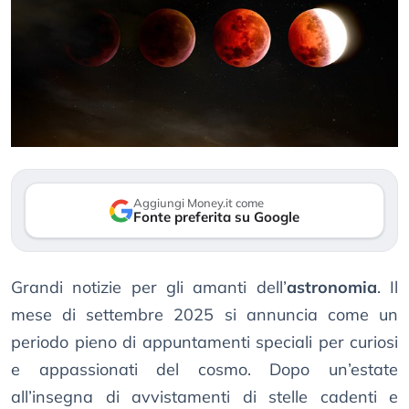
Aggiungi Money.it come
Fonte preferita su Google
Grandi notizie per gli amanti dell’
astronomia
. Il
mese di settembre 2025 si annuncia come un
periodo pieno di appuntamenti speciali per curiosi
e appassionati del cosmo. Dopo un’estate
all’insegna di avvistamenti di stelle cadenti e