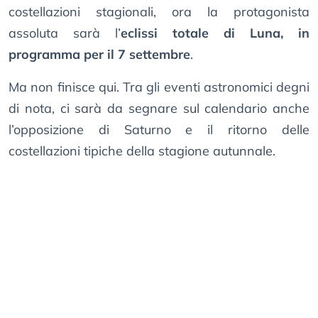
costellazioni stagionali, ora la protagonista
assoluta sarà l’
eclissi totale di Luna, in
programma per il 7 settembre
.
Ma non finisce qui. Tra gli eventi astronomici degni
di nota, ci sarà da segnare sul calendario anche
l’opposizione di Saturno e il ritorno delle
costellazioni tipiche della stagione autunnale.