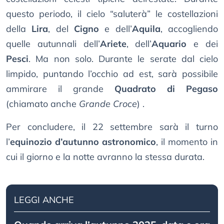
questo periodo, il cielo “saluterà” le costellazioni
della
Lira
, del
Cigno
e dell’
Aquila
, accogliendo
quelle autunnali dell’
Ariete
, dell’
Aquario
e dei
Pesci
. Ma non solo. Durante le serate dal cielo
limpido, puntando l’occhio ad est, sarà possibile
ammirare il grande
Quadrato di Pegaso
(chiamato anche
Grande Croce
) .
Per concludere, il 22 settembre sarà il turno
l’
equinozio d’autunno astronomico
, il momento in
cui il giorno e la notte avranno la stessa durata.
LEGGI ANCHE