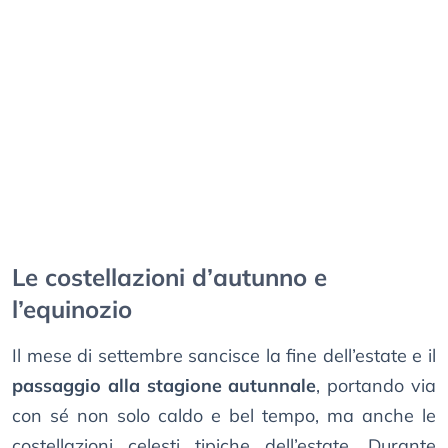
Le costellazioni d’autunno e
l’equinozio
Il mese di settembre sancisce la fine dell’estate e il
passaggio alla stagione autunnale
, portando via
con sé non solo caldo e bel tempo, ma anche le
costellazioni celesti tipiche dell’estate. Durante