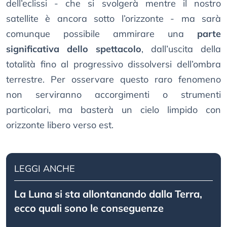
dell’eclissi - che si svolgerà mentre il nostro
satellite è ancora sotto l’orizzonte - ma sarà
comunque possibile ammirare una
parte
significativa dello spettacolo
, dall’uscita della
totalità fino al progressivo dissolversi dell’ombra
terrestre. Per osservare questo raro fenomeno
non serviranno accorgimenti o strumenti
particolari, ma basterà un cielo limpido con
orizzonte libero verso est.
LEGGI ANCHE
La Luna si sta allontanando dalla Terra,
ecco quali sono le conseguenze