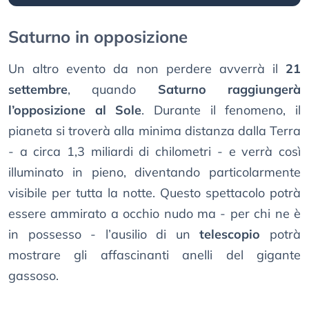
Saturno in opposizione
Un altro evento da non perdere avverrà il
21
settembre
, quando
Saturno raggiungerà
l’opposizione al Sole
. Durante il fenomeno, il
pianeta si troverà alla minima distanza dalla Terra
- a circa 1,3 miliardi di chilometri - e verrà così
illuminato in pieno, diventando particolarmente
visibile per tutta la notte. Questo spettacolo potrà
essere ammirato a occhio nudo ma - per chi ne è
in possesso - l’ausilio di un
telescopio
potrà
mostrare gli affascinanti anelli del gigante
gassoso.