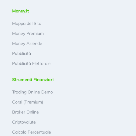
Money.it
Mappa del Sito
Money Premium
Money Aziende
Pubblicità
Pubblicità Elettorale
Strumenti Finanziari
Trading Online Demo
Corsi (Premium)
Broker Online
Criptovalute
Calcolo Percentuale