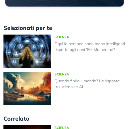
Selezionati per te
SCIENZA
Oggi le persone sono meno intelligenti
rispetto agli anni ’80. Ma perché?
SCIENZA
Quando finirà il mondo? La risposta
tra scienza e AI
Correlato
SCIENZA