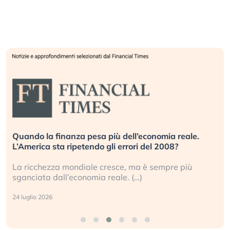
Quando la finanza pesa più dell’economia reale.
L’America sta ripetendo gli errori del 2008?
La ricchezza mondiale cresce, ma è sempre più
sganciata dall’economia reale. (…)
24 luglio 2026