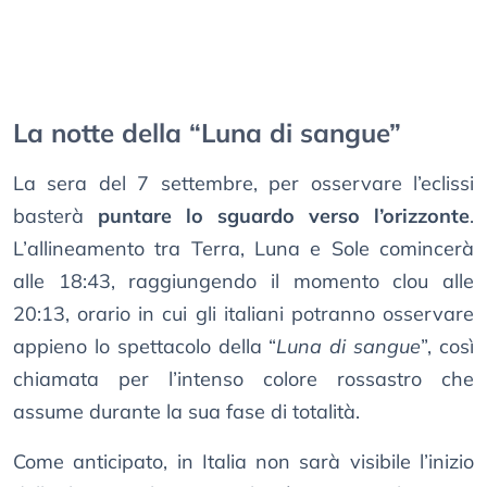
La notte della “Luna di sangue”
La sera del 7 settembre, per osservare l’eclissi
basterà
puntare lo sguardo verso l’orizzonte
.
L’allineamento tra Terra, Luna e Sole comincerà
alle 18:43, raggiungendo il momento clou alle
20:13, orario in cui gli italiani potranno osservare
appieno lo spettacolo della “
Luna di sangue
”, così
chiamata per l’intenso colore rossastro che
assume durante la sua fase di totalità.
Come anticipato, in Italia non sarà visibile l’inizio