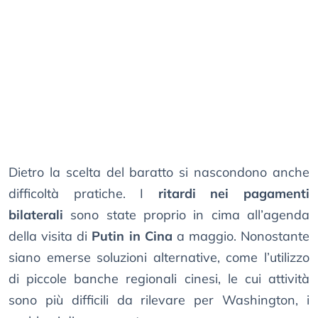
Dietro la scelta del baratto si nascondono anche
difficoltà pratiche. I
ritardi nei pagamenti
bilaterali
sono state proprio in cima all’agenda
della visita di
Putin in Cina
a maggio. Nonostante
siano emerse soluzioni alternative, come l’utilizzo
di piccole banche regionali cinesi, le cui attività
sono più difficili da rilevare per Washington, i