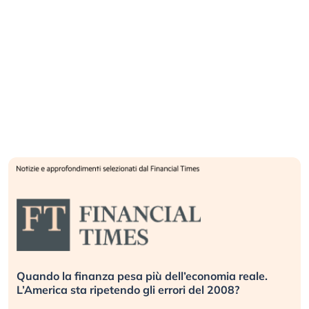
Quando la finanza pesa più dell’economia reale.
L’America sta ripetendo gli errori del 2008?