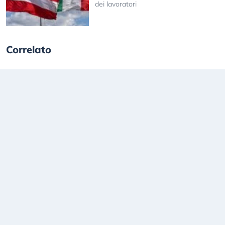
dei lavoratori
Correlato