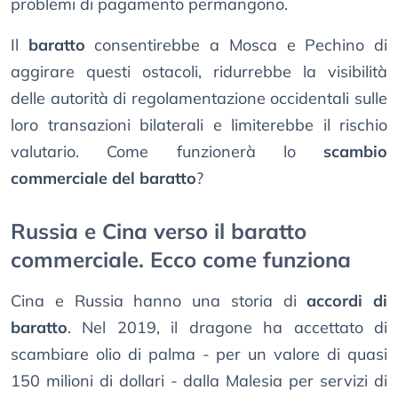
problemi di pagamento permangono.
Il
baratto
consentirebbe a Mosca e Pechino di
aggirare questi ostacoli, ridurrebbe la visibilità
delle autorità di regolamentazione occidentali sulle
loro transazioni bilaterali e limiterebbe il rischio
valutario. Come funzionerà lo
scambio
commerciale del baratto
?
Russia e Cina verso il baratto
commerciale. Ecco come funziona
Cina e Russia hanno una storia di
accordi di
baratto
. Nel 2019, il dragone ha accettato di
scambiare olio di palma - per un valore di quasi
150 milioni di dollari - dalla Malesia per servizi di