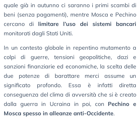
quale già in autunno ci saranno i primi scambi di
beni (senza pagamenti), mentre Mosca e Pechino
cercano di
limitare l’uso dei sistemi bancari
monitorati dagli Stati Uniti.
In un contesto globale in repentino mutamento a
colpi di guerre, tensioni geopolitiche, dazi e
sanzioni finanziarie ed economiche, la scelta delle
due potenze di barattare merci assume un
significato profondo. Essa è infatti diretta
conseguenza del clima di avversità che si è creato
dalla guerra in Ucraina in poi, con
Pechino e
Mosca spesso in alleanze anti-Occidente
.