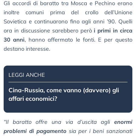
Gli accordi di baratto tra Mosca e Pechino erano
inoltre comuni prima del crollo dell’Unione
Sovietica e continuarono fino agli anni ’90. Quelli
ora in discussione sarebbero però
i primi in circa
30 anni
, hanno affermato le fonti. E per questo
destano interesse.
LEGGI ANCHE
Cina-Russia, come vanno (davvero) gli
affari economici?
“Il baratto offre una via d’uscita agli
enormi
problemi di pagamento
sia per i beni sanzionati