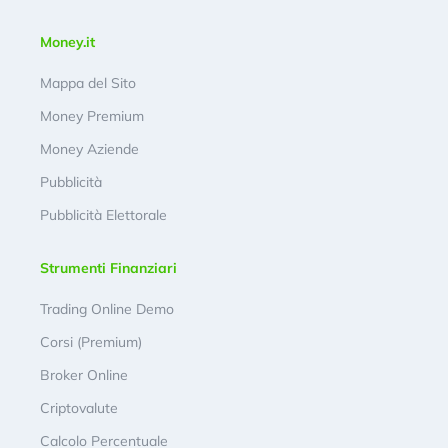
Money.it
Mappa del Sito
Money Premium
Money Aziende
Pubblicità
Pubblicità Elettorale
Strumenti Finanziari
Trading Online Demo
Corsi (Premium)
Broker Online
Criptovalute
Calcolo Percentuale