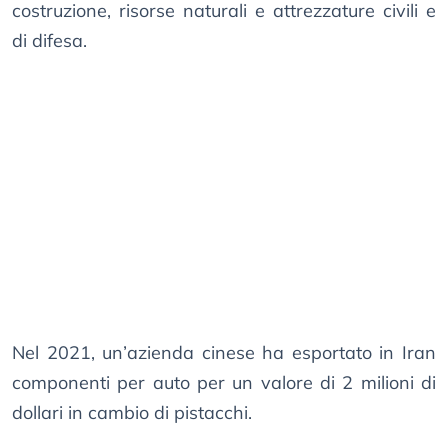
costruzione, risorse naturali e attrezzature civili e
di difesa.
Nel 2021, un’azienda cinese ha esportato in Iran
componenti per auto per un valore di 2 milioni di
dollari in cambio di pistacchi.