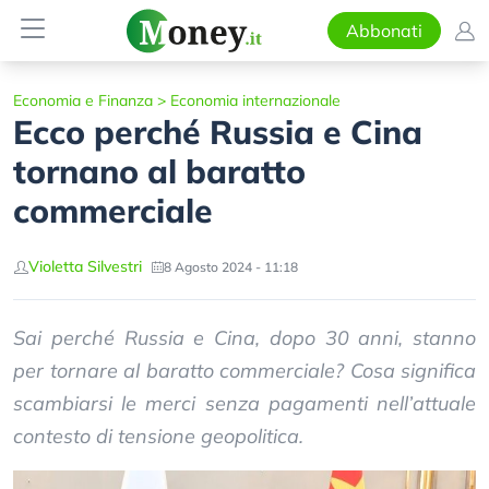
Abbonati
Economia e Finanza
>
Economia internazionale
Ecco perché Russia e Cina
tornano al baratto
commerciale
Violetta Silvestri
8 Agosto 2024 - 11:18
Sai perché Russia e Cina, dopo 30 anni, stanno
per tornare al baratto commerciale? Cosa significa
scambiarsi le merci senza pagamenti nell’attuale
contesto di tensione geopolitica.