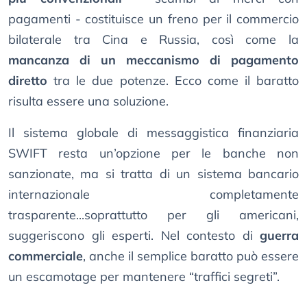
pagamenti - costituisce un freno per il commercio
bilaterale tra Cina e Russia, così come la
mancanza di un meccanismo di pagamento
diretto
tra le due potenze. Ecco come il baratto
risulta essere una soluzione.
Il sistema globale di messaggistica finanziaria
SWIFT resta un’opzione per le banche non
sanzionate, ma si tratta di un sistema bancario
internazionale completamente
trasparente...soprattutto per gli americani,
suggeriscono gli esperti. Nel contesto di
guerra
commerciale
, anche il semplice baratto può essere
un escamotage per mantenere “traffici segreti”.