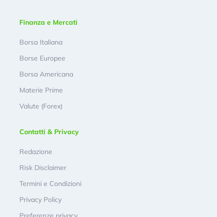
Finanza e Mercati
Borsa Italiana
Borse Europee
Borsa Americana
Materie Prime
Valute (Forex)
Contatti & Privacy
Redazione
Risk Disclaimer
Termini e Condizioni
Privacy Policy
Preferenze privacy