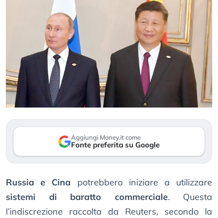
Aggiungi Money.it come
Fonte preferita su Google
Russia e Cina
potrebbero iniziare a utilizzare
sistemi di baratto commerciale
. Questa
l’indiscrezione raccolta da Reuters, secondo la