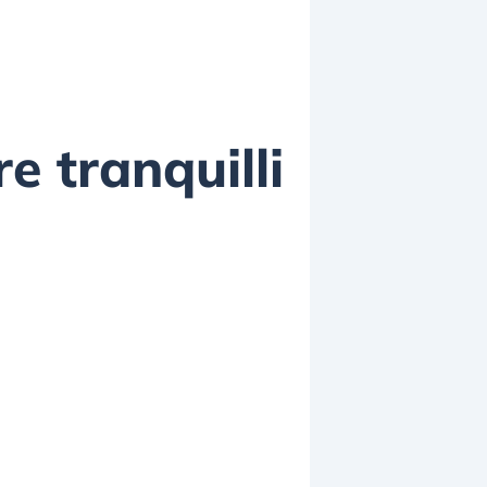
e tranquilli