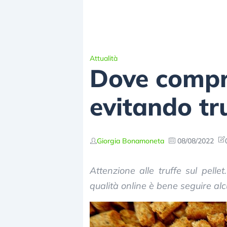
Attualità
Dove comprar
evitando tr
Giorgia Bonamoneta
08/08/2022
Attenzione alle truffe sul pelle
qualità online è bene seguire alc