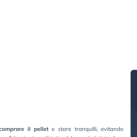
comprare il pellet
e stare tranquilli, evitando