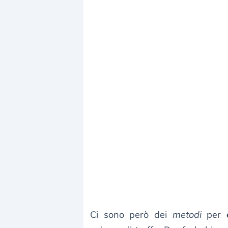
Ci sono però dei
metodi
per