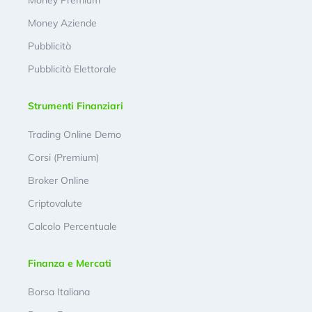
Money Premium
Money Aziende
Pubblicità
Pubblicità Elettorale
Strumenti Finanziari
Trading Online Demo
Corsi (Premium)
Broker Online
Criptovalute
Calcolo Percentuale
Finanza e Mercati
Borsa Italiana