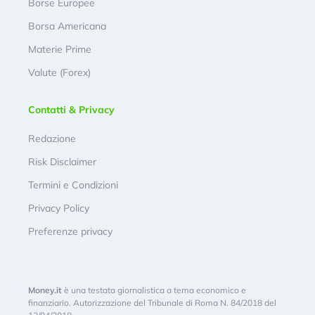
Borse Europee
Borsa Americana
Materie Prime
Valute (Forex)
Contatti & Privacy
Redazione
Risk Disclaimer
Termini e Condizioni
Privacy Policy
Preferenze privacy
Money.it
è una testata giornalistica a tema economico e
finanziario. Autorizzazione del Tribunale di Roma N. 84/2018 del