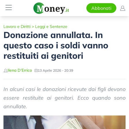
Abbonati
Lavoro e Diritti
>
Leggi e Sentenze
Donazione annullata. In
questo caso i soldi vanno
restituiti ai genitori
Ilena D’Errico
13 Aprile 2026 - 20:39
In alcuni casi le donazioni ricevute dai figli devono
essere restituite ai genitori. Ecco quando sono
annullate.