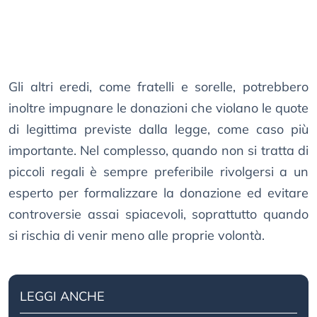
Gli altri eredi, come fratelli e sorelle, potrebbero
inoltre impugnare le donazioni che violano le quote
di legittima previste dalla legge, come caso più
importante. Nel complesso, quando non si tratta di
piccoli regali è sempre preferibile rivolgersi a un
esperto per formalizzare la donazione ed evitare
controversie assai spiacevoli, soprattutto quando
si rischia di venir meno alle proprie volontà.
LEGGI ANCHE