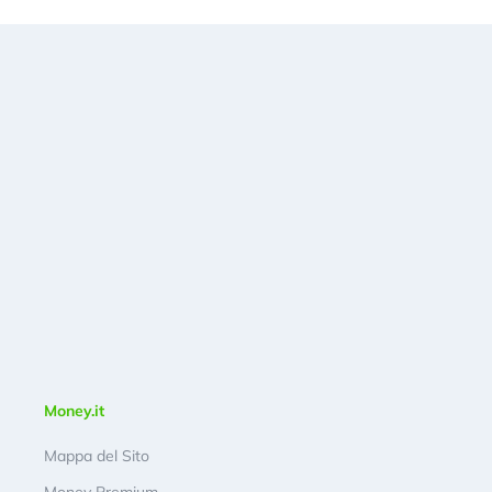
Money.it
Mappa del Sito