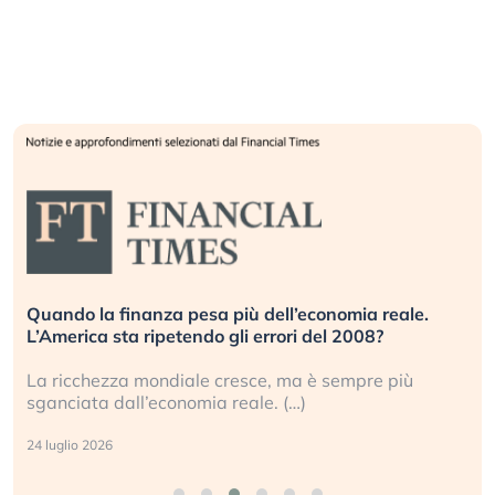
Quando la finanza pesa più dell’economia reale.
L’America sta ripetendo gli errori del 2008?
La ricchezza mondiale cresce, ma è sempre più
sganciata dall’economia reale. (…)
24 luglio 2026