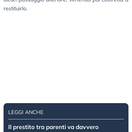
restituirlo.
LEGGI ANCHE
Il prestito tra parenti va davvero