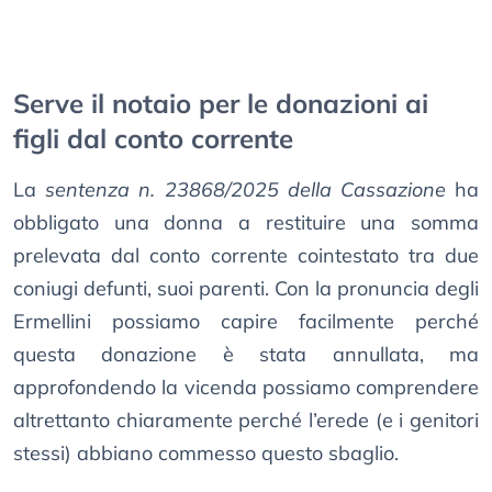
Serve il notaio per le donazioni ai
figli dal conto corrente
La
sentenza n. 23868/2025 della Cassazione
ha
obbligato una donna a restituire una somma
prelevata dal conto corrente cointestato tra due
coniugi defunti, suoi parenti. Con la pronuncia degli
Ermellini possiamo capire facilmente perché
questa donazione è stata annullata, ma
approfondendo la vicenda possiamo comprendere
altrettanto chiaramente perché l’erede (e i genitori
stessi) abbiano commesso questo sbaglio.