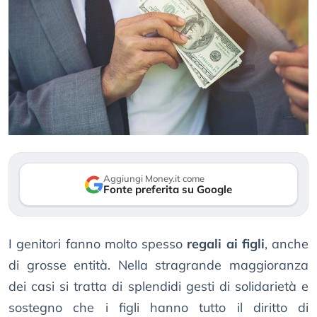
Aggiungi Money.it come
Fonte preferita su Google
I genitori fanno molto spesso
regali ai figli
, anche
di grosse entità. Nella stragrande maggioranza
dei casi si tratta di splendidi gesti di solidarietà e
sostegno che i figli hanno tutto il diritto di