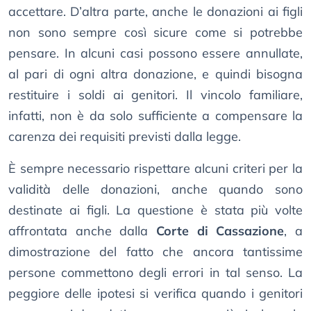
accettare. D’altra parte, anche le donazioni ai figli
non sono sempre così sicure come si potrebbe
pensare. In alcuni casi possono essere annullate,
al pari di ogni altra donazione, e quindi bisogna
restituire i soldi ai genitori. Il vincolo familiare,
infatti, non è da solo sufficiente a compensare la
carenza dei requisiti previsti dalla legge.
È sempre necessario rispettare alcuni criteri per la
validità delle donazioni, anche quando sono
destinate ai figli. La questione è stata più volte
affrontata anche dalla
Corte di Cassazione
, a
dimostrazione del fatto che ancora tantissime
persone commettono degli errori in tal senso. La
peggiore delle ipotesi si verifica quando i genitori