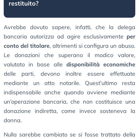
restituito?
Avrebbe dovuto sapere, infatti, che la delega
bancaria autorizza ad agire esclusivamente
per
conto del titolare
, altrimenti si configura un abuso.
Le donazioni che superano il modico valore,
valutato in base alle
disponibilità economiche
delle parti, devono inoltre essere effettuate
mediante un atto notarile. Quest’ultimo resta
indispensabile anche quando avviene mediante
un’operazione bancaria, che non costituisce una
donazione indiretta, come invece sosteneva la
donna.
Nulla sarebbe cambiato se si fosse trattato della