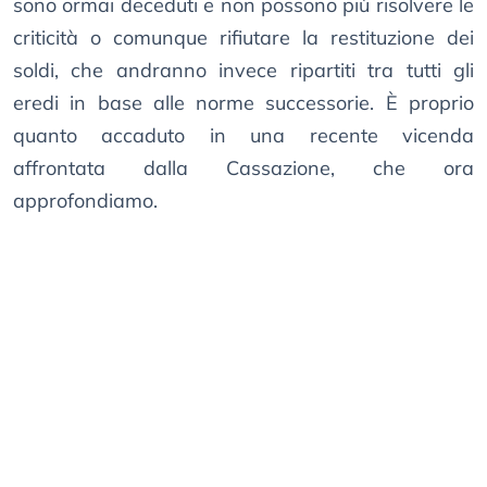
sono ormai deceduti e non possono più risolvere le
criticità o comunque rifiutare la restituzione dei
soldi, che andranno invece ripartiti tra tutti gli
eredi in base alle norme successorie. È proprio
quanto accaduto in una recente vicenda
affrontata dalla Cassazione, che ora
approfondiamo.