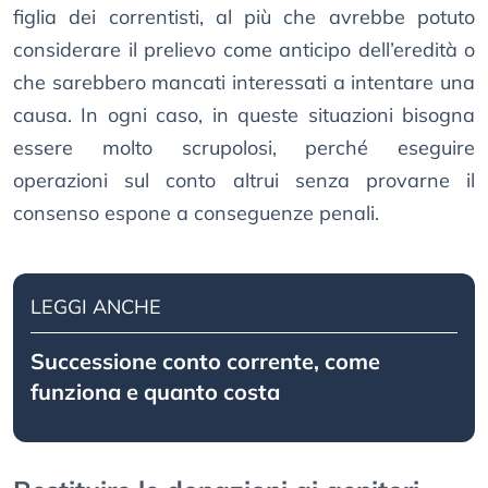
figlia dei correntisti, al più che avrebbe potuto
considerare il prelievo come anticipo dell’eredità o
che sarebbero mancati interessati a intentare una
causa. In ogni caso, in queste situazioni bisogna
essere molto scrupolosi, perché eseguire
operazioni sul conto altrui senza provarne il
consenso espone a conseguenze penali.
LEGGI ANCHE
Successione conto corrente, come
funziona e quanto costa