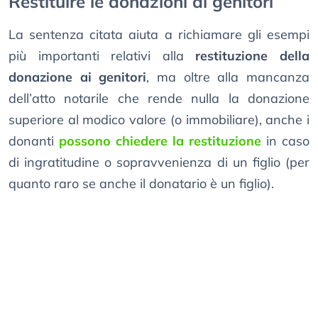
Restituire le donazioni ai genitori
La sentenza citata aiuta a richiamare gli esempi
più importanti relativi alla
restituzione della
donazione ai genitori
, ma oltre alla mancanza
dell’atto notarile che rende nulla la donazione
superiore al modico valore (o immobiliare), anche i
donanti
possono chiedere la restituzione
in caso
di ingratitudine o sopravvenienza di un figlio (per
quanto raro se anche il donatario è un figlio).