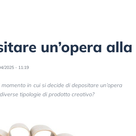
tare un’opera alla
04/2025 - 11:19
l momento in cui si decide di depositare un’opera
diverse tipologie di prodotto creativo?