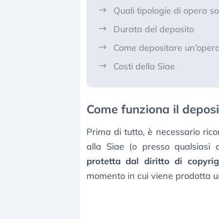
Quali tipologie di opera
Durata del deposito
Come depositare un’opera
Costi della Siae
Come funziona il deposi
Prima di tutto, è necessario ri
alla Siae (o presso qualsiasi 
protetta dal diritto di copyri
momento in cui viene prodotta un