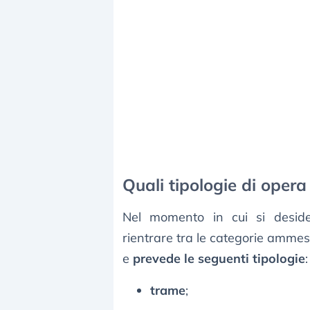
Quali tipologie di ope
Nel momento in cui si deside
rientrare tra le categorie ammes
e
prevede le seguenti tipologie
:
trame
;