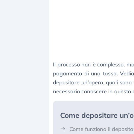
Il processo non è complesso, ma
pagamento di una tassa. Vedia
depositare un’opera, quali sono 
necessario conoscere in questo 
Come depositare un’o
Come funziona il deposito