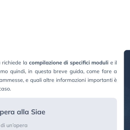
 richiede la
compilazione di specifici moduli
e il
mo quindi, in questa breve guida, come fare a
ammesse, e quali altre informazioni importanti è
caso.
pera alla Siae
 di un’opera