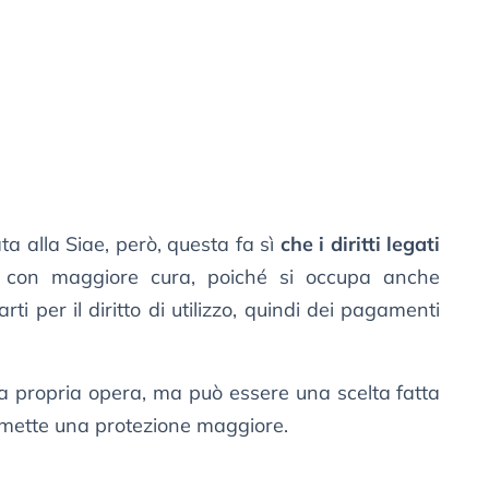
a alla Siae, però, questa fa sì
che i diritti legati
 con maggiore cura, poiché si occupa anche
ti per il diritto di utilizzo, quindi dei pagamenti
a propria opera, ma può essere una scelta fatta
ermette una protezione maggiore.