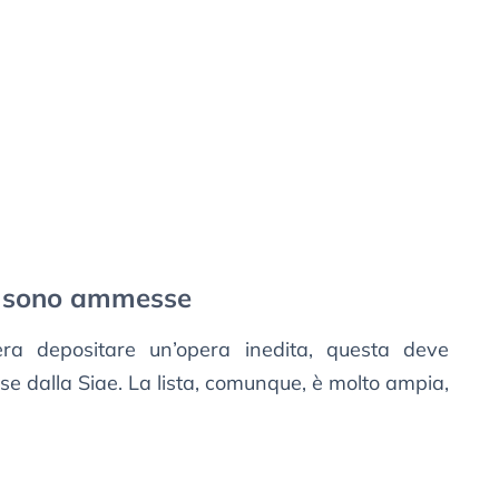
ra sono ammesse
ra depositare un’opera inedita, questa deve
se dalla Siae. La lista, comunque, è molto ampia,