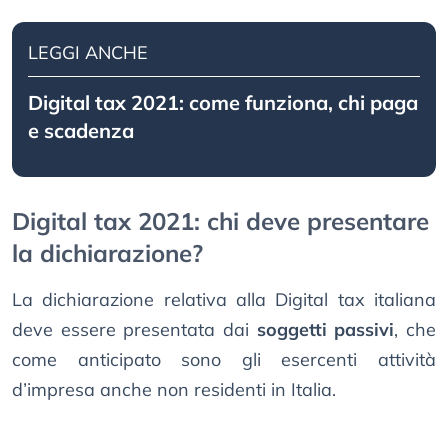
LEGGI ANCHE
Digital tax 2021: come funziona, chi paga
e scadenza
Digital tax 2021: chi deve presentare
la dichiarazione?
La dichiarazione relativa alla Digital tax italiana
deve essere presentata dai
soggetti passivi
, che
come anticipato sono gli esercenti attività
d’impresa anche non residenti in Italia.