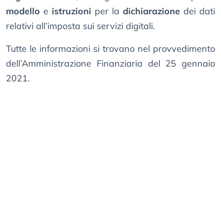
modello
e
istruzioni
per la
dichiarazione
dei dati
relativi all’imposta sui servizi digitali.
Tutte le informazioni si trovano nel provvedimento
dell’Amministrazione Finanziaria del 25 gennaio
2021.