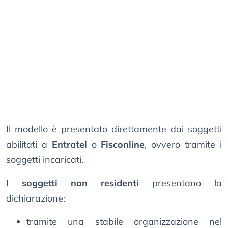
Il modello è presentato direttamente dai soggetti
abilitati a
Entratel
o
Fisconline
, ovvero tramite i
soggetti incaricati.
I
soggetti non residenti
presentano la
dichiarazione:
tramite una stabile organizzazione nel