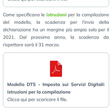
Come specificano le
istruzioni
per la compilazione
del modello, la scadenza per l’invio della
dichiarazione ha un margine più ampio solo per il
2021. Dal prossimo anno, la scadenza da
rispettare sarà il 31 marzo.
Modello DTS - Imposta sui Servizi Digitali:
istruzioni per la compilazione
Clicca qui per scaricare il file.