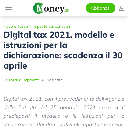
Abbonati
Fisco e Tasse
>
Imposte sui consumi
Digital tax 2021, modello e
istruzioni per la
dichiarazione: scadenza il 30
aprile
Rosaria Imparato
26/01/2021
Digital tax 2021, con il provvedimento dell’Agenzia
delle Entrate del 25 gennaio 2021 sono stati
predisposti il modello e le istruzioni per la
dichiarazione dei dati relativi all’imposta sui servizi