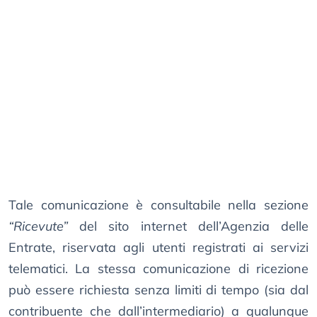
Tale comunicazione è consultabile nella sezione
“Ricevute”
del sito internet dell’Agenzia delle
Entrate, riservata agli utenti registrati ai servizi
telematici. La stessa comunicazione di ricezione
può essere richiesta senza limiti di tempo (sia dal
contribuente che dall’intermediario) a qualunque