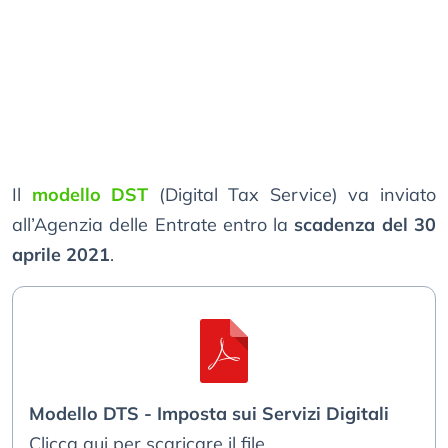
Il
modello DST
(Digital Tax Service) va inviato
all’Agenzia delle Entrate entro la
scadenza del 30
aprile 2021
.
Modello DTS - Imposta sui Servizi Digitali
Clicca qui per scaricare il file.