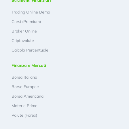
Strumenti Finanziari
Trading Online Demo
Corsi (Premium)
Broker Online
Criptovalute
Calcolo Percentuale
Finanza e Mercati
Borsa Italiana
Borse Europee
Borsa Americana
Materie Prime
Valute (Forex)