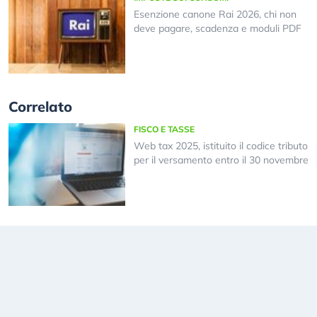
Esenzione canone Rai 2026, chi non
deve pagare, scadenza e moduli PDF
Correlato
FISCO E TASSE
Web tax 2025, istituito il codice tributo
per il versamento entro il 30 novembre