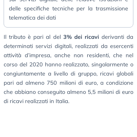
delle specifiche tecniche per la trasmissione
telematica dei dati
Il tributo è pari al del
3% dei ricavi
derivanti da
determinati servizi digitali, realizzati da esercenti
attività d’impresa, anche non residenti, che nel
corso del 2020 hanno realizzato, singolarmente o
congiuntamente a livello di gruppo, ricavi globali
pari ad almeno 750 milioni di euro, a condizione
che abbiano conseguito almeno 5,5 milioni di euro
di ricavi realizzati in Italia.