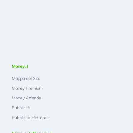
Money.it
Mappa del Sito
Money Premium
Money Aziende
Pubblicità
Pubblicità Elettorale