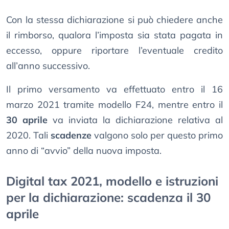
Con la stessa dichiarazione si può chiedere anche
il rimborso, qualora l’imposta sia stata pagata in
eccesso, oppure riportare l’eventuale credito
all’anno successivo.
Il primo versamento va effettuato entro il 16
marzo 2021 tramite modello F24, mentre entro il
30 aprile
va inviata la dichiarazione relativa al
2020. Tali
scadenze
valgono solo per questo primo
anno di “avvio” della nuova imposta.
Digital tax 2021, modello e istruzioni
per la dichiarazione: scadenza il 30
aprile