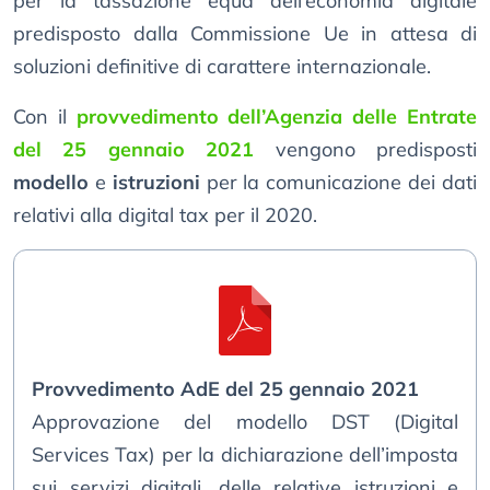
per la tassazione equa dell’economia digitale
predisposto dalla Commissione Ue in attesa di
soluzioni definitive di carattere internazionale.
Con il
provvedimento dell’Agenzia delle Entrate
del 25 gennaio 2021
vengono predisposti
modello
e
istruzioni
per la comunicazione dei dati
relativi alla digital tax per il 2020.
Provvedimento AdE del 25 gennaio 2021
Approvazione del modello DST (Digital
Services Tax) per la dichiarazione dell’imposta
sui servizi digitali, delle relative istruzioni e