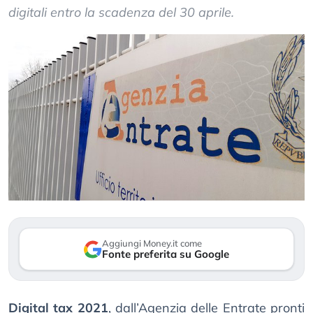
digitali entro la scadenza del 30 aprile.
Aggiungi Money.it come
Fonte preferita su Google
Digital tax 2021
, dall’Agenzia delle Entrate pronti