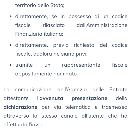
territorio dello Stato;
direttamente, se in possesso di un codice
fiscale rilasciato dall’Amministrazione
Finanziaria italiana;
direttamente, previa richiesta del codice
fiscale, qualora ne siano privi;
tramite un rappresentante fiscale
appositamente nominato.
La comunicazione dell’Agenzia delle Entrate
attestante l’
avvenuta presentazione
della
dichiarazione
per via telematica è trasmessa
attraverso lo stesso canale all’utente che ha
effettuato l’invio.