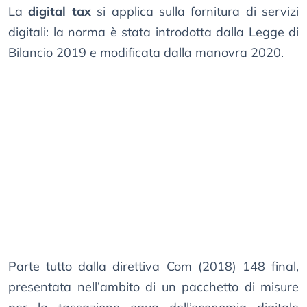
La
digital tax
si applica sulla fornitura di servizi
digitali: la norma è stata introdotta dalla Legge di
Bilancio 2019 e modificata dalla manovra 2020.
Parte tutto dalla direttiva Com (2018) 148 final,
presentata nell’ambito di un pacchetto di misure