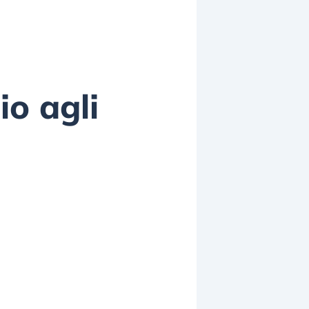
o agli