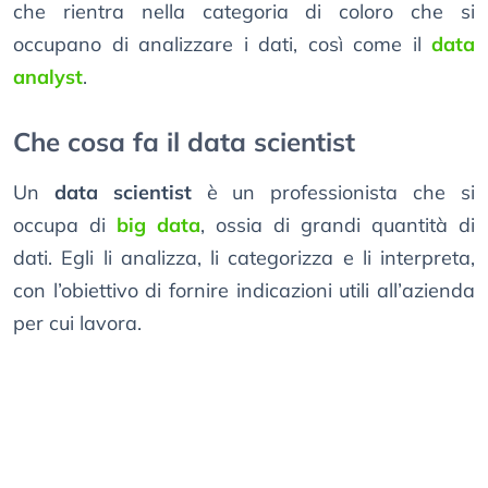
che rientra nella categoria di coloro che si
occupano di analizzare i dati, così come il
data
analyst
.
Che cosa fa il data scientist
Un
data scientist
è un professionista che si
occupa di
big data
, ossia di grandi quantità di
dati. Egli li analizza, li categorizza e li interpreta,
con l’obiettivo di fornire indicazioni utili all’azienda
per cui lavora.