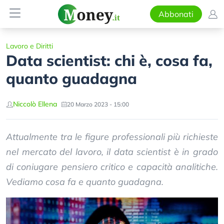
Abbonati
Lavoro e Diritti
Data scientist: chi è, cosa fa,
quanto guadagna
Niccolò Ellena
20 Marzo 2023 - 15:00
Attualmente tra le figure professionali più richieste
nel mercato del lavoro, il data scientist è in grado
di coniugare pensiero critico e capacità analitiche.
Vediamo cosa fa e quanto guadagna.