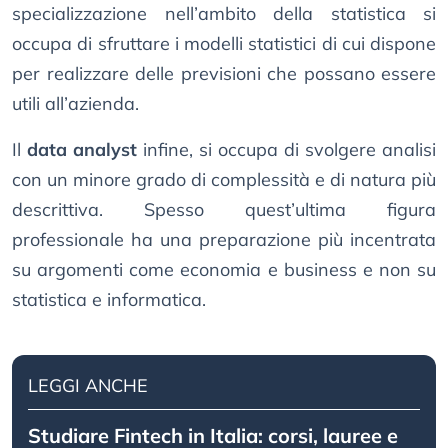
specializzazione nell’ambito della statistica si
occupa di sfruttare i modelli statistici di cui dispone
per realizzare delle previsioni che possano essere
utili all’azienda.
Il
data analyst
infine, si occupa di svolgere analisi
con un minore grado di complessità e di natura più
descrittiva. Spesso quest’ultima figura
professionale ha una preparazione più incentrata
su argomenti come economia e business e non su
statistica e informatica.
LEGGI ANCHE
Studiare Fintech in Italia: corsi, lauree e