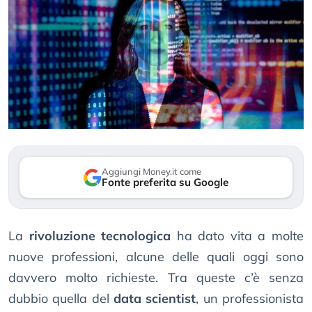
Aggiungi Money.it come
Fonte preferita su Google
La
rivoluzione tecnologica
ha dato vita a molte
nuove professioni, alcune delle quali oggi sono
davvero molto richieste. Tra queste c’è senza
dubbio quella del
data scientist
, un professionista