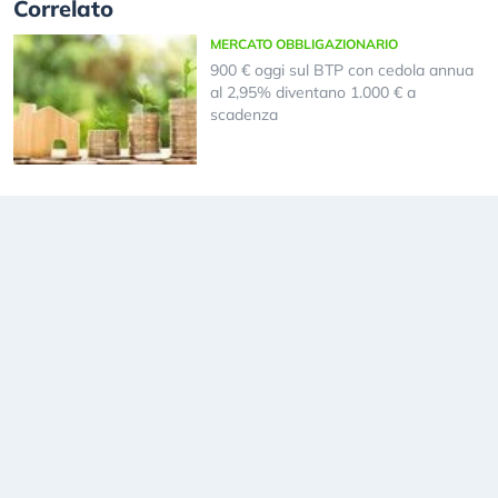
Correlato
MERCATO OBBLIGAZIONARIO
900 € oggi sul BTP con cedola annua
al 2,95% diventano 1.000 € a
scadenza