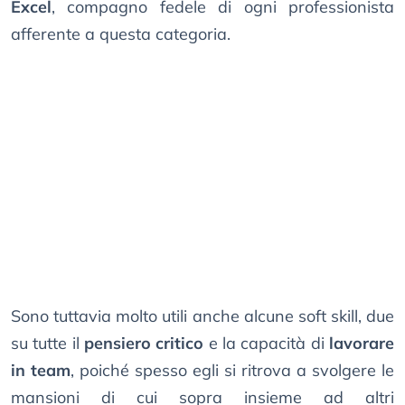
Excel
, compagno fedele di ogni professionista
afferente a questa categoria.
Sono tuttavia molto utili anche alcune soft skill, due
su tutte il
pensiero critico
e la capacità di
lavorare
in team
, poiché spesso egli si ritrova a svolgere le
mansioni di cui sopra insieme ad altri