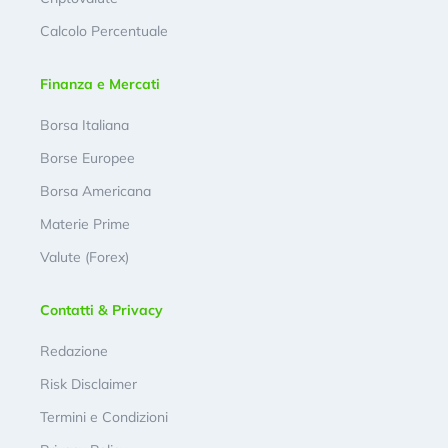
Calcolo Percentuale
Finanza e Mercati
Borsa Italiana
Borse Europee
Borsa Americana
Materie Prime
Valute (Forex)
Contatti & Privacy
Redazione
Risk Disclaimer
Termini e Condizioni