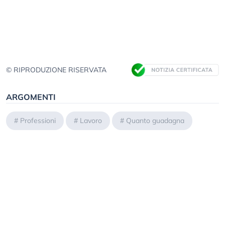
© RIPRODUZIONE RISERVATA
ARGOMENTI
#
Professioni
#
Lavoro
#
Quanto guadagna