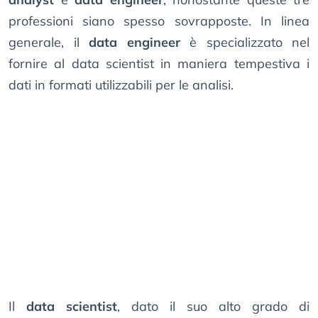
professioni siano spesso sovrapposte. In linea
generale, il
data engineer
è specializzato nel
fornire al data scientist in maniera tempestiva i
dati in formati utilizzabili per le analisi.
Il
data scientist
, dato il suo alto grado di