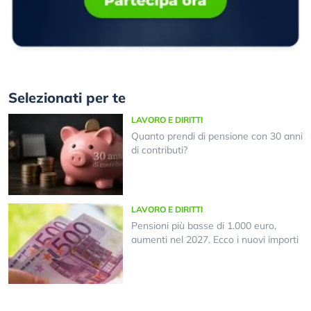
Selezionati per te
LAVORO E DIRITTI
Quanto prendi di pensione con 30 anni
di contributi?
LAVORO E DIRITTI
Pensioni più basse di 1.000 euro,
aumenti nel 2027. Ecco i nuovi importi