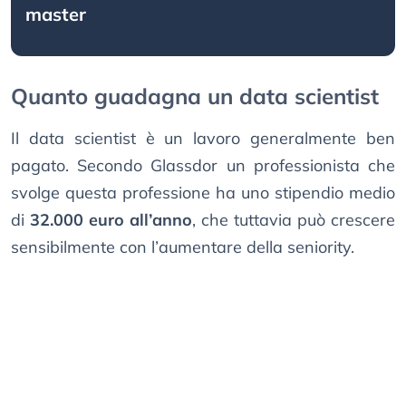
master
Quanto guadagna un data scientist
Il data scientist è un lavoro generalmente ben
pagato. Secondo Glassdor un professionista che
svolge questa professione ha uno stipendio medio
di
32.000 euro all’anno
, che tuttavia può crescere
sensibilmente con l’aumentare della seniority.