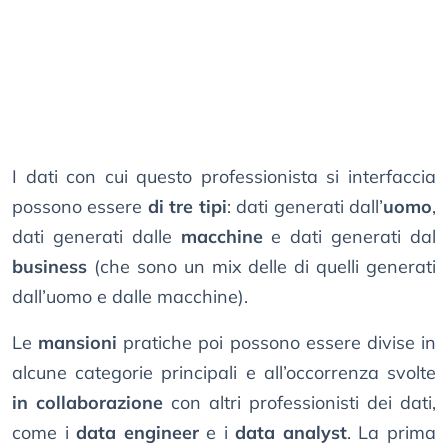
I dati con cui questo professionista si interfaccia
possono essere
di tre tipi
: dati generati dall’
uomo
,
dati generati dalle
macchine
e dati generati dal
business
(che sono un mix delle di quelli generati
dall’uomo e dalle macchine).
Le
mansioni
pratiche poi possono essere divise in
alcune categorie principali e all’occorrenza svolte
in collaborazione
con altri professionisti dei dati,
come i
data engineer
e i
data analyst
. La prima