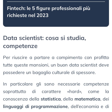
Fintech: le 5 figure professionali più
richieste nel 2023
Data scientist: cosa si studia,
competenze
Per riuscire a portare a compimento con profitto
tutte queste mansioni, un buon data scientist deve
possedere un bagaglio culturale di spessore.
In particolare gli sono necessarie competenze
soprattutto di carattere «hard», come la
conoscenza della
statistica
, della
matematica
, dei
linguaggi di programmazione
, dell’economia e di