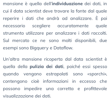
mansione è quella dell’
individuazione
dei dati, in
cui il data scientist deve trovare la fonte dal quale
reperire i dati che andrà ad analizzare. È poi
necessario scegliere accuratamente quale
strumento utilizzare per analizzare i dati raccolti.
Sul mercato ce ne sono molti disponibili, due
esempi sono Bigquery e Dataflow.
Un’altra mansione ricoperta dal data scientist è
quella della
pulizia dei dati
, poiché essi spesso
quando vengono estrapolati sono «sporchi»,
contengono cioè informazioni in eccesso che
possono impedire una corretta e profittevole
visualizzazione dei dati.