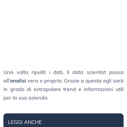
Una volta ripuliti i dati, il data scientist passa
all’
analisi
vera e propria. Grazie a questa egli sarà
in grado di estrapolare trend e informazioni utili
per la sua azienda.
LEGGI ANCHE