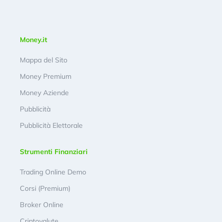
Money.it
Mappa del Sito
Money Premium
Money Aziende
Pubblicità
Pubblicità Elettorale
Strumenti Finanziari
Trading Online Demo
Corsi (Premium)
Broker Online
Criptovalute