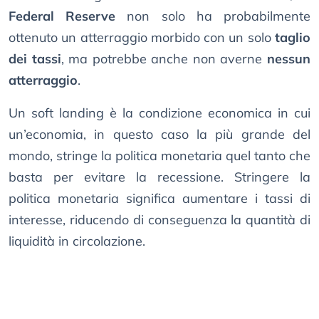
Federal Reserve
non solo ha probabilmente
ottenuto un atterraggio morbido con un solo
taglio
dei tassi
, ma potrebbe anche non averne
nessun
atterraggio
.
Un soft landing è la condizione economica in cui
un’economia, in questo caso la più grande del
mondo, stringe la politica monetaria quel tanto che
basta per evitare la recessione. Stringere la
politica monetaria significa aumentare i tassi di
interesse, riducendo di conseguenza la quantità di
liquidità in circolazione.