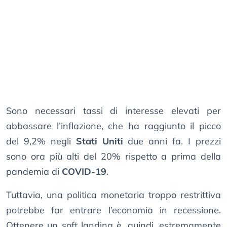
Sono necessari tassi di interesse elevati per
abbassare l’inflazione, che ha raggiunto il picco
del 9,2% negli
Stati Uniti
due anni fa. I prezzi
sono ora più alti del 20% rispetto a prima della
pandemia di
COVID-19
.
Tuttavia, una politica monetaria troppo restrittiva
potrebbe far entrare l’economia in recessione.
Ottenere un soft landing è, quindi, estremamente