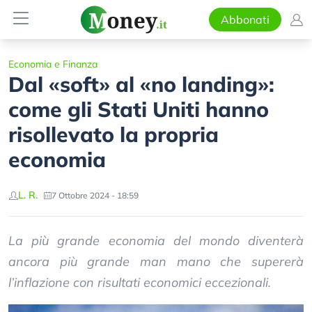
Abbonati
Economia e Finanza
Dal «soft» al «no landing»:
come gli Stati Uniti hanno
risollevato la propria
economia
L. R.
7 Ottobre 2024 - 18:59
La più grande economia del mondo diventerà
ancora più grande man mano che supererà
l’inflazione con risultati economici eccezionali.