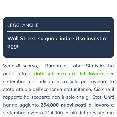
LEGGI ANCHE
Wall Street: su quale indice Usa investire
oggi
Venerdì scorso, il Bureau of Labor Statistics ha
pubblicato
i dati sul mercato del lavoro
per
settembre, un indicatore cruciale per rivelare lo
stato attuale dell’economia statunitense. Ciò che il
rapporto ha scoperto non è solo che gli Stati Uniti
hanno aggiunto
254.000 nuovi posti di lavoro
a
settembre, ovvero 114.000 in più del previsto, ma