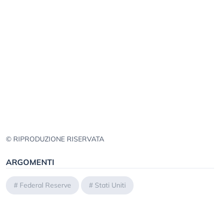
© RIPRODUZIONE RISERVATA
ARGOMENTI
#
Federal Reserve
#
Stati Uniti