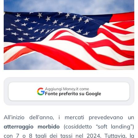
Aggiungi Money.it come
Fonte preferita su Google
All’inizio dell’anno, i mercati prevedevano un
atterraggio morbido
(cosiddetto “soft landing”)
con 7 o 8 tagli dei tassi nel 2024. Tuttavia, la