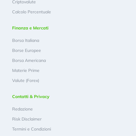
Criptovalute
Calcolo Percentuale
Finanza e Mercati
Borsa Italiana
Borse Europee
Borsa Americana
Materie Prime
Valute (Forex)
Contatti & Privacy
Redazione
Risk Disclaimer
Termini e Condizioni