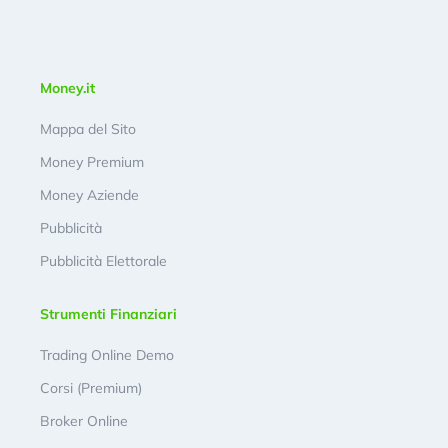
Money.it
Mappa del Sito
Money Premium
Money Aziende
Pubblicità
Pubblicità Elettorale
Strumenti Finanziari
Trading Online Demo
Corsi (Premium)
Broker Online