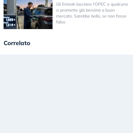
Gli Emirati lasciano l’OPEC e qualcuno
ci promette già benzina a buon
mercato. Sarebbe bello, se non fosse
falso
Correlato