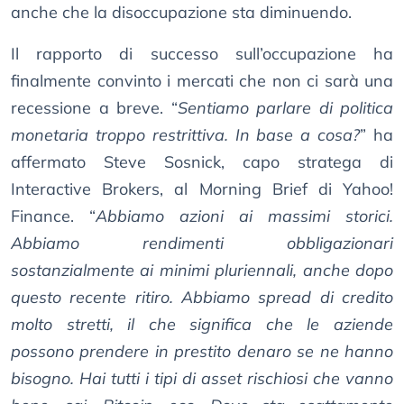
anche che la disoccupazione sta diminuendo.
Il rapporto di successo sull’occupazione ha
finalmente convinto i mercati che non ci sarà una
recessione a breve. “
Sentiamo parlare di politica
monetaria troppo restrittiva. In base a cosa?
” ha
affermato Steve Sosnick, capo stratega di
Interactive Brokers, al Morning Brief di Yahoo!
Finance. “
Abbiamo azioni ai massimi storici.
Abbiamo rendimenti obbligazionari
sostanzialmente ai minimi pluriennali, anche dopo
questo recente ritiro. Abbiamo spread di credito
molto stretti, il che significa che le aziende
possono prendere in prestito denaro se ne hanno
bisogno. Hai tutti i tipi di asset rischiosi che vanno