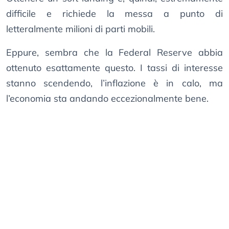
difficile e richiede la messa a punto di
letteralmente milioni di parti mobili.
Eppure, sembra che la Federal Reserve abbia
ottenuto esattamente questo. I tassi di interesse
stanno scendendo, l’inflazione è in calo, ma
l’economia sta andando eccezionalmente bene.