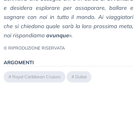
e desidera esplorare per assaporare, ballare e
sognare con noi in tutto il mondo. Ai viaggiatori
che si chiedono quale sarà la loro prossima meta,
noi rispondiamo
ovunque
».
© RIPRODUZIONE RISERVATA
ARGOMENTI
#
Royal Caribbean Cruises
#
Dubai