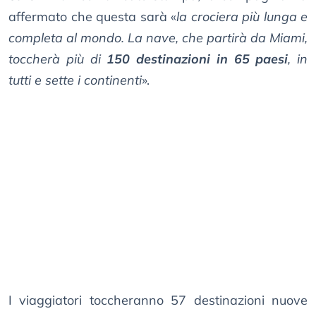
affermato che questa sarà «
la crociera più lunga e
completa al mondo. La nave, che partirà da Miami,
toccherà più di
150 destinazioni in 65 paesi
, in
tutti e sette i continenti
».
I viaggiatori toccheranno 57 destinazioni nuove