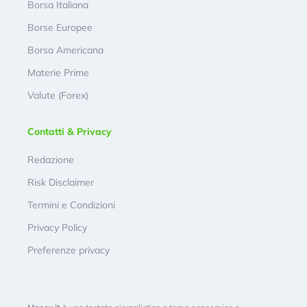
Borsa Italiana
Borse Europee
Borsa Americana
Materie Prime
Valute (Forex)
Contatti & Privacy
Redazione
Risk Disclaimer
Termini e Condizioni
Privacy Policy
Preferenze privacy