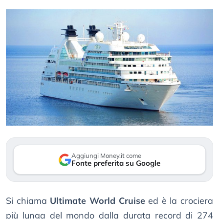
Aggiungi Money.it come
Fonte preferita su Google
Si chiama
Ultimate World Cruise
ed è la crociera
più lunga del mondo dalla durata record di 274