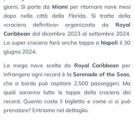
giorni. Si parte da
Miami
per ritornare nove mesi
dopo nella città della Florida. Si tratta della
«crociera definitiva» organizzata da
Royal
Caribbean
dal dicembre 2023 al settembre 2024.
La super crociera farà anche tappa a
Napoli
il 30
giugno 2024.
La mega nave scelta da
Royal Caribbean
per
infrangere ogni record è la
Serenade of the Seas
,
che a bordo può ospitare 2.500 passeggeri. Ma
quali saranno tutte le tappe della crociera dei
record. Quanto costa il biglietto e come ci si può
prenotare? Entriamo nel dettaglio.