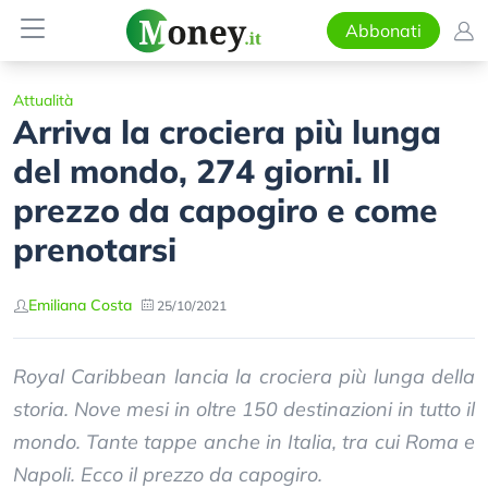
Abbonati
Attualità
Arriva la crociera più lunga
del mondo, 274 giorni. Il
prezzo da capogiro e come
prenotarsi
Emiliana Costa
25/10/2021
Royal Caribbean lancia la crociera più lunga della
storia. Nove mesi in oltre 150 destinazioni in tutto il
mondo. Tante tappe anche in Italia, tra cui Roma e
Napoli. Ecco il prezzo da capogiro.