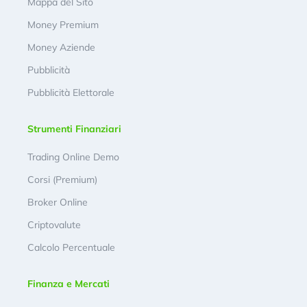
Mappa del Sito
Money Premium
Money Aziende
Pubblicità
Pubblicità Elettorale
Strumenti Finanziari
Trading Online Demo
Corsi (Premium)
Broker Online
Criptovalute
Calcolo Percentuale
Finanza e Mercati