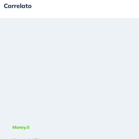
Correlato
Money.it