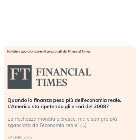
Quando la finanza pesa più dell’economia reale.
L’America sta ripetendo gli errori del 2008?
La ricchezza mondiale cresce, ma è sempre più
sganciata dall’economia reale. (…)
24 luglio 2026