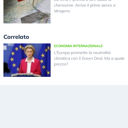
cherosene. Arriva il primo aereo a
idrogeno
Correlato
ECONOMIA INTERNAZIONALE
L’Europa promette la neutralità
climatica con il Green Deal. Ma a quale
prezzo?