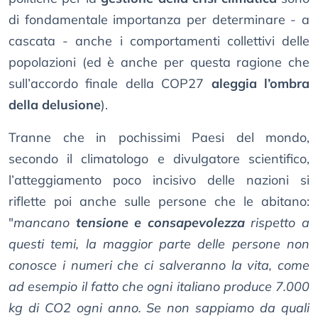
di fondamentale importanza per determinare - a
cascata - anche i comportamenti collettivi delle
popolazioni (ed è anche per questa ragione che
sull’accordo finale della COP27
aleggia l’ombra
della delusione
).
Tranne che in pochissimi Paesi del mondo,
secondo il climatologo e divulgatore scientifico,
l’atteggiamento poco incisivo delle nazioni si
riflette poi anche sulle persone che le abitano:
"
mancano
tensione e consapevolezza
rispetto a
questi temi, la maggior parte delle persone non
conosce i numeri che ci salveranno la vita, come
ad esempio il fatto che ogni italiano produce 7.000
kg di CO2 ogni anno. Se non sappiamo da quali