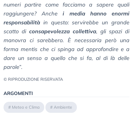
numeri partire come facciamo a sapere quali
raggiungere? Anche
i media hanno enormi
responsabilità
in questo: servirebbe un grande
scatto di
consapevolezza collettiva
, gli spazi di
manovra ci sarebbero. È necessaria però una
forma mentis che ci spinga ad approfondire e a
dare un senso a quello che si fa, al di là delle
parole
”.
© RIPRODUZIONE RISERVATA
ARGOMENTI
#
Meteo e Clima
#
Ambiente