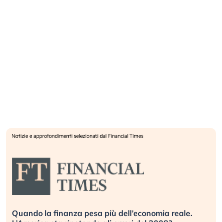
Quando la finanza pesa più dell’economia reale.