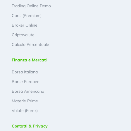
Trading Online Demo
Corsi (Premium)
Broker Online
Criptovalute
Calcolo Percentuale
Finanza e Mercati
Borsa Italiana
Borse Europee
Borsa Americana
Materie Prime
Valute (Forex)
Contatti & Privacy