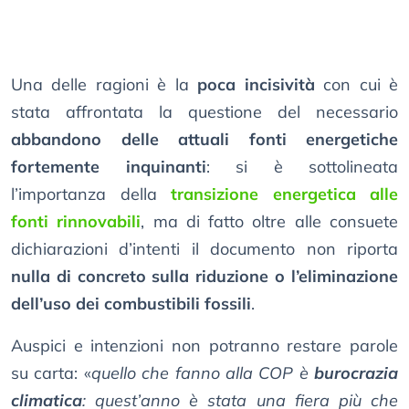
Una delle ragioni è la
poca incisività
con cui è
stata affrontata la questione del necessario
abbandono delle attuali fonti energetiche
fortemente inquinanti
: si è sottolineata
l’importanza della
transizione energetica alle
fonti rinnovabili
, ma di fatto oltre alle consuete
dichiarazioni d’intenti il documento non riporta
nulla di concreto sulla riduzione o l’eliminazione
dell’uso dei combustibili fossili
.
Auspici e intenzioni non potranno restare parole
su carta: «
quello che fanno alla COP è
burocrazia
climatica
: quest’anno è stata una fiera più che