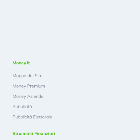
Money.it
Mappa del Sito
Money Premium
Money Aziende
Pubblicità
Pubblicità Elettorale
Strumenti Finanziari