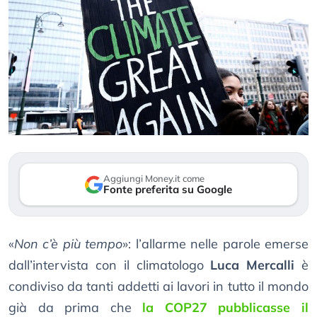
Aggiungi Money.it come
Fonte preferita su Google
«
Non c’è più tempo
»: l’allarme nelle parole emerse
dall’intervista con il climatologo
Luca Mercalli
è
condiviso da tanti addetti ai lavori in tutto il mondo
già da prima che
la COP27 pubblicasse il