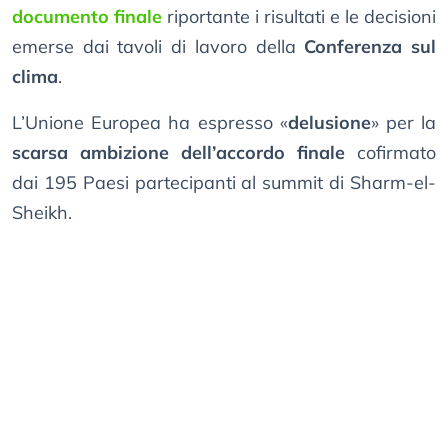
documento finale
riportante i risultati e le decisioni
emerse dai tavoli di lavoro della
Conferenza sul
clima
.
L’Unione Europea ha espresso «
delusione
» per la
scarsa ambizione dell’accordo finale
cofirmato
dai 195 Paesi partecipanti al summit di Sharm-el-
Sheikh.