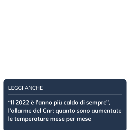
LEGGI ANCHE
“Il 2022 è l’anno più caldo di sempre”,
l’allarme del Cnr: quanto sono aumentate
le temperature mese per mese