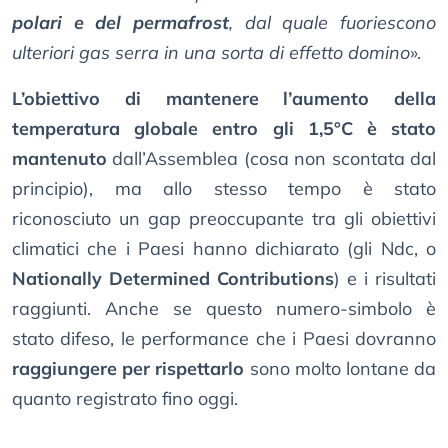
polari e del permafrost
, dal quale fuoriescono
ulteriori gas serra in una sorta di effetto domino
».
L’obiettivo di mantenere l’aumento della
temperatura globale entro gli 1,5°C è stato
mantenuto
dall’Assemblea (cosa non scontata dal
principio), ma allo stesso tempo è stato
riconosciuto un gap preoccupante tra gli obiettivi
climatici che i Paesi hanno dichiarato (gli Ndc, o
Nationally Determined Contributions
) e i risultati
raggiunti. Anche se questo numero-simbolo è
stato difeso, le performance che i Paesi dovranno
raggiungere per rispettarlo
sono molto lontane da
quanto registrato fino oggi.