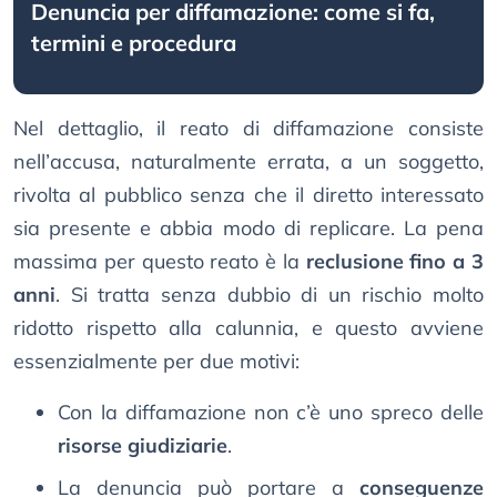
Denuncia per diffamazione: come si fa,
termini e procedura
Nel dettaglio, il reato di diffamazione consiste
nell’accusa, naturalmente errata, a un soggetto,
rivolta al pubblico senza che il diretto interessato
sia presente e abbia modo di replicare. La pena
massima per questo reato è la
reclusione fino a 3
anni
. Si tratta senza dubbio di un rischio molto
ridotto rispetto alla calunnia, e questo avviene
essenzialmente per due motivi:
Con la diffamazione non c’è uno spreco delle
risorse giudiziarie
.
La denuncia può portare a
conseguenze