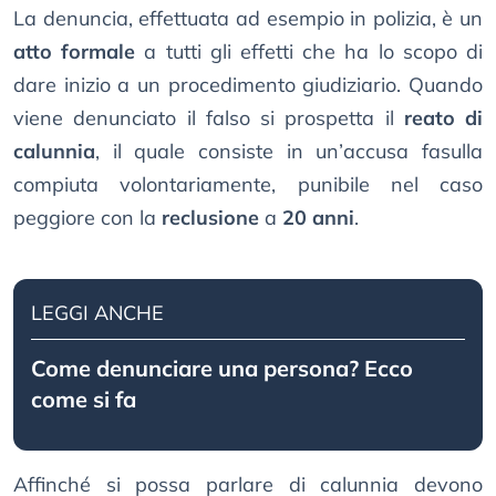
La denuncia, effettuata ad esempio in polizia, è un
atto formale
a tutti gli effetti che ha lo scopo di
dare inizio a un procedimento giudiziario. Quando
viene denunciato il falso si prospetta il
reato di
calunnia
, il quale consiste in un’accusa fasulla
compiuta volontariamente, punibile nel caso
peggiore con la
reclusione
a
20 anni
.
LEGGI ANCHE
Come denunciare una persona? Ecco
come si fa
Affinché si possa parlare di calunnia devono