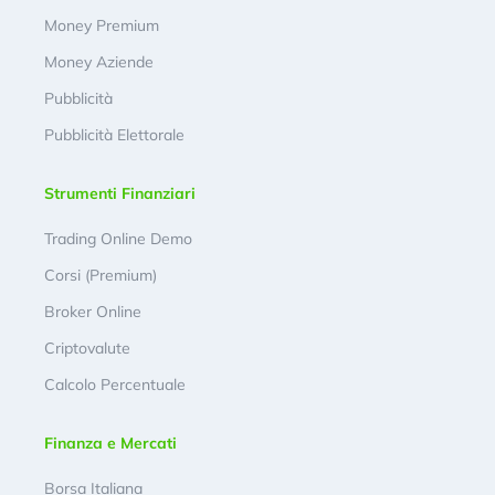
Money Premium
Money Aziende
Pubblicità
Pubblicità Elettorale
Strumenti Finanziari
Trading Online Demo
Corsi (Premium)
Broker Online
Criptovalute
Calcolo Percentuale
Finanza e Mercati
Borsa Italiana