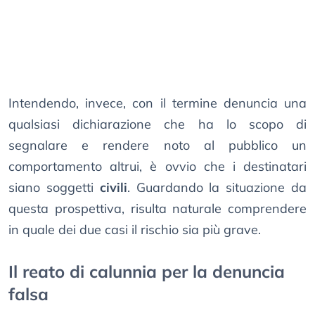
Intendendo, invece, con il termine denuncia una
qualsiasi dichiarazione che ha lo scopo di
segnalare e rendere noto al pubblico un
comportamento altrui, è ovvio che i destinatari
siano soggetti
civili
. Guardando la situazione da
questa prospettiva, risulta naturale comprendere
in quale dei due casi il rischio sia più grave.
Il reato di calunnia per la denuncia
falsa