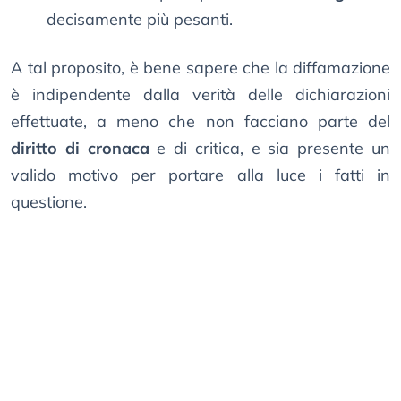
decisamente più pesanti.
A tal proposito, è bene sapere che la diffamazione
è indipendente dalla verità delle dichiarazioni
effettuate, a meno che non facciano parte del
diritto di cronaca
e di critica, e sia presente un
valido motivo per portare alla luce i fatti in
questione.