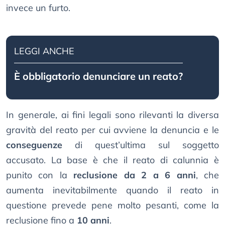
invece un furto.
LEGGI ANCHE
È obbligatorio denunciare un reato?
In generale, ai fini legali sono rilevanti la diversa
gravità del reato per cui avviene la denuncia e le
conseguenze
di quest’ultima sul soggetto
accusato. La base è che il reato di calunnia è
punito con la
reclusione da 2 a 6 anni
, che
aumenta inevitabilmente quando il reato in
questione prevede pene molto pesanti, come la
reclusione fino a
10 anni
.