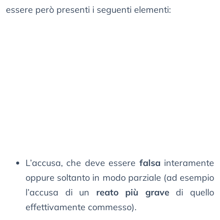
essere però presenti i seguenti elementi:
L’accusa, che deve essere
falsa
interamente
oppure soltanto in modo parziale (ad esempio
l’accusa di un
reato più grave
di quello
effettivamente commesso).