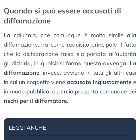
Quando si può essere accusati di
diffamazione
La calunnia, che comunque è molto simile alla
diffamazione, ha come requisito principale il fatto
che la dichiarazione falsa sia portata all’autorità
giudiziaria, in qualsiasi forma questo avvenga. La
diffamazione
, invece, avviene in tutti gli altri casi
in cui un soggetto viene
accusato ingiustamente
e
in modo
pubblico
, e perciò presenta comunque dei
rischi per il diffamatore
.
LEGGI ANCHE