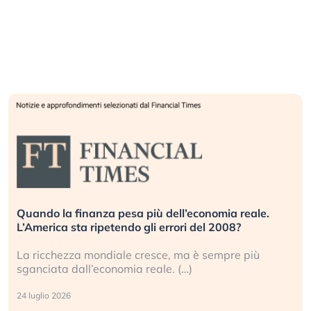
Quando la finanza pesa più dell’economia reale.
L’America sta ripetendo gli errori del 2008?
La ricchezza mondiale cresce, ma è sempre più
sganciata dall’economia reale. (…)
24 luglio 2026