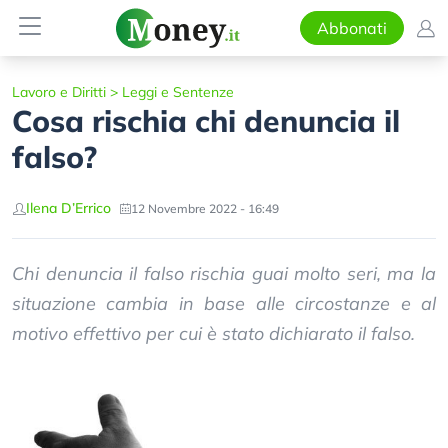
Abbonati
Lavoro e Diritti
>
Leggi e Sentenze
Cosa rischia chi denuncia il
falso?
Ilena D’Errico
12 Novembre 2022 - 16:49
Chi denuncia il falso rischia guai molto seri, ma la
situazione cambia in base alle circostanze e al
motivo effettivo per cui è stato dichiarato il falso.