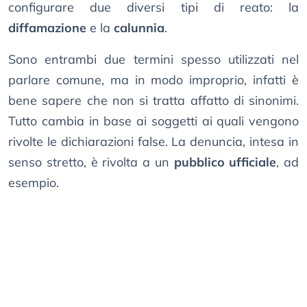
configurare due diversi tipi di reato: la
diffamazione
e la
calunnia
.
Sono entrambi due termini spesso utilizzati nel
parlare comune, ma in modo improprio, infatti è
bene sapere che non si tratta affatto di sinonimi.
Tutto cambia in base ai soggetti ai quali vengono
rivolte le dichiarazioni false. La denuncia, intesa in
senso stretto, è rivolta a un
pubblico ufficiale
, ad
esempio.