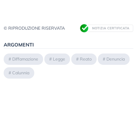
© RIPRODUZIONE RISERVATA
ARGOMENTI
#
Diffamazione
#
Legge
#
Reato
#
Denuncia
#
Calunnia