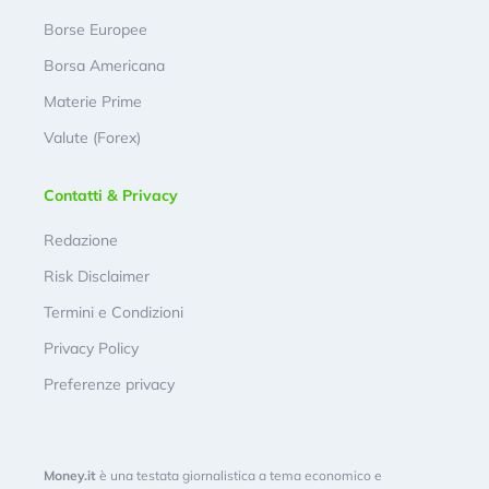
Borse Europee
Borsa Americana
Materie Prime
Valute (Forex)
Contatti & Privacy
Redazione
Risk Disclaimer
Termini e Condizioni
Privacy Policy
Preferenze privacy
Money.it
è una testata giornalistica a tema economico e