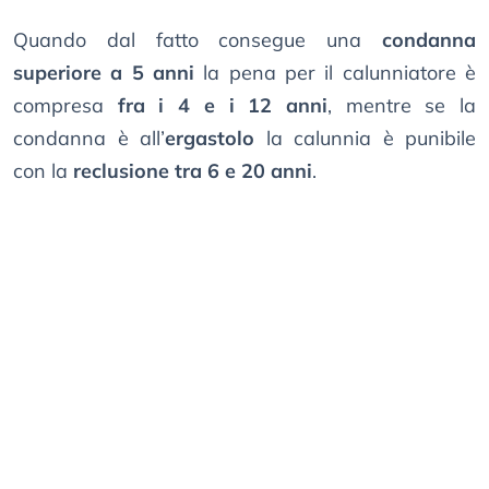
Quando dal fatto consegue una
condanna
superiore a 5 anni
la pena per il calunniatore è
compresa
fra i 4 e i 12 anni
, mentre se la
condanna è all’
ergastolo
la calunnia è punibile
con la
reclusione tra 6 e 20 anni
.