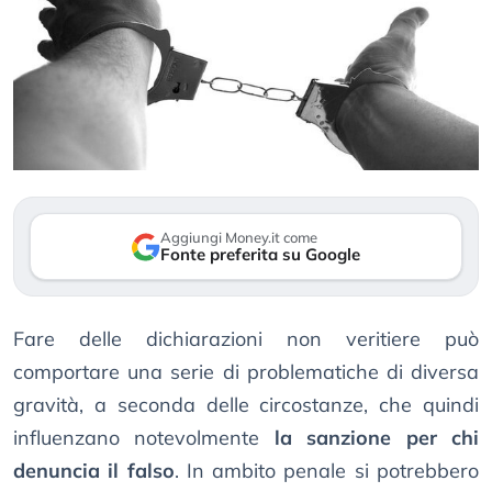
Aggiungi Money.it come
Fonte preferita su Google
Fare delle dichiarazioni non veritiere può
comportare una serie di problematiche di diversa
gravità, a seconda delle circostanze, che quindi
influenzano notevolmente
la sanzione per chi
denuncia il falso
. In ambito penale si potrebbero