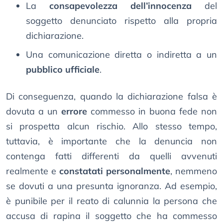
La
consapevolezza dell’innocenza
del
soggetto denunciato rispetto alla propria
dichiarazione.
Una comunicazione diretta o indiretta a un
pubblico ufficiale
.
Di conseguenza, quando la dichiarazione falsa è
dovuta a un
errore
commesso in buona fede non
si prospetta alcun rischio. Allo stesso tempo,
tuttavia, è importante che la denuncia non
contenga fatti differenti da quelli avvenuti
realmente e
constatati personalmente
, nemmeno
se dovuti a una presunta ignoranza. Ad esempio,
è punibile per il reato di calunnia la persona che
accusa di rapina il soggetto che ha commesso