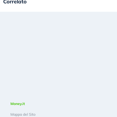
Correlato
Money.it
Mappa del Sito