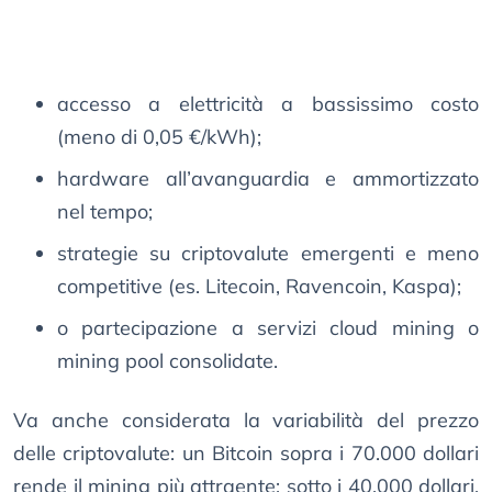
accesso a elettricità a bassissimo costo
(meno di 0,05 €/kWh);
hardware all’avanguardia e ammortizzato
nel tempo;
strategie su criptovalute emergenti e meno
competitive (es. Litecoin, Ravencoin, Kaspa);
o partecipazione a servizi cloud mining o
mining pool consolidate.
Va anche considerata la variabilità del prezzo
delle criptovalute: un Bitcoin sopra i 70.000 dollari
rende il mining più attraente; sotto i 40.000 dollari,