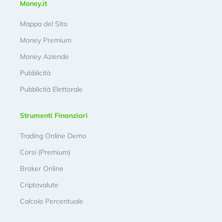
Money.it
Mappa del Sito
Money Premium
Money Aziende
Pubblicità
Pubblicità Elettorale
Strumenti Finanziari
Trading Online Demo
Corsi (Premium)
Broker Online
Criptovalute
Calcolo Percentuale