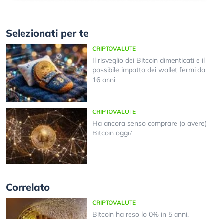
Selezionati per te
CRIPTOVALUTE
Il risveglio dei Bitcoin dimenticati e il
possibile impatto dei wallet fermi da
16 anni
CRIPTOVALUTE
Ha ancora senso comprare (o avere)
Bitcoin oggi?
Correlato
CRIPTOVALUTE
Bitcoin ha reso lo 0% in 5 anni.