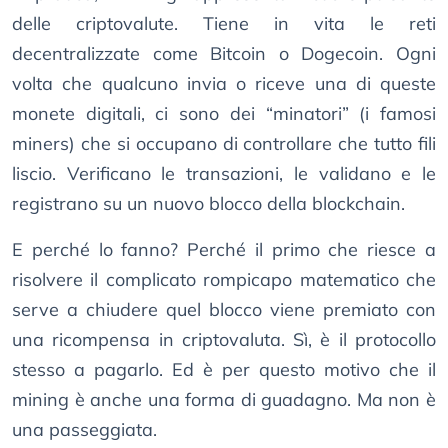
delle criptovalute. Tiene in vita le reti
decentralizzate come Bitcoin o Dogecoin. Ogni
volta che qualcuno invia o riceve una di queste
monete digitali, ci sono dei “minatori” (i famosi
miners) che si occupano di controllare che tutto fili
liscio. Verificano le transazioni, le validano e le
registrano su un nuovo blocco della blockchain.
E perché lo fanno? Perché il primo che riesce a
risolvere il complicato rompicapo matematico che
serve a chiudere quel blocco viene premiato con
una ricompensa in criptovaluta. Sì, è il protocollo
stesso a pagarlo. Ed è per questo motivo che il
mining è anche una forma di guadagno. Ma non è
una passeggiata.