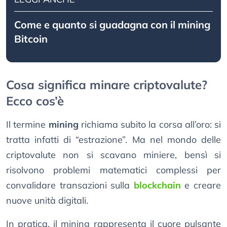
Come e quanto si guadagna con il mining
Bitcoin
Cosa significa minare criptovalute?
Ecco cos’è
Il termine
mining
richiama subito la corsa all’oro: si
tratta infatti di “estrazione”. Ma nel mondo delle
criptovalute non si scavano miniere, bensì si
risolvono problemi matematici complessi per
convalidare transazioni sulla
blockchain
e creare
nuove unità digitali.
In pratica, il mining rappresenta il cuore pulsante