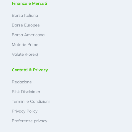
Finanza e Mercati
Borsa Italiana
Borse Europee
Borsa Americana
Materie Prime
Valute (Forex)
Contatti & Privacy
Redazione
Risk Disclaimer
Termini e Condizioni
Privacy Policy
Preferenze privacy