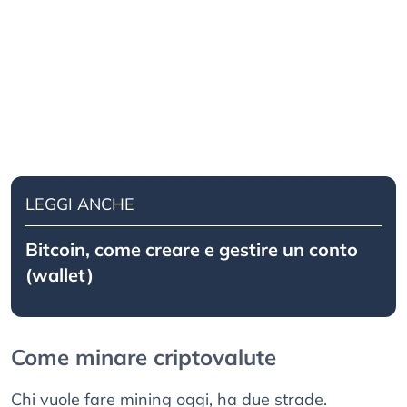
LEGGI ANCHE
Bitcoin, come creare e gestire un conto
(wallet)
Come minare criptovalute
Chi vuole fare mining oggi, ha due strade.