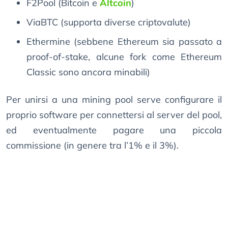
F2Pool (Bitcoin e
Altcoin
)
ViaBTC (supporta diverse criptovalute)
Ethermine (sebbene Ethereum sia passato a
proof-of-stake, alcune fork come Ethereum
Classic sono ancora minabili)
Per unirsi a una mining pool serve configurare il
proprio software per connettersi al server del pool,
ed eventualmente pagare una piccola
commissione (in genere tra l’1% e il 3%).