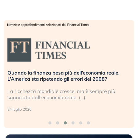
Quando la finanza pesa più dell’economia reale.
L’America sta ripetendo gli errori del 2008?
La ricchezza mondiale cresce, ma è sempre più
sganciata dall’economia reale. (…)
24 luglio 2026