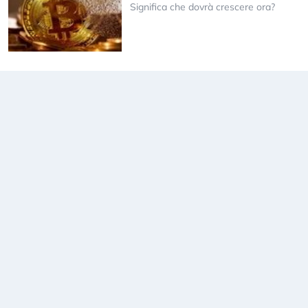
Significa che dovrà crescere ora?