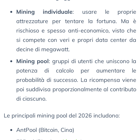
Mining individuale
: usare le proprie
attrezzature per tentare la fortuna. Ma è
rischioso e spesso anti-economico, visto che
si compete con veri e propri data center da
decine di megawatt.
Mining pool
: gruppi di utenti che uniscono la
potenza di calcolo per aumentare le
probabilità di successo. La ricompensa viene
poi suddivisa proporzionalmente al contributo
di ciascuno.
Le principali mining pool del 2026 includono:
AntPool (Bitcoin, Cina)