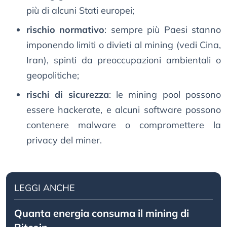
più di alcuni Stati europei;
rischio normativo
: sempre più Paesi stanno
imponendo limiti o divieti al mining (vedi Cina,
Iran), spinti da preoccupazioni ambientali o
geopolitiche;
rischi di sicurezza
: le mining pool possono
essere hackerate, e alcuni software possono
contenere malware o compromettere la
privacy del miner.
LEGGI ANCHE
Quanta energia consuma il mining di