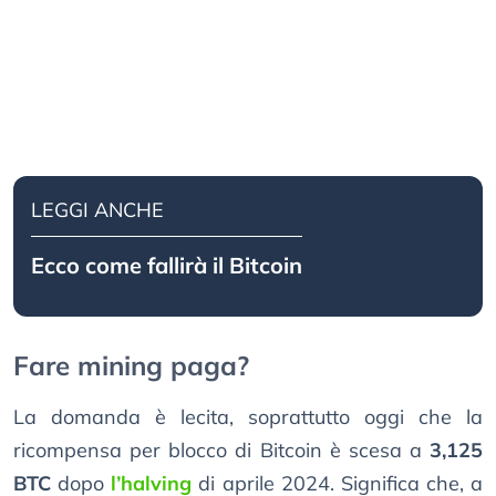
LEGGI ANCHE
Ecco come fallirà il Bitcoin
Fare mining paga?
La domanda è lecita, soprattutto oggi che la
ricompensa per blocco di Bitcoin è scesa a
3,125
BTC
dopo
l’halving
di aprile 2024. Significa che, a