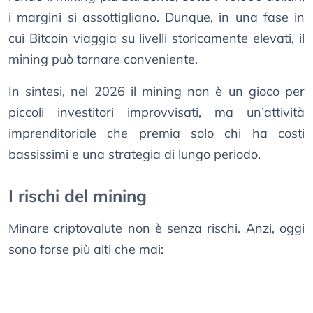
i margini si assottigliano. Dunque, in una fase in
cui Bitcoin viaggia su livelli storicamente elevati, il
mining può tornare conveniente.
In sintesi, nel 2026 il mining non è un gioco per
piccoli investitori improvvisati, ma un’attività
imprenditoriale che premia solo chi ha costi
bassissimi e una strategia di lungo periodo.
I rischi del mining
Minare criptovalute non è senza rischi. Anzi, oggi
sono forse più alti che mai: