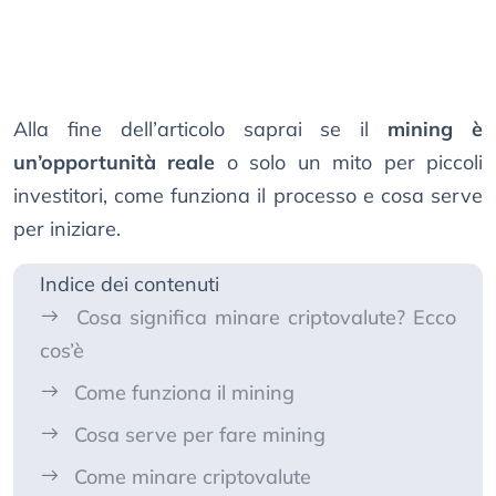
Alla fine dell’articolo saprai se il
mining è
un’opportunità reale
o solo un mito per piccoli
investitori, come funziona il processo e cosa serve
per iniziare.
Indice dei contenuti
Cosa significa minare criptovalute? Ecco
cos’è
Come funziona il mining
Cosa serve per fare mining
Come minare criptovalute