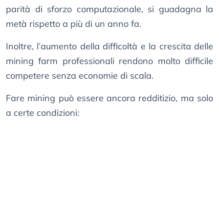
parità di sforzo computazionale, si guadagna la
metà rispetto a più di un anno fa.
Inoltre, l’aumento della difficoltà e la crescita delle
mining farm professionali rendono molto difficile
competere senza economie di scala.
Fare mining può essere ancora redditizio, ma solo
a certe condizioni: