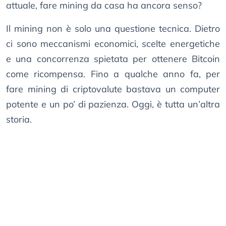
attuale, fare mining da casa ha ancora senso?
Il mining non è solo una questione tecnica. Dietro
ci sono meccanismi economici, scelte energetiche
e una concorrenza spietata per ottenere Bitcoin
come ricompensa. Fino a qualche anno fa, per
fare mining di criptovalute bastava un computer
potente e un po’ di pazienza. Oggi, è tutta un’altra
storia.