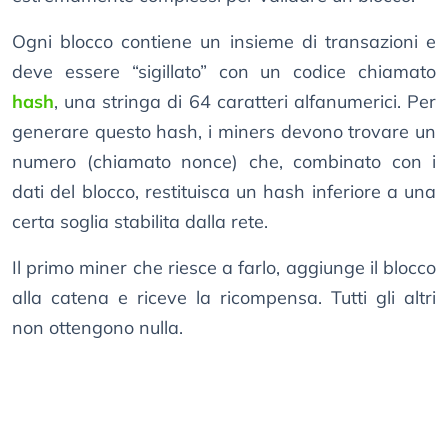
Ogni blocco contiene un insieme di transazioni e
deve essere “sigillato” con un codice chiamato
hash
, una stringa di 64 caratteri alfanumerici. Per
generare questo hash, i miners devono trovare un
numero (chiamato nonce) che, combinato con i
dati del blocco, restituisca un hash inferiore a una
certa soglia stabilita dalla rete.
Il primo miner che riesce a farlo, aggiunge il blocco
alla catena e riceve la ricompensa. Tutti gli altri
non ottengono nulla.