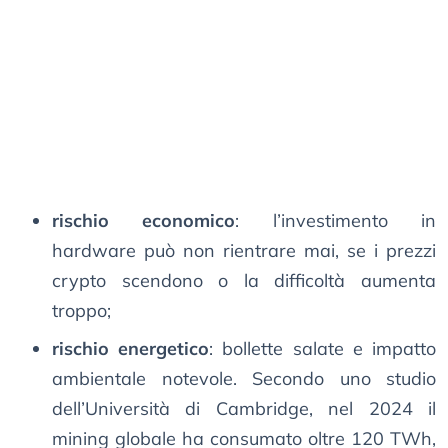
rischio economico
: l’investimento in
hardware può non rientrare mai, se i prezzi
crypto scendono o la difficoltà aumenta
troppo;
rischio energetico
: bollette salate e impatto
ambientale notevole. Secondo uno studio
dell’Università di Cambridge, nel 2024 il
mining globale ha consumato oltre 120 TWh,