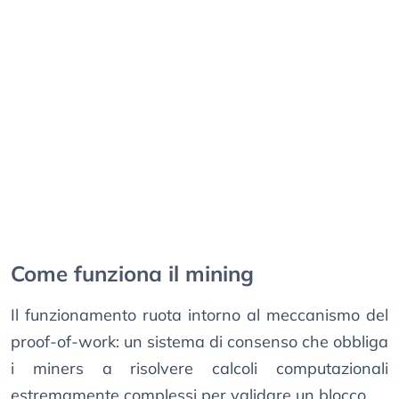
Come funziona il mining
Il funzionamento ruota intorno al meccanismo del
proof-of-work: un sistema di consenso che obbliga
i miners a risolvere calcoli computazionali
estremamente complessi per validare un blocco.