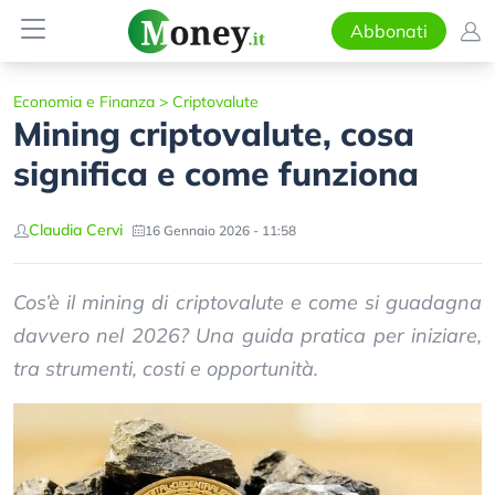
Abbonati
Economia e Finanza
>
Criptovalute
Mining criptovalute, cosa
significa e come funziona
Claudia Cervi
16 Gennaio 2026 - 11:58
Cos’è il mining di criptovalute e come si guadagna
davvero nel 2026? Una guida pratica per iniziare,
tra strumenti, costi e opportunità.