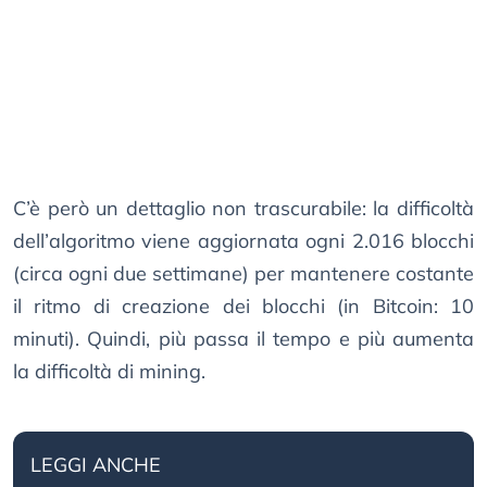
C’è però un dettaglio non trascurabile: la difficoltà
dell’algoritmo viene aggiornata ogni 2.016 blocchi
(circa ogni due settimane) per mantenere costante
il ritmo di creazione dei blocchi (in Bitcoin: 10
minuti). Quindi, più passa il tempo e più aumenta
la difficoltà di mining.
LEGGI ANCHE