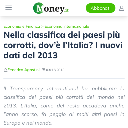
Abbonati
Economia e Finanza
>
Economia internazionale
Nella classifica dei paesi più
corrotti, dov’è l’Italia? I nuovi
dati del 2013
Federica Agostini
03/12/2013
Il Transparency International ha pubblicato la
classifica dei paesi più corrotti del mondo nel
2013. L’Italia, come del resto accadeva anche
l’anno scorso, fa peggio di molti altri paesi in
Europa e nel mondo.