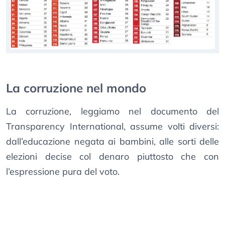
La corruzione nel mondo
La corruzione, leggiamo nel documento del
Transparency International, assume volti diversi:
dall’educazione negata ai bambini, alle sorti delle
elezioni decise col denaro piuttosto che con
l’espressione pura del voto.