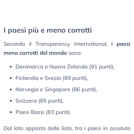
I paesi più e meno corrotti
Secondo il Transparency International,
i paesi
meno corrotti del mondo
sono:
Danimarca e Nuova Zelanda (91 punti),
Finlandia e Svezia (89 punti),
Norvegia e Singapore (86 punti),
Svizzera (85 punti),
Paesi Bassi (83 punti).
Dal lato opposto della lista, tra i paesi in assoluto