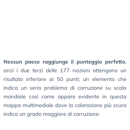
Nessun paese raggiunge il punteggio perfetto
,
anzi i due terzi delle 177 nazioni ottengono un
risultato inferiore ai 50 punti; un elemento che
indica un serio problema di corruzione su scala
mondiale così come appare evidente in questa
mappa multimediale dove la colorazione più scura
indica un grado maggiore di corruzione: