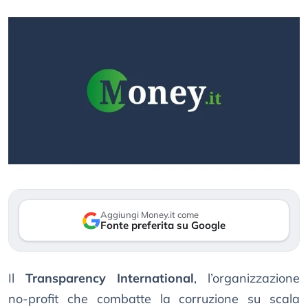
Aggiungi Money.it come
Fonte preferita su Google
Il
Transparency International
, l’organizzazione
no-profit che combatte la corruzione su scala