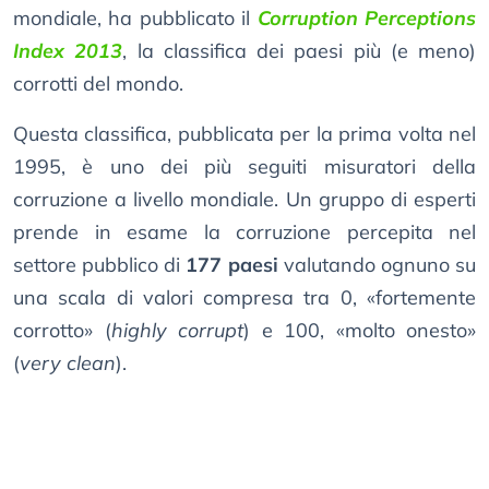
mondiale, ha pubblicato il
Corruption Perceptions
Index 2013
, la classifica dei paesi più (e meno)
corrotti del mondo.
Questa classifica, pubblicata per la prima volta nel
1995, è uno dei più seguiti misuratori della
corruzione a livello mondiale. Un gruppo di esperti
prende in esame la corruzione percepita nel
settore pubblico di
177 paesi
valutando ognuno su
una scala di valori compresa tra 0, «fortemente
corrotto» (
highly corrupt
) e 100, «molto onesto»
(
very clean
).