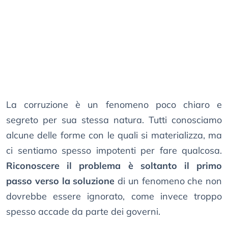
La corruzione è un fenomeno poco chiaro e
segreto per sua stessa natura. Tutti conosciamo
alcune delle forme con le quali si materializza, ma
ci sentiamo spesso impotenti per fare qualcosa.
Riconoscere il problema è soltanto il primo
passo verso la soluzione
di un fenomeno che non
dovrebbe essere ignorato, come invece troppo
spesso accade da parte dei governi.