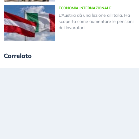
ECONOMIA INTERNAZIONALE
L’Austria dà una lezione all’Italia. Ha
scoperto come aumentare le pensioni
dei lavoratori
Correlato