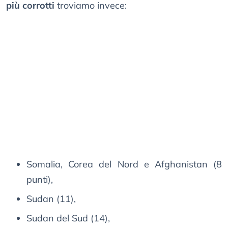
più corrotti
troviamo invece:
Somalia, Corea del Nord e Afghanistan (8
punti),
Sudan (11),
Sudan del Sud (14),