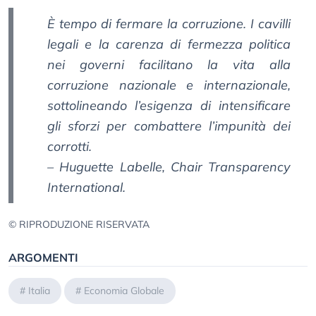
È tempo di fermare la corruzione. I cavilli
legali e la carenza di fermezza politica
nei governi facilitano la vita alla
corruzione nazionale e internazionale,
sottolineando l’esigenza di intensificare
gli sforzi per combattere l’impunità dei
corrotti.
– Huguette Labelle, Chair Transparency
International
.
© RIPRODUZIONE RISERVATA
ARGOMENTI
#
Italia
#
Economia Globale