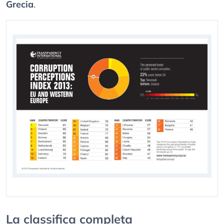
Grecia
.
La classifica completa