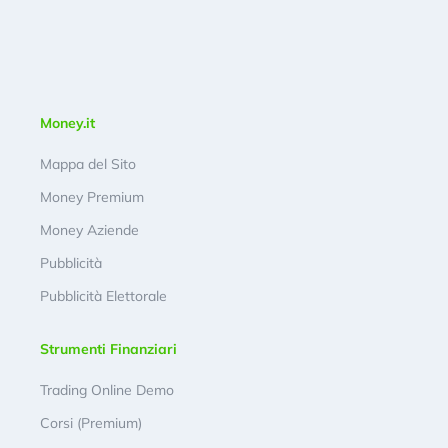
Money.it
Mappa del Sito
Money Premium
Money Aziende
Pubblicità
Pubblicità Elettorale
Strumenti Finanziari
Trading Online Demo
Corsi (Premium)